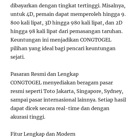
dibayarkan dengan tingkat tertinggi. Misalnya,
untuk 4D, pemain dapat memperoleh hingga 9.
800 kali lipat, 3D hingga 980 kali lipat, dan 2D
hingga 98 kali lipat dari pemasangan taruhan.
Keuntungan ini menjadikan CONGTOGEL
pilihan yang ideal bagi pencari keuntungan
sejati.
Pasaran Resmi dan Lengkap
CONGTOGEL menyediakan beragam pasar
resmi seperti Toto Jakarta, Singapore, Sydney,
sampai pasar internasional lainnya. Setiap hasil
dapat dicek secara real-time dan dengan
akurasi tinggi.
Fitur Lengkap dan Modern