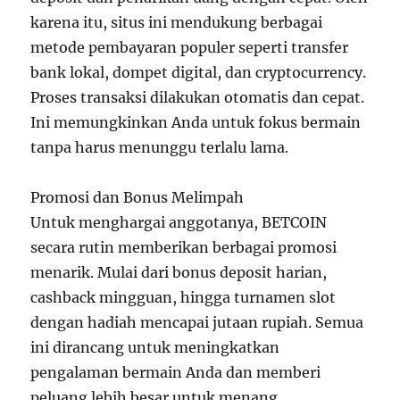
karena itu, situs ini mendukung berbagai
metode pembayaran populer seperti transfer
bank lokal, dompet digital, dan cryptocurrency.
Proses transaksi dilakukan otomatis dan cepat.
Ini memungkinkan Anda untuk fokus bermain
tanpa harus menunggu terlalu lama.
Promosi dan Bonus Melimpah
Untuk menghargai anggotanya, BETCOIN
secara rutin memberikan berbagai promosi
menarik. Mulai dari bonus deposit harian,
cashback mingguan, hingga turnamen slot
dengan hadiah mencapai jutaan rupiah. Semua
ini dirancang untuk meningkatkan
pengalaman bermain Anda dan memberi
peluang lebih besar untuk menang.