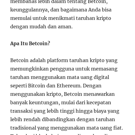
membahas lebih dalam tentang Betcoin,
keunggulannya, dan bagaimana Anda bisa
memulai untuk menikmati taruhan kripto
dengan mudah dan aman.
Apa Itu Betcoin?
Betcoin adalah platform taruhan kripto yang
memungkinkan pengguna untuk memasang
taruhan menggunakan mata uang digital
seperti Bitcoin dan Ethereum. Dengan
menggunakan kripto, Betcoin menawarkan
banyak keuntungan, mulai dari kecepatan
transaksi yang lebih tinggi hingga biaya yang
lebih rendah dibandingkan dengan taruhan
tradisional yang menggunakan mata uang fiat.