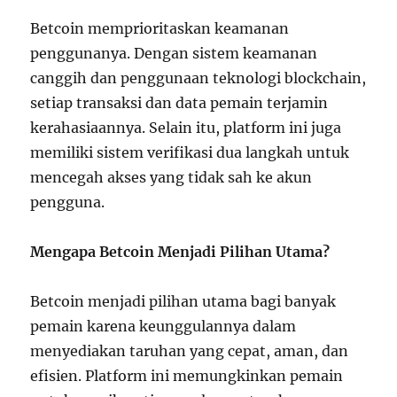
Betcoin memprioritaskan keamanan
penggunanya. Dengan sistem keamanan
canggih dan penggunaan teknologi blockchain,
setiap transaksi dan data pemain terjamin
kerahasiaannya. Selain itu, platform ini juga
memiliki sistem verifikasi dua langkah untuk
mencegah akses yang tidak sah ke akun
pengguna.
Mengapa Betcoin Menjadi Pilihan Utama?
Betcoin menjadi pilihan utama bagi banyak
pemain karena keunggulannya dalam
menyediakan taruhan yang cepat, aman, dan
efisien. Platform ini memungkinkan pemain