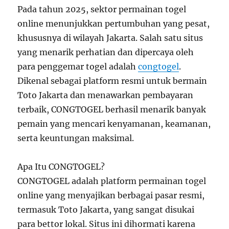
Pada tahun 2025, sektor permainan togel
online menunjukkan pertumbuhan yang pesat,
khususnya di wilayah Jakarta. Salah satu situs
yang menarik perhatian dan dipercaya oleh
para penggemar togel adalah
congtogel
.
Dikenal sebagai platform resmi untuk bermain
Toto Jakarta dan menawarkan pembayaran
terbaik, CONGTOGEL berhasil menarik banyak
pemain yang mencari kenyamanan, keamanan,
serta keuntungan maksimal.
Apa Itu CONGTOGEL?
CONGTOGEL adalah platform permainan togel
online yang menyajikan berbagai pasar resmi,
termasuk Toto Jakarta, yang sangat disukai
para bettor lokal. Situs ini dihormati karena