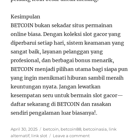
Kesimpulan
BETCOIN bukan sekadar situs permainan
online biasa. Dengan koleksi slot gacor yang
diperbarui setiap hari, sistem keamanan yang
sangat baik, layanan pelanggan yang
profesional, dan berbagai bonus menarik,
BETCOIN menjadi pilihan utama bagi siapa pun
yang ingin menikmati hiburan sambil meraih
keuntungan nyata. Jangan lewatkan
kesempatan seru untuk bermain slot gacor—
daftar sekarang di BETCOIN dan rasakan
sendiri pengalaman luar biasanya!.
Posted
Tags
April 30, 2025
betcoin
,
betcoin88
,
betcoinasia
,
link
on
on
alternatif
,
link slot
Leave a comment