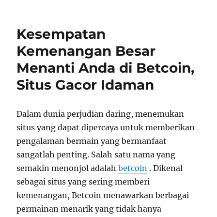
Kemenangan
Besar
dari
Kesempatan
Slot
Gacor
Kemenangan Besar
Setiap
Menanti Anda di Betcoin,
Hari?
Cuma
Situs Gacor Idaman
di
BETCOIN!
Dalam dunia perjudian daring, menemukan
situs yang dapat dipercaya untuk memberikan
pengalaman bermain yang bermanfaat
sangatlah penting. Salah satu nama yang
semakin menonjol adalah
betcoin
. Dikenal
sebagai situs yang sering memberi
kemenangan, Betcoin menawarkan berbagai
permainan menarik yang tidak hanya