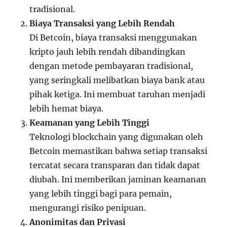
tradisional.
Biaya Transaksi yang Lebih Rendah
Di Betcoin, biaya transaksi menggunakan
kripto jauh lebih rendah dibandingkan
dengan metode pembayaran tradisional,
yang seringkali melibatkan biaya bank atau
pihak ketiga. Ini membuat taruhan menjadi
lebih hemat biaya.
Keamanan yang Lebih Tinggi
Teknologi blockchain yang digunakan oleh
Betcoin memastikan bahwa setiap transaksi
tercatat secara transparan dan tidak dapat
diubah. Ini memberikan jaminan keamanan
yang lebih tinggi bagi para pemain,
mengurangi risiko penipuan.
Anonimitas dan Privasi