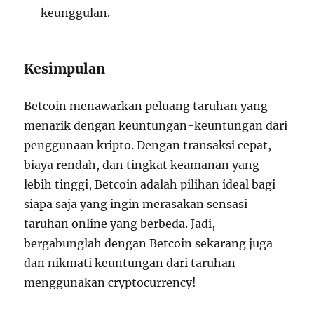
keunggulan.
Kesimpulan
Betcoin menawarkan peluang taruhan yang
menarik dengan keuntungan-keuntungan dari
penggunaan kripto. Dengan transaksi cepat,
biaya rendah, dan tingkat keamanan yang
lebih tinggi, Betcoin adalah pilihan ideal bagi
siapa saja yang ingin merasakan sensasi
taruhan online yang berbeda. Jadi,
bergabunglah dengan Betcoin sekarang juga
dan nikmati keuntungan dari taruhan
menggunakan cryptocurrency!