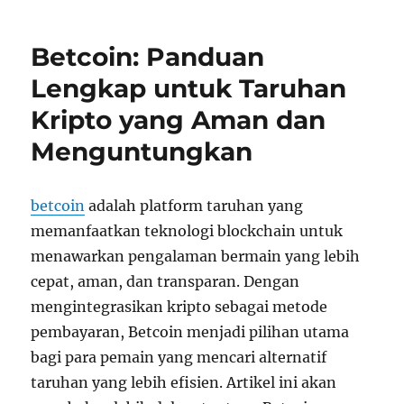
Hadirkan
Pengalaman
Betcoin: Panduan
Toto
Jakarta
Lengkap untuk Taruhan
Resmi
Kripto yang Aman dan
2025
dengan
Menguntungkan
Jackpot
Tanpa
Batas
betcoin
adalah platform taruhan yang
memanfaatkan teknologi blockchain untuk
menawarkan pengalaman bermain yang lebih
cepat, aman, dan transparan. Dengan
mengintegrasikan kripto sebagai metode
pembayaran, Betcoin menjadi pilihan utama
bagi para pemain yang mencari alternatif
taruhan yang lebih efisien. Artikel ini akan