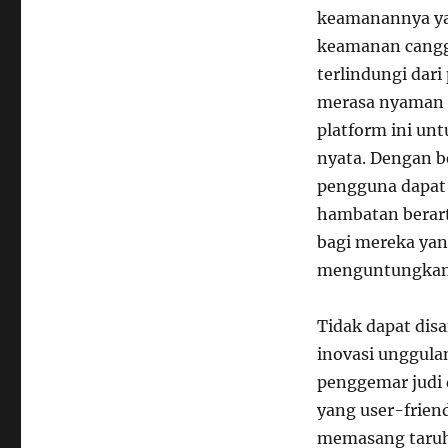
keamanannya yan
keamanan canggi
terlindungi dar
merasa nyaman 
platform ini un
nyata. Dengan b
pengguna dapat 
hambatan berarti
bagi mereka ya
menguntungkan 
Tidak dapat disa
inovasi unggulan
penggemar judi 
yang user-friend
memasang taruha