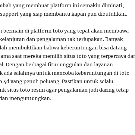
ambah yang membuat platform ini semakin diminati,
 support yang siap membantu kapan pun dibutuhkan.
an bermain di platform toto yang tepat akan membawa
elanjutan dan pengalaman tak terlupakan. Banyak
dah membuktikan bahwa keberuntungan bisa datang
utama saat mereka memilih situs toto yang terpercaya da
al. Dengan berbagai fitur unggulan dan layanan
dak ada salahnya untuk mencoba keberuntungan di toto
o 4d yang penuh peluang. Pastikan untuk selalu
k situs toto resmi agar pengalaman judi daring tetap
 dan menguntungkan.