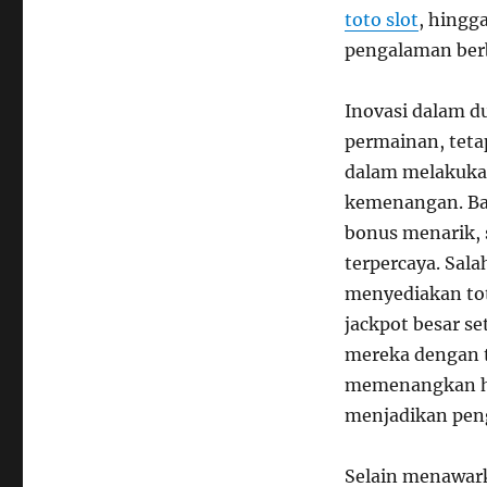
toto slot
, hingg
pengalaman berb
Inovasi dalam du
permainan, teta
dalam melakuka
kemenangan. Ban
bonus menarik, 
terpercaya. Sal
menyediakan tot
jackpot besar s
mereka dengan 
memenangkan had
menjadikan peng
Selain menawark