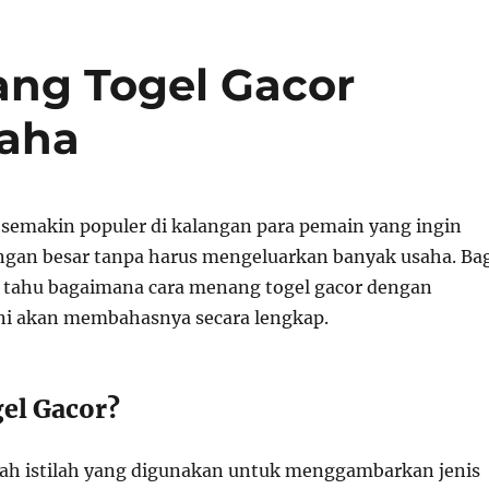
ng Togel Gacor
aha
i semakin populer di kalangan para pemain yang ingin
gan besar tanpa harus mengeluarkan banyak usaha. Ba
 tahu bagaimana cara menang togel gacor dengan
ini akan membahasnya secara lengkap.
gel Gacor?
lah istilah yang digunakan untuk menggambarkan jenis