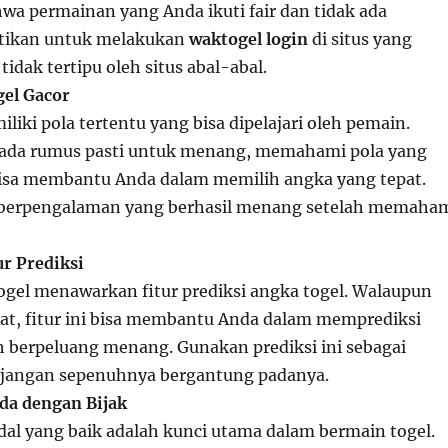
a permainan yang Anda ikuti fair dan tidak ada
stikan untuk melakukan
waktogel login
di situs yang
idak tertipu oleh situs abal-abal.
el Gacor
liki pola tertentu yang bisa dipelajari oleh pemain.
 ada rumus pasti untuk menang, memahami pola yang
isa membantu Anda dalam memilih angka yang tepat.
berpengalaman yang berhasil menang setelah memaha
r Prediksi
togel menawarkan fitur prediksi angka togel. Walaupun
urat, fitur ini bisa membantu Anda dalam memprediksi
h berpeluang menang. Gunakan prediksi ini sebagai
pi jangan sepenuhnya bergantung padanya.
da dengan Bijak
al yang baik adalah kunci utama dalam bermain togel.