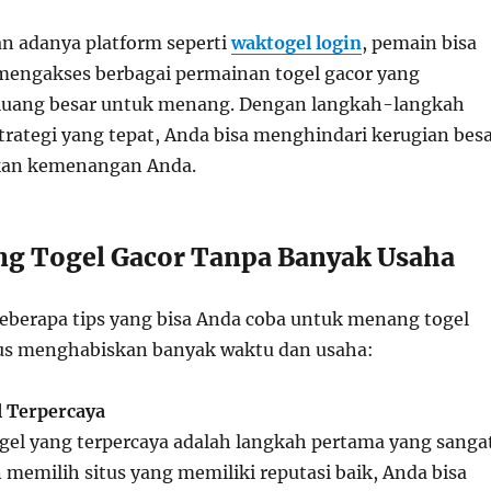
an adanya platform seperti
waktogel login
, pemain bisa
engakses berbagai permainan togel gacor yang
uang besar untuk menang. Dengan langkah-langkah
trategi yang tepat, Anda bisa menghindari kerugian bes
kan kemenangan Anda.
g Togel Gacor Tanpa Banyak Usaha
beberapa tips yang bisa Anda coba untuk menang togel
rus menghabiskan banyak waktu dan usaha:
l Terpercaya
ogel yang terpercaya adalah langkah pertama yang sanga
memilih situs yang memiliki reputasi baik, Anda bisa