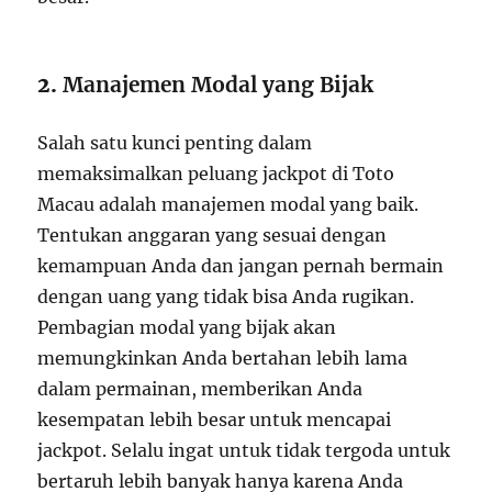
2.
Manajemen Modal yang Bijak
Salah satu kunci penting dalam
memaksimalkan peluang jackpot di Toto
Macau adalah manajemen modal yang baik.
Tentukan anggaran yang sesuai dengan
kemampuan Anda dan jangan pernah bermain
dengan uang yang tidak bisa Anda rugikan.
Pembagian modal yang bijak akan
memungkinkan Anda bertahan lebih lama
dalam permainan, memberikan Anda
kesempatan lebih besar untuk mencapai
jackpot. Selalu ingat untuk tidak tergoda untuk
bertaruh lebih banyak hanya karena Anda