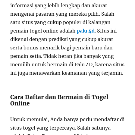
informasi yang lebih lengkap dan akurat
mengenai pasaran yang mereka pilih. Salah
satu situs yang cukup populer di kalangan
pemain togel online adalah
palu 4d
. Situs ini
dikenal dengan prediksi yang cukup akurat
serta bonus menarik bagi pemain baru dan
pemain setia. Tidak heran jika banyak yang
memilih untuk bermain di Palu 4D, karena situs
ini juga menawarkan keamanan yang terjamin.
Cara Daftar dan Bermain di Togel
Online
Untuk memulai, Anda hanya perlu mendaftar di
situs togel yang terpercaya. Salah satunya