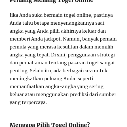
Peluang Menang Togel Online
Jika Anda suka bermain togel online, pastinya
Anda tahu betapa menyenangkannya saat
angka yang Anda pilih akhirnya keluar dan
memberi Anda jackpot. Namun, banyak pemain
pemula yang merasa kesulitan dalam memilih
angka yang tepat. Di sini, penggunaan strategi
dan pemahaman tentang pasaran togel sangat
penting. Selain itu, ada berbagai cara untuk
meningkatkan peluang Anda, seperti
memanfaatkan angka-angka yang sering
keluar atau menggunakan prediksi dari sumber
yang terpercaya.
Mengapa Pilih Togel Online?