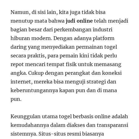
Namun, di sisi lain, kita juga tidak bisa
menutup mata bahwa
judi online
telah menjadi
bagian besar dari perkembangan industri
hiburan modern. Dengan adanya platform
daring yang menyediakan permainan togel
secara praktis, para pemain kini tidak perlu
repot mencari tempat fisik untuk memasang
angka. Cukup dengan perangkat dan koneksi
internet, mereka bisa menguji strategi dan
keberuntungannya kapan pun dan di mana
pun.
Keunggulan utama togel berbasis online adalah
kemudahannya dalam diakses dan transparansi
sistemnya. Situs-situs resmi biasanya