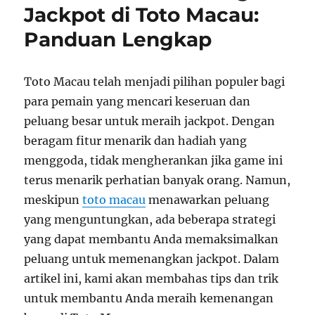
Togel
Jackpot di Toto Macau:
Online
Panduan Lengkap
Toto Macau telah menjadi pilihan populer bagi
para pemain yang mencari keseruan dan
peluang besar untuk meraih jackpot. Dengan
beragam fitur menarik dan hadiah yang
menggoda, tidak mengherankan jika game ini
terus menarik perhatian banyak orang. Namun,
meskipun
toto macau
menawarkan peluang
yang menguntungkan, ada beberapa strategi
yang dapat membantu Anda memaksimalkan
peluang untuk memenangkan jackpot. Dalam
artikel ini, kami akan membahas tips dan trik
untuk membantu Anda meraih kemenangan