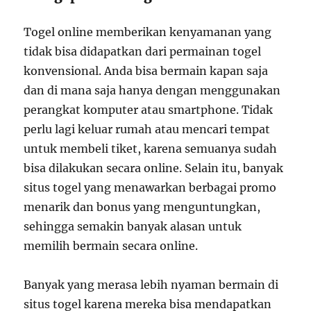
Togel online memberikan kenyamanan yang
tidak bisa didapatkan dari permainan togel
konvensional. Anda bisa bermain kapan saja
dan di mana saja hanya dengan menggunakan
perangkat komputer atau smartphone. Tidak
perlu lagi keluar rumah atau mencari tempat
untuk membeli tiket, karena semuanya sudah
bisa dilakukan secara online. Selain itu, banyak
situs togel yang menawarkan berbagai promo
menarik dan bonus yang menguntungkan,
sehingga semakin banyak alasan untuk
memilih bermain secara online.
Banyak yang merasa lebih nyaman bermain di
situs togel karena mereka bisa mendapatkan