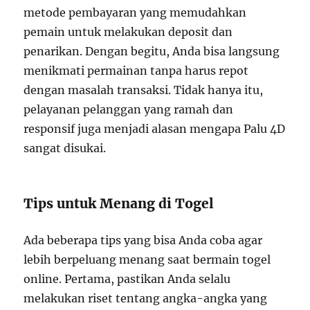
metode pembayaran yang memudahkan
pemain untuk melakukan deposit dan
penarikan. Dengan begitu, Anda bisa langsung
menikmati permainan tanpa harus repot
dengan masalah transaksi. Tidak hanya itu,
pelayanan pelanggan yang ramah dan
responsif juga menjadi alasan mengapa Palu 4D
sangat disukai.
Tips untuk Menang di Togel
Ada beberapa tips yang bisa Anda coba agar
lebih berpeluang menang saat bermain togel
online. Pertama, pastikan Anda selalu
melakukan riset tentang angka-angka yang