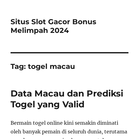
Situs Slot Gacor Bonus
Melimpah 2024
Tag:
togel macau
Data Macau dan Prediksi
Togel yang Valid
Bermain togel online kini semakin diminati
oleh banyak pemain di seluruh dunia, terutama