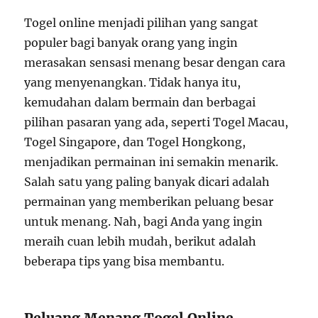
Togel online menjadi pilihan yang sangat
populer bagi banyak orang yang ingin
merasakan sensasi menang besar dengan cara
yang menyenangkan. Tidak hanya itu,
kemudahan dalam bermain dan berbagai
pilihan pasaran yang ada, seperti Togel Macau,
Togel Singapore, dan Togel Hongkong,
menjadikan permainan ini semakin menarik.
Salah satu yang paling banyak dicari adalah
permainan yang memberikan peluang besar
untuk menang. Nah, bagi Anda yang ingin
meraih cuan lebih mudah, berikut adalah
beberapa tips yang bisa membantu.