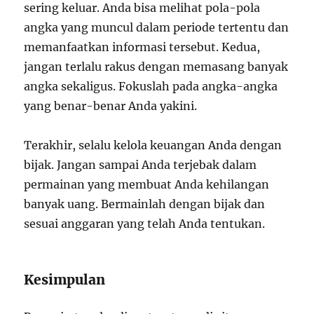
sering keluar. Anda bisa melihat pola-pola
angka yang muncul dalam periode tertentu dan
memanfaatkan informasi tersebut. Kedua,
jangan terlalu rakus dengan memasang banyak
angka sekaligus. Fokuslah pada angka-angka
yang benar-benar Anda yakini.
Terakhir, selalu kelola keuangan Anda dengan
bijak. Jangan sampai Anda terjebak dalam
permainan yang membuat Anda kehilangan
banyak uang. Bermainlah dengan bijak dan
sesuai anggaran yang telah Anda tentukan.
Kesimpulan