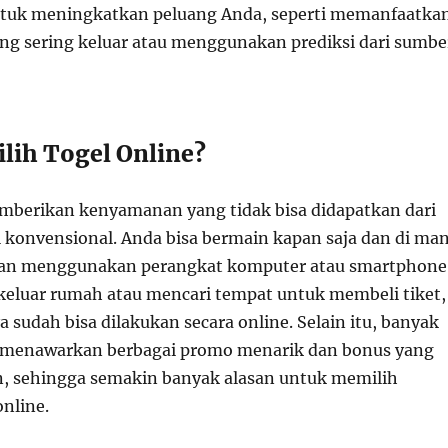
ntuk meningkatkan peluang Anda, seperti memanfaatka
g sering keluar atau menggunakan prediksi dari sumbe
lih Togel Online?
mberikan kenyamanan yang tidak bisa didapatkan dari
 konvensional. Anda bisa bermain kapan saja dan di ma
gan menggunakan perangkat komputer atau smartphone
i keluar rumah atau mencari tempat untuk membeli tiket,
sudah bisa dilakukan secara online. Selain itu, banyak
g menawarkan berbagai promo menarik dan bonus yang
 sehingga semakin banyak alasan untuk memilih
nline.