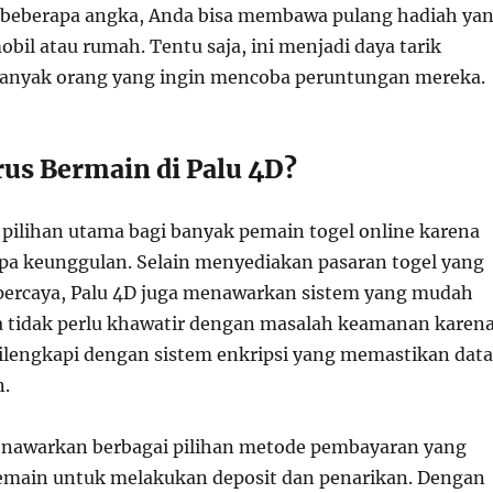
beberapa angka, Anda bisa membawa pulang hadiah ya
bil atau rumah. Tentu saja, ini menjadi daya tarik
 banyak orang yang ingin mencoba peruntungan mereka.
us Bermain di Palu 4D?
 pilihan utama bagi banyak pemain togel online karena
pa keunggulan. Selain menyediakan pasaran togel yang
percaya, Palu 4D juga menawarkan sistem yang mudah
 tidak perlu khawatir dengan masalah keamanan karen
 dilengkapi dengan sistem enkripsi yang memastikan data
n.
menawarkan berbagai pilihan metode pembayaran yang
ain untuk melakukan deposit dan penarikan. Dengan