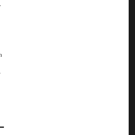
.
n
.