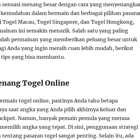
n sensasi menang besar dengan cara yang menyenangka
, kemudahan dalam bermain dan berbagai pilihan pasara
ti Togel Macau, Togel Singapore, dan Togel Hongkong,
ainan ini semakin menarik. Salah satu yang paling
dalah permainan yang memberikan peluang besar untuk
gi Anda yang ingin meraih cuan lebih mudah, berikut
 tips yang bisa membantu.
nang Togel Online
bermain togel online, pastinya Anda tahu betapa
 saat angka yang Anda pilih akhirnya keluar dan
ackpot. Namun, banyak pemain pemula yang merasa
memilih angka yang tepat. Di sini, penggunaan strategi
entang pasaran togel sangat penting. Selain itu, ada