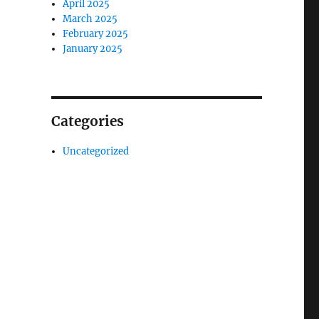
April 2025
March 2025
February 2025
January 2025
Categories
Uncategorized