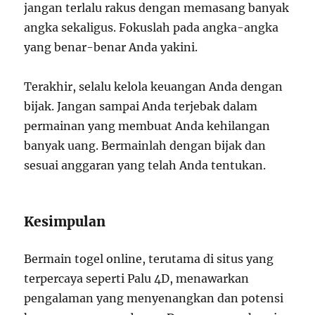
jangan terlalu rakus dengan memasang banyak
angka sekaligus. Fokuslah pada angka-angka
yang benar-benar Anda yakini.
Terakhir, selalu kelola keuangan Anda dengan
bijak. Jangan sampai Anda terjebak dalam
permainan yang membuat Anda kehilangan
banyak uang. Bermainlah dengan bijak dan
sesuai anggaran yang telah Anda tentukan.
Kesimpulan
Bermain togel online, terutama di situs yang
terpercaya seperti Palu 4D, menawarkan
pengalaman yang menyenangkan dan potensi