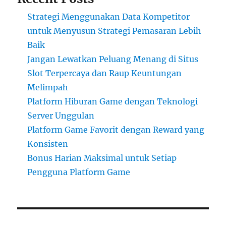
Strategi Menggunakan Data Kompetitor
untuk Menyusun Strategi Pemasaran Lebih
Baik
Jangan Lewatkan Peluang Menang di Situs
Slot Terpercaya dan Raup Keuntungan
Melimpah
Platform Hiburan Game dengan Teknologi
Server Unggulan
Platform Game Favorit dengan Reward yang
Konsisten
Bonus Harian Maksimal untuk Setiap
Pengguna Platform Game