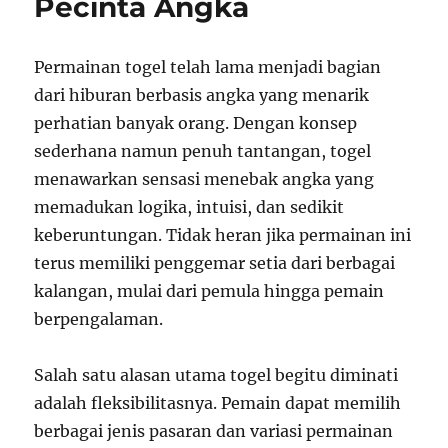
Pecinta Angka
Permainan togel telah lama menjadi bagian
dari hiburan berbasis angka yang menarik
perhatian banyak orang. Dengan konsep
sederhana namun penuh tantangan, togel
menawarkan sensasi menebak angka yang
memadukan logika, intuisi, dan sedikit
keberuntungan. Tidak heran jika permainan ini
terus memiliki penggemar setia dari berbagai
kalangan, mulai dari pemula hingga pemain
berpengalaman.
Salah satu alasan utama togel begitu diminati
adalah fleksibilitasnya. Pemain dapat memilih
berbagai jenis pasaran dan variasi permainan