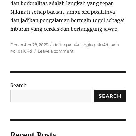
dan berkualitas adalah langkah yang tepat.
Nikmati setiap bacaan, ambil sisi positifnya,
dan jadikan pengalaman bermain togel sebagai
hiburan yang cerdas dan bertanggung jawab.
Posted
Tags
December 28, 2025
daftar palu4d
,
login palu4d
,
palu
on
on
4d
,
palu4d
Leave a comment
Menjelajahi
Daya
Tarik
Permainan
Togel
Search
yang
Populer
SEARCH
di
Kalangan
Pecinta
Angka
Recent Posts