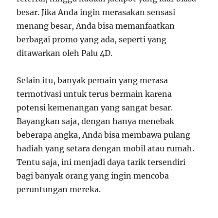
besar. Jika Anda ingin merasakan sensasi
menang besar, Anda bisa memanfaatkan
berbagai promo yang ada, seperti yang
ditawarkan oleh Palu 4D.
Selain itu, banyak pemain yang merasa
termotivasi untuk terus bermain karena
potensi kemenangan yang sangat besar.
Bayangkan saja, dengan hanya menebak
beberapa angka, Anda bisa membawa pulang
hadiah yang setara dengan mobil atau rumah.
Tentu saja, ini menjadi daya tarik tersendiri
bagi banyak orang yang ingin mencoba
peruntungan mereka.