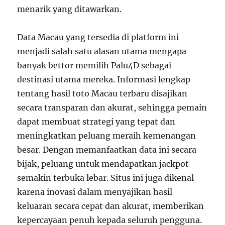
menarik yang ditawarkan.
Data Macau yang tersedia di platform ini
menjadi salah satu alasan utama mengapa
banyak bettor memilih Palu4D sebagai
destinasi utama mereka. Informasi lengkap
tentang hasil toto Macau terbaru disajikan
secara transparan dan akurat, sehingga pemain
dapat membuat strategi yang tepat dan
meningkatkan peluang meraih kemenangan
besar. Dengan memanfaatkan data ini secara
bijak, peluang untuk mendapatkan jackpot
semakin terbuka lebar. Situs ini juga dikenal
karena inovasi dalam menyajikan hasil
keluaran secara cepat dan akurat, memberikan
kepercayaan penuh kepada seluruh pengguna.