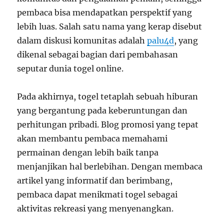
pembaca bisa mendapatkan perspektif yang
lebih luas. Salah satu nama yang kerap disebut
dalam diskusi komunitas adalah
palu4d
, yang
dikenal sebagai bagian dari pembahasan
seputar dunia togel online.
Pada akhirnya, togel tetaplah sebuah hiburan
yang bergantung pada keberuntungan dan
perhitungan pribadi. Blog promosi yang tepat
akan membantu pembaca memahami
permainan dengan lebih baik tanpa
menjanjikan hal berlebihan. Dengan membaca
artikel yang informatif dan berimbang,
pembaca dapat menikmati togel sebagai
aktivitas rekreasi yang menyenangkan.