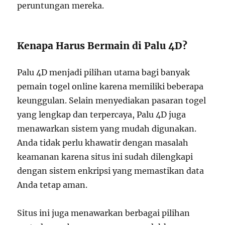
peruntungan mereka.
Kenapa Harus Bermain di Palu 4D?
Palu 4D menjadi pilihan utama bagi banyak
pemain togel online karena memiliki beberapa
keunggulan. Selain menyediakan pasaran togel
yang lengkap dan terpercaya, Palu 4D juga
menawarkan sistem yang mudah digunakan.
Anda tidak perlu khawatir dengan masalah
keamanan karena situs ini sudah dilengkapi
dengan sistem enkripsi yang memastikan data
Anda tetap aman.
Situs ini juga menawarkan berbagai pilihan