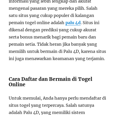
informasi yang lebih lengkap dan akurat
mengenai pasaran yang mereka pilih. Salah
satu situs yang cukup populer di kalangan
pemain togel online adalah
palu 4d
. Situs ini
dikenal dengan prediksi yang cukup akurat
serta bonus menarik bagi pemain baru dan
pemain setia. Tidak heran jika banyak yang
memilih untuk bermain di Palu 4D, karena situs
ini juga menawarkan keamanan yang terjamin.
Cara Daftar dan Bermain di Togel
Online
Untuk memulai, Anda hanya perlu mendaftar di
situs togel yang terpercaya. Salah satunya
adalah Palu 4D, yang memiliki sistem