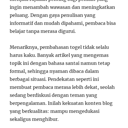
ingin menambah wawasan dan meningkatkan
peluang. Dengan gaya penulisan yang
informatif dan mudah dipahami, pembaca bisa
belajar tanpa merasa digurui.
Menariknya, pembahasan togel tidak selalu
harus kaku. Banyak artikel yang mengemas
topik ini dengan bahasa santai namun tetap
formal, sehingga nyaman dibaca dalam
berbagai situasi. Pendekatan seperti ini
membuat pembaca merasa lebih dekat, seolah
sedang berdiskusi dengan teman yang
berpengalaman. Inilah kekuatan konten blog
yang berkualitas: mampu mengedukasi
sekaligus menghibur.