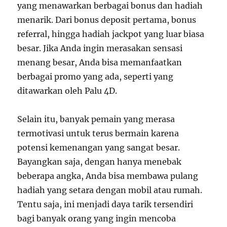
yang menawarkan berbagai bonus dan hadiah
menarik. Dari bonus deposit pertama, bonus
referral, hingga hadiah jackpot yang luar biasa
besar. Jika Anda ingin merasakan sensasi
menang besar, Anda bisa memanfaatkan
berbagai promo yang ada, seperti yang
ditawarkan oleh Palu 4D.
Selain itu, banyak pemain yang merasa
termotivasi untuk terus bermain karena
potensi kemenangan yang sangat besar.
Bayangkan saja, dengan hanya menebak
beberapa angka, Anda bisa membawa pulang
hadiah yang setara dengan mobil atau rumah.
Tentu saja, ini menjadi daya tarik tersendiri
bagi banyak orang yang ingin mencoba