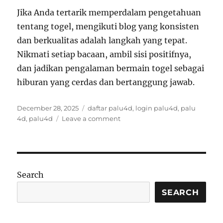
Jika Anda tertarik memperdalam pengetahuan
tentang togel, mengikuti blog yang konsisten
dan berkualitas adalah langkah yang tepat.
Nikmati setiap bacaan, ambil sisi positifnya,
dan jadikan pengalaman bermain togel sebagai
hiburan yang cerdas dan bertanggung jawab.
Posted
Tags
December 28, 2025
daftar palu4d
,
login palu4d
,
palu
on
on
4d
,
palu4d
Leave a comment
Menjelajahi
Daya
Tarik
Permainan
Togel
Search
yang
Populer
SEARCH
di
Kalangan
Pecinta