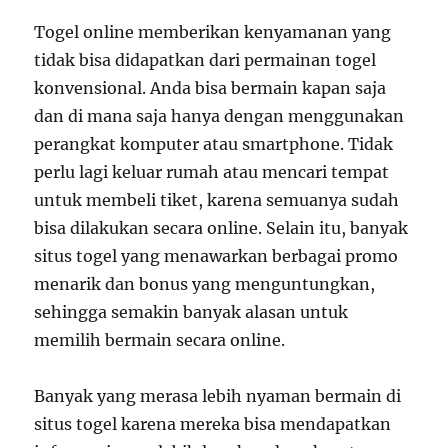
Togel online memberikan kenyamanan yang
tidak bisa didapatkan dari permainan togel
konvensional. Anda bisa bermain kapan saja
dan di mana saja hanya dengan menggunakan
perangkat komputer atau smartphone. Tidak
perlu lagi keluar rumah atau mencari tempat
untuk membeli tiket, karena semuanya sudah
bisa dilakukan secara online. Selain itu, banyak
situs togel yang menawarkan berbagai promo
menarik dan bonus yang menguntungkan,
sehingga semakin banyak alasan untuk
memilih bermain secara online.
Banyak yang merasa lebih nyaman bermain di
situs togel karena mereka bisa mendapatkan