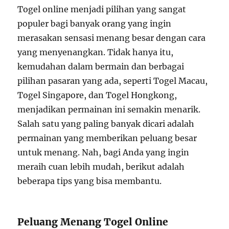
Togel online menjadi pilihan yang sangat
populer bagi banyak orang yang ingin
merasakan sensasi menang besar dengan cara
yang menyenangkan. Tidak hanya itu,
kemudahan dalam bermain dan berbagai
pilihan pasaran yang ada, seperti Togel Macau,
Togel Singapore, dan Togel Hongkong,
menjadikan permainan ini semakin menarik.
Salah satu yang paling banyak dicari adalah
permainan yang memberikan peluang besar
untuk menang. Nah, bagi Anda yang ingin
meraih cuan lebih mudah, berikut adalah
beberapa tips yang bisa membantu.
Peluang Menang Togel Online