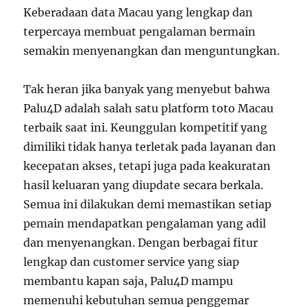
Keberadaan data Macau yang lengkap dan
terpercaya membuat pengalaman bermain
semakin menyenangkan dan menguntungkan.
Tak heran jika banyak yang menyebut bahwa
Palu4D adalah salah satu platform toto Macau
terbaik saat ini. Keunggulan kompetitif yang
dimiliki tidak hanya terletak pada layanan dan
kecepatan akses, tetapi juga pada keakuratan
hasil keluaran yang diupdate secara berkala.
Semua ini dilakukan demi memastikan setiap
pemain mendapatkan pengalaman yang adil
dan menyenangkan. Dengan berbagai fitur
lengkap dan customer service yang siap
membantu kapan saja, Palu4D mampu
memenuhi kebutuhan semua penggemar