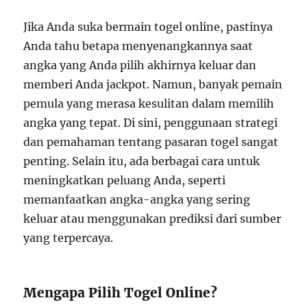
Jika Anda suka bermain togel online, pastinya
Anda tahu betapa menyenangkannya saat
angka yang Anda pilih akhirnya keluar dan
memberi Anda jackpot. Namun, banyak pemain
pemula yang merasa kesulitan dalam memilih
angka yang tepat. Di sini, penggunaan strategi
dan pemahaman tentang pasaran togel sangat
penting. Selain itu, ada berbagai cara untuk
meningkatkan peluang Anda, seperti
memanfaatkan angka-angka yang sering
keluar atau menggunakan prediksi dari sumber
yang terpercaya.
Mengapa Pilih Togel Online?