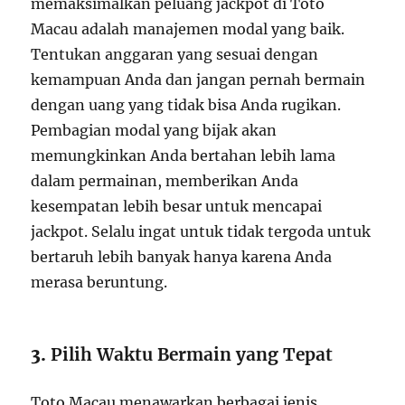
memaksimalkan peluang jackpot di Toto
Macau adalah manajemen modal yang baik.
Tentukan anggaran yang sesuai dengan
kemampuan Anda dan jangan pernah bermain
dengan uang yang tidak bisa Anda rugikan.
Pembagian modal yang bijak akan
memungkinkan Anda bertahan lebih lama
dalam permainan, memberikan Anda
kesempatan lebih besar untuk mencapai
jackpot. Selalu ingat untuk tidak tergoda untuk
bertaruh lebih banyak hanya karena Anda
merasa beruntung.
3.
Pilih Waktu Bermain yang Tepat
Toto Macau menawarkan berbagai jenis