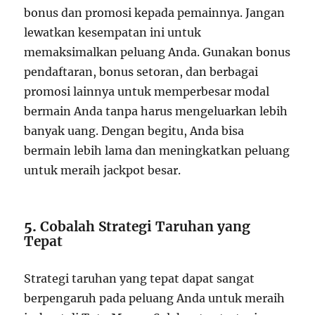
bonus dan promosi kepada pemainnya. Jangan
lewatkan kesempatan ini untuk
memaksimalkan peluang Anda. Gunakan bonus
pendaftaran, bonus setoran, dan berbagai
promosi lainnya untuk memperbesar modal
bermain Anda tanpa harus mengeluarkan lebih
banyak uang. Dengan begitu, Anda bisa
bermain lebih lama dan meningkatkan peluang
untuk meraih jackpot besar.
5.
Cobalah Strategi Taruhan yang
Tepat
Strategi taruhan yang tepat dapat sangat
berpengaruh pada peluang Anda untuk meraih