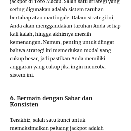
jackpot di Toto Macau. Salah satu strategi yang
sering digunakan adalah sistem taruhan
bertahap atau martingale. Dalam strategi ini,
Anda akan menggandakan taruhan Anda setiap
kali kalah, hingga akhirnya meraih
kemenangan. Namun, penting untuk diingat
bahwa strategi ini memerlukan modal yang
cukup besar, jadi pastikan Anda memiliki
anggaran yang cukup jika ingin mencoba
sistem ini.
6.
Bermain dengan Sabar dan
Konsisten
Terakhir, salah satu kunci untuk
memaksimalkan peluang jackpot adalah