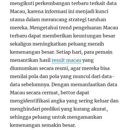
mengikuti perkembangan terbaru terkait data
Macau, karena informasi ini menjadi kunci
utama dalam merancang strategi taruhan
mereka. Mengetahui trend pengeluaran Macau
terbaru dapat memberikan keuntungan besar
sekaligus meningkatkan peluang meraih
kemenangan besar. Setiap hari, para pemain
menantikan hasil
result macau
yang
diumumkan secara resmi, agar mereka bisa
menilai pola dan pola yang muncul dari data-
data sebelumnya. Dengan memanfaatkan data
Macau secara cermat, bettor dapat
mengidentifikasi angka yang sering keluar dan
menghindari prediksi yang kurang akurat,
sehingga peluang untuk mengamankan
kemenangan semakin besar.