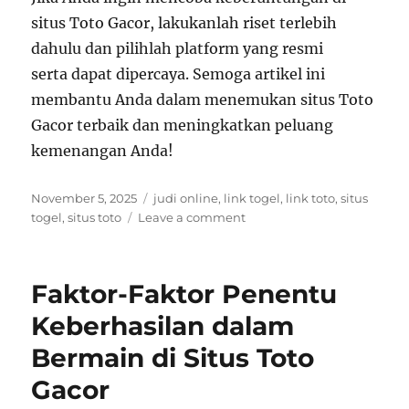
situs Toto Gacor, lakukanlah riset terlebih
dahulu dan pilihlah platform yang resmi
serta dapat dipercaya. Semoga artikel ini
membantu Anda dalam menemukan situs Toto
Gacor terbaik dan meningkatkan peluang
kemenangan Anda!
Posted
Tags
November 5, 2025
judi online
,
link togel
,
link toto
,
situs
on
on
togel
,
situs toto
Leave a comment
Peran
Teknologi
dalam
Faktor-Faktor Penentu
Menjamin
Keadilan
Keberhasilan dalam
di
Bermain di Situs Toto
Situs
Toto
Gacor
Gacor