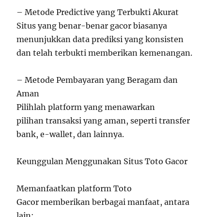
– Metode Predictive yang Terbukti Akurat
Situs yang benar-benar gacor biasanya
menunjukkan data prediksi yang konsisten
dan telah terbukti memberikan kemenangan.
– Metode Pembayaran yang Beragam dan
Aman
Pilihlah platform yang menawarkan
pilihan transaksi yang aman, seperti transfer
bank, e-wallet, dan lainnya.
Keunggulan Menggunakan Situs Toto Gacor
Memanfaatkan platform Toto
Gacor memberikan berbagai manfaat, antara
lain: