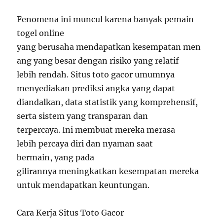
Fenomena ini muncul karena banyak pemain
togel online
yang berusaha mendapatkan kesempatan men
ang yang besar dengan risiko yang relatif
lebih rendah. Situs toto gacor umumnya
menyediakan prediksi angka yang dapat
diandalkan, data statistik yang komprehensif,
serta sistem yang transparan dan
terpercaya. Ini membuat mereka merasa
lebih percaya diri dan nyaman saat
bermain, yang pada
gilirannya meningkatkan kesempatan mereka
untuk mendapatkan keuntungan.
Cara Kerja Situs Toto Gacor