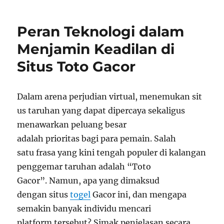
Login
Situs
Peran Teknologi dalam
Togel
Gacor
Menjamin Keadilan di
Pagi
Situs Toto Gacor
Ini
Khusus
Player
Setia
Dalam arena perjudian virtual, menemukan sit
us taruhan yang dapat dipercaya sekaligus
menawarkan peluang besar
adalah prioritas bagi para pemain. Salah
satu frasa yang kini tengah populer di kalangan
penggemar taruhan adalah “Toto
Gacor”. Namun, apa yang dimaksud
dengan situs
togel
Gacor ini, dan mengapa
semakin banyak individu mencari
platform tersebut? Simak penjelasan secara