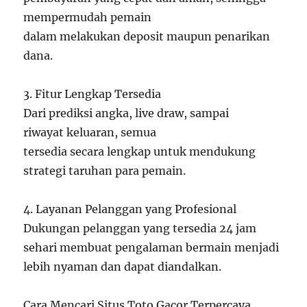
mempermudah pemain
dalam melakukan deposit maupun penarikan
dana.
3. Fitur Lengkap Tersedia
Dari prediksi angka, live draw, sampai
riwayat keluaran, semua
tersedia secara lengkap untuk mendukung
strategi taruhan para pemain.
4. Layanan Pelanggan yang Profesional
Dukungan pelanggan yang tersedia 24 jam
sehari membuat pengalaman bermain menjadi
lebih nyaman dan dapat diandalkan.
Cara Mencari Situs Toto Gacor Terpercaya