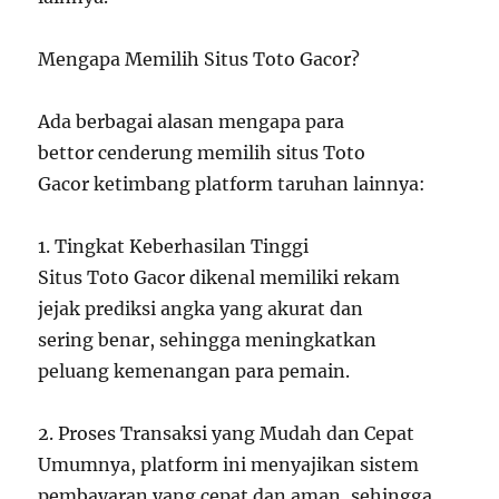
Mengapa Memilih Situs Toto Gacor?
Ada berbagai alasan mengapa para
bettor cenderung memilih situs Toto
Gacor ketimbang platform taruhan lainnya:
1. Tingkat Keberhasilan Tinggi
Situs Toto Gacor dikenal memiliki rekam
jejak prediksi angka yang akurat dan
sering benar, sehingga meningkatkan
peluang kemenangan para pemain.
2. Proses Transaksi yang Mudah dan Cepat
Umumnya, platform ini menyajikan sistem
pembayaran yang cepat dan aman, sehingga