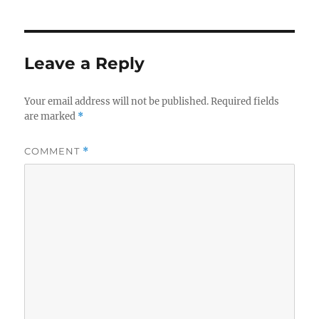
Leave a Reply
Your email address will not be published.
Required fields
are marked
*
COMMENT
*