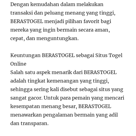
Dengan kemudahan dalam melakukan
transaksi dan peluang menang yang tinggi,
BERASTOGEL menjadi pilihan favorit bagi
mereka yang ingin bermain secara aman,
cepat, dan menguntungkan.
Keuntungan BERASTOGEL sebagai Situs Togel
Online
Salah satu aspek menarik dari BERASTOGEL
adalah tingkat kemenangan yang tinggi,
sehingga sering kali disebut sebagai situs yang
sangat gacor. Untuk para pemain yang mencari
kesempatan menang besar, BERASTOGEL
menawarkan pengalaman bermain yang adil
dan transparan.