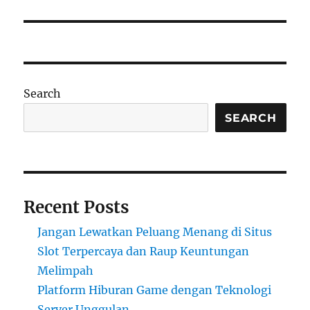
Search
SEARCH
Recent Posts
Jangan Lewatkan Peluang Menang di Situs
Slot Terpercaya dan Raup Keuntungan
Melimpah
Platform Hiburan Game dengan Teknologi
Server Unggulan