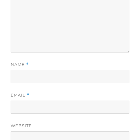
NAME
*
EMAIL
*
WEBSITE