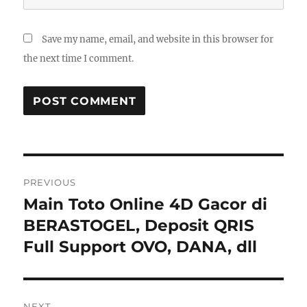
Save my name, email, and website in this browser for
the next time I comment.
Post
PREVIOUS
navigation
Main Toto Online 4D Gacor di
Previous
post:
BERASTOGEL, Deposit QRIS
Full Support OVO, DANA, dll
NEXT