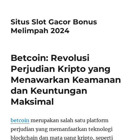
Situs Slot Gacor Bonus
Melimpah 2024
Betcoin: Revolusi
Perjudian Kripto yang
Menawarkan Keamanan
dan Keuntungan
Maksimal
betcoin
merupakan salah satu platform
perjudian yang memanfaatkan teknologi
blockchain dan mata uang kripto, seperti