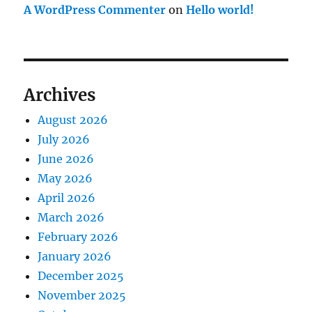
A WordPress Commenter
on
Hello world!
Archives
August 2026
July 2026
June 2026
May 2026
April 2026
March 2026
February 2026
January 2026
December 2025
November 2025