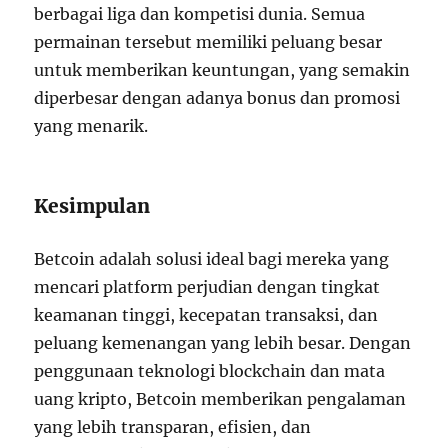
berbagai liga dan kompetisi dunia. Semua
permainan tersebut memiliki peluang besar
untuk memberikan keuntungan, yang semakin
diperbesar dengan adanya bonus dan promosi
yang menarik.
Kesimpulan
Betcoin adalah solusi ideal bagi mereka yang
mencari platform perjudian dengan tingkat
keamanan tinggi, kecepatan transaksi, dan
peluang kemenangan yang lebih besar. Dengan
penggunaan teknologi blockchain dan mata
uang kripto, Betcoin memberikan pengalaman
yang lebih transparan, efisien, dan