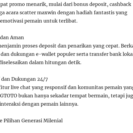
apat promo menarik, mulai dari bonus deposit, cashback
a acara scatter maxwin dengan hadiah fantastis yang
motivasi pemain untuk terlibat.
t dan Aman
jamin proses deposit dan penarikan yang cepat. Berk
dan dukungan e-wallet populer serta transfer bank loka
diselesaikan dalam hitungan detik.
f dan Dukungan 24/7
itur live chat yang responsif dan komunitas pemain yan
GTOTO bukan hanya sekadar tempat bermain, tetapi ju
interaksi dengan pemain lainnya.
e Pilihan Generasi Milenial