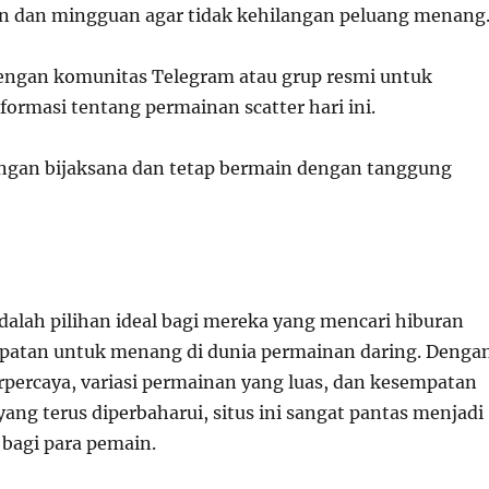
ian dan mingguan agar tidak kehilangan peluang menang
engan komunitas Telegram atau grup resmi untuk
ormasi tentang permainan scatter hari ini.
ngan bijaksana dan tetap bermain dengan tanggung
ah pilihan ideal bagi mereka yang mencari hiburan
patan untuk menang di dunia permainan daring. Denga
erpercaya, variasi permainan yang luas, dan kesempatan
ang terus diperbaharui, situs ini sangat pantas menjadi
t bagi para pemain.