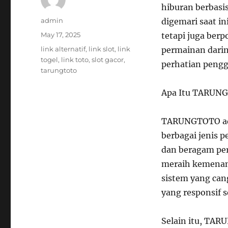
hiburan berbasis
Author
admin
digemari saat i
Posted
May 17, 2025
tetapi juga ber
on
Tags
link alternatif
,
link slot
,
link
permainan dari
togel
,
link toto
,
slot gacor
,
perhatian pengg
tarungtoto
Apa Itu TARUN
TARUNGTOTO ada
berbagai jenis p
dan beragam pe
meraih kemenang
sistem yang can
yang responsif 
Selain itu, TARU