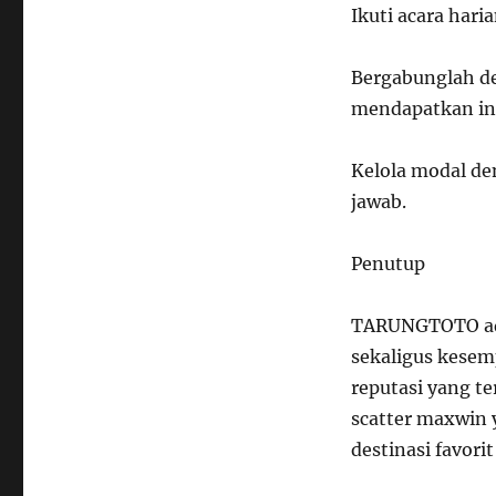
Ikuti acara har
Bergabunglah d
mendapatkan inf
Kelola modal de
jawab.
Penutup
TARUNGTOTO adal
sekaligus kesem
reputasi yang t
scatter maxwin y
destinasi favori