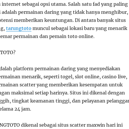
 internet sebagai opsi utama. Salah satu fad yang paling
ni adalah permainan daring yang tidak hanya menghibur,
potensi memberikan keuntungan. Di antara banyak situs
ng,
tarungtoto
muncul sebagai lokasi baru yang menarik
emar permainan dan pemain toto online.
GTOTO?
lah platform permainan daring yang menyediakan
ermainan menarik, seperti togel, slot online, casino live,
rmainan scatter yang memberikan kesempatan untuk
an maksimal setiap harinya. Situs ini dikenal dengan
ggih, tingkat keamanan tinggi, dan pelayanan pelangga
selama 24 jam.
NGTOTO dikenal sebagai situs scatter maxwin hari ini