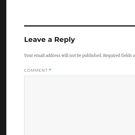
Leave a Reply
Your email address will not be published.
Required fields
COMMENT
*