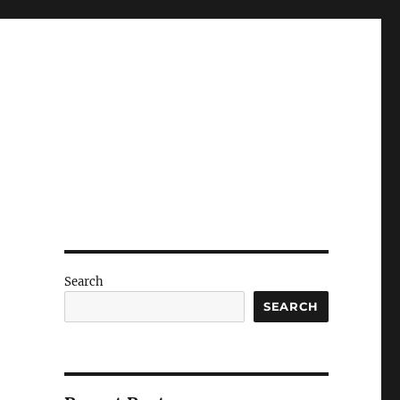
Search
SEARCH