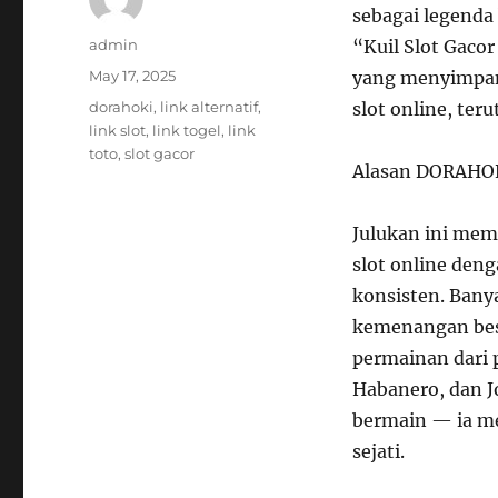
sebagai legenda
Author
admin
“Kuil Slot Gaco
Posted
May 17, 2025
yang menyimpan
on
Tags
dorahoki
,
link alternatif
,
slot online, ter
link slot
,
link togel
,
link
toto
,
slot gacor
Alasan DORAHOKI
Julukan ini mem
slot online deng
konsisten. Ban
kemenangan besa
permainan dari p
Habanero, dan J
bermain — ia m
sejati.