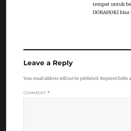
tempat untuk be
DORAHOKI bisa 
Leave a Reply
Your email address will not be published.
Required fields
COMMENT
*