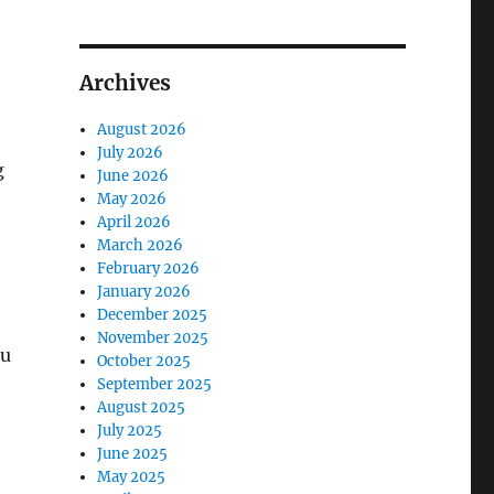
Archives
August 2026
July 2026
g
June 2026
May 2026
April 2026
March 2026
February 2026
January 2026
December 2025
November 2025
au
October 2025
September 2025
August 2025
July 2025
June 2025
May 2025