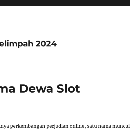
Melimpah 2024
ama Dewa Slot
knya perkembangan perjudian online, satu nama muncul