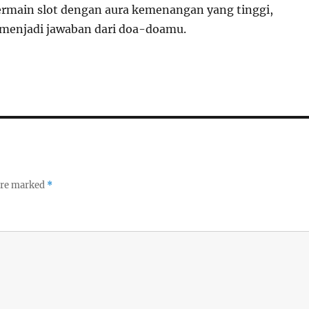
rmain slot dengan aura kemenangan yang tinggi,
menjadi jawaban dari doa-doamu.
 are marked
*