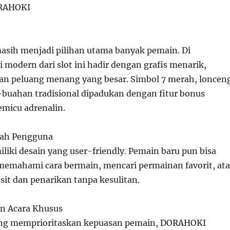
RAHOKI
 masih menjadi pilihan utama banyak pemain. Di
 modern dari slot ini hadir dengan grafis menarik,
dan peluang menang yang besar. Simbol 7 merah, loncen
buahan tradisional dipadukan dengan fitur bonus
micu adrenalin.
ah Pengguna
ki desain yang user-friendly. Pemain baru pun bisa
emahami cara bermain, mencari permainan favorit, at
it dan penarikan tanpa kesulitan.
n Acara Khusus
yang memprioritaskan kepuasan pemain, DORAHOKI