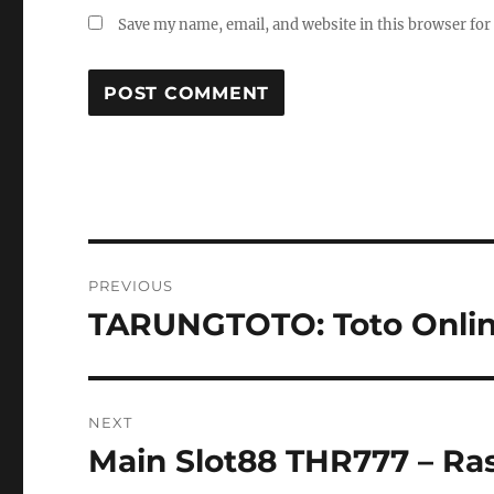
Save my name, email, and website in this browser for
Post
PREVIOUS
navigation
TARUNGTOTO: Toto Onlin
Previous
post:
NEXT
Main Slot88 THR777 – Ra
Next
post: