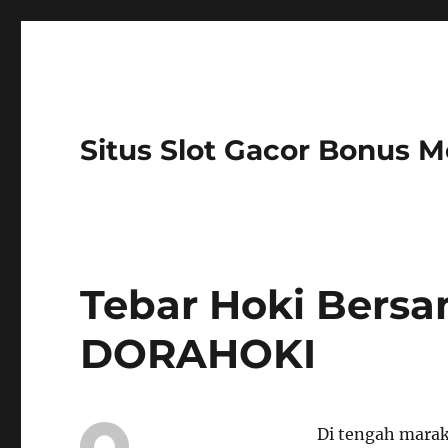
Situs Slot Gacor Bonus 
Tebar Hoki Bers
DORAHOKI
Di tengah mara