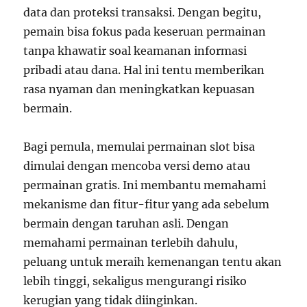
data dan proteksi transaksi. Dengan begitu,
pemain bisa fokus pada keseruan permainan
tanpa khawatir soal keamanan informasi
pribadi atau dana. Hal ini tentu memberikan
rasa nyaman dan meningkatkan kepuasan
bermain.
Bagi pemula, memulai permainan slot bisa
dimulai dengan mencoba versi demo atau
permainan gratis. Ini membantu memahami
mekanisme dan fitur-fitur yang ada sebelum
bermain dengan taruhan asli. Dengan
memahami permainan terlebih dahulu,
peluang untuk meraih kemenangan tentu akan
lebih tinggi, sekaligus mengurangi risiko
kerugian yang tidak diinginkan.