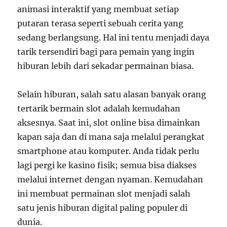
animasi interaktif yang membuat setiap
putaran terasa seperti sebuah cerita yang
sedang berlangsung. Hal ini tentu menjadi daya
tarik tersendiri bagi para pemain yang ingin
hiburan lebih dari sekadar permainan biasa.
Selain hiburan, salah satu alasan banyak orang
tertarik bermain slot adalah kemudahan
aksesnya. Saat ini, slot online bisa dimainkan
kapan saja dan di mana saja melalui perangkat
smartphone atau komputer. Anda tidak perlu
lagi pergi ke kasino fisik; semua bisa diakses
melalui internet dengan nyaman. Kemudahan
ini membuat permainan slot menjadi salah
satu jenis hiburan digital paling populer di
dunia.