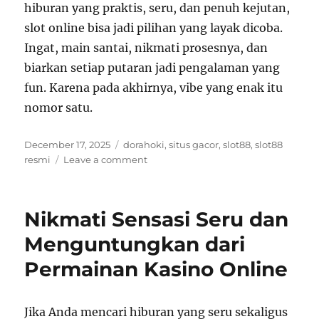
hiburan yang praktis, seru, dan penuh kejutan,
slot online bisa jadi pilihan yang layak dicoba.
Ingat, main santai, nikmati prosesnya, dan
biarkan setiap putaran jadi pengalaman yang
fun. Karena pada akhirnya, vibe yang enak itu
nomor satu.
Posted
Tags
December 17, 2025
dorahoki
,
situs gacor
,
slot88
,
slot88
on
on
resmi
Leave a comment
Sensasi
Slot
Online
Nikmati Sensasi Seru dan
Modern
yang
Menguntungkan dari
Bikin
Permainan Kasino Online
Main
Makin
Enjoy
Jika Anda mencari hiburan yang seru sekaligus