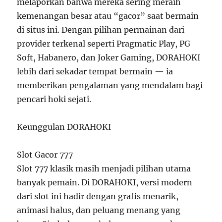
melaporkan bahwa mereka sering meraih
kemenangan besar atau “gacor” saat bermain
di situs ini. Dengan pilihan permainan dari
provider terkenal seperti Pragmatic Play, PG
Soft, Habanero, dan Joker Gaming, DORAHOKI
lebih dari sekadar tempat bermain — ia
memberikan pengalaman yang mendalam bagi
pencari hoki sejati.
Keunggulan DORAHOKI
Slot Gacor 777
Slot 777 klasik masih menjadi pilihan utama
banyak pemain. Di DORAHOKI, versi modern
dari slot ini hadir dengan grafis menarik,
animasi halus, dan peluang menang yang