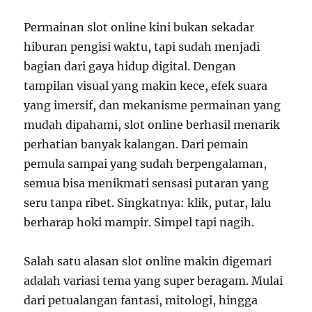
Permainan slot online kini bukan sekadar
hiburan pengisi waktu, tapi sudah menjadi
bagian dari gaya hidup digital. Dengan
tampilan visual yang makin kece, efek suara
yang imersif, dan mekanisme permainan yang
mudah dipahami, slot online berhasil menarik
perhatian banyak kalangan. Dari pemain
pemula sampai yang sudah berpengalaman,
semua bisa menikmati sensasi putaran yang
seru tanpa ribet. Singkatnya: klik, putar, lalu
berharap hoki mampir. Simpel tapi nagih.
Salah satu alasan slot online makin digemari
adalah variasi tema yang super beragam. Mulai
dari petualangan fantasi, mitologi, hingga