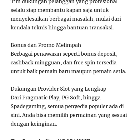
Tim dukungan pelanggan yang profesional
selalu siap membantu kapan saja untuk
menyelesaikan berbagai masalah, mulai dari
kendala teknis hingga bantuan transaksi.
Bonus dan Promo Melimpah
Berbagai penawaran seperti bonus deposit,
cashback mingguan, dan free spin tersedia
untuk baik pemain baru maupun pemain setia.
Dukungan Provider Slot yang Lengkap
Dari Pragmatic Play, PG Soft, hingga
Spadegaming, semua penyedia populer ada di
sini. Anda bisa memilih permainan yang sesuai
dengan keinginan.