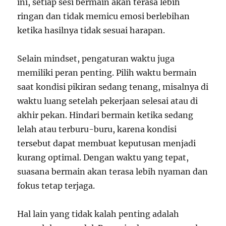
ini, setiap sesi bermain akan terasa lebih
ringan dan tidak memicu emosi berlebihan
ketika hasilnya tidak sesuai harapan.
Selain mindset, pengaturan waktu juga
memiliki peran penting. Pilih waktu bermain
saat kondisi pikiran sedang tenang, misalnya di
waktu luang setelah pekerjaan selesai atau di
akhir pekan. Hindari bermain ketika sedang
lelah atau terburu-buru, karena kondisi
tersebut dapat membuat keputusan menjadi
kurang optimal. Dengan waktu yang tepat,
suasana bermain akan terasa lebih nyaman dan
fokus tetap terjaga.
Hal lain yang tidak kalah penting adalah