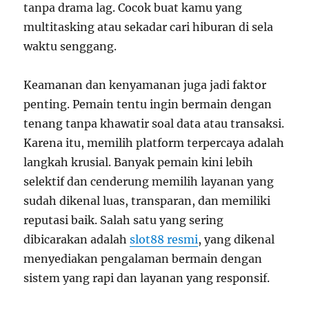
tanpa drama lag. Cocok buat kamu yang
multitasking atau sekadar cari hiburan di sela
waktu senggang.
Keamanan dan kenyamanan juga jadi faktor
penting. Pemain tentu ingin bermain dengan
tenang tanpa khawatir soal data atau transaksi.
Karena itu, memilih platform terpercaya adalah
langkah krusial. Banyak pemain kini lebih
selektif dan cenderung memilih layanan yang
sudah dikenal luas, transparan, dan memiliki
reputasi baik. Salah satu yang sering
dibicarakan adalah
slot88 resmi
, yang dikenal
menyediakan pengalaman bermain dengan
sistem yang rapi dan layanan yang responsif.