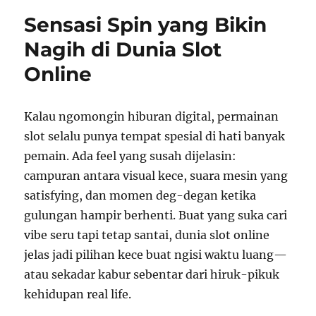
Seru
Sensasi Spin yang Bikin
dan
Menguntungkan
Nagih di Dunia Slot
dari
Online
Permainan
Kasino
Online
Kalau ngomongin hiburan digital, permainan
slot selalu punya tempat spesial di hati banyak
pemain. Ada feel yang susah dijelasin:
campuran antara visual kece, suara mesin yang
satisfying, dan momen deg-degan ketika
gulungan hampir berhenti. Buat yang suka cari
vibe seru tapi tetap santai, dunia slot online
jelas jadi pilihan kece buat ngisi waktu luang—
atau sekadar kabur sebentar dari hiruk-pikuk
kehidupan real life.