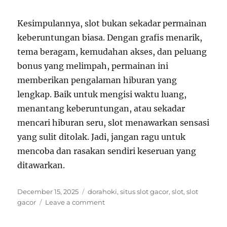
Kesimpulannya, slot bukan sekadar permainan
keberuntungan biasa. Dengan grafis menarik,
tema beragam, kemudahan akses, dan peluang
bonus yang melimpah, permainan ini
memberikan pengalaman hiburan yang
lengkap. Baik untuk mengisi waktu luang,
menantang keberuntungan, atau sekadar
mencari hiburan seru, slot menawarkan sensasi
yang sulit ditolak. Jadi, jangan ragu untuk
mencoba dan rasakan sendiri keseruan yang
ditawarkan.
Posted
Tags
December 15, 2025
dorahoki
,
situs slot gacor
,
slot
,
slot
on
on
gacor
Leave a comment
Nikmati
Sensasi