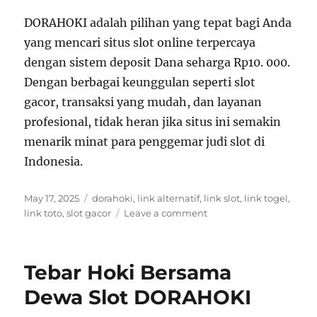
DORAHOKI adalah pilihan yang tepat bagi Anda
yang mencari situs slot online terpercaya
dengan sistem deposit Dana seharga Rp10. 000.
Dengan berbagai keunggulan seperti slot
gacor, transaksi yang mudah, dan layanan
profesional, tidak heran jika situs ini semakin
menarik minat para penggemar judi slot di
Indonesia.
Posted
Tags
May 17, 2025
dorahoki
,
link alternatif
,
link slot
,
link togel
,
on
on
link toto
,
slot gacor
Leave a comment
Slot
Online
Deposit
Tebar Hoki Bersama
Murah?
DORAHOKI
Dewa Slot DORAHOKI
Tempatnya!