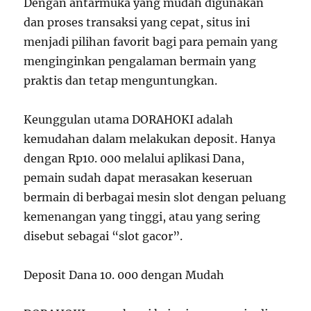
Dengan antarmuka yang mudah digunakan
dan proses transaksi yang cepat, situs ini
menjadi pilihan favorit bagi para pemain yang
menginginkan pengalaman bermain yang
praktis dan tetap menguntungkan.
Keunggulan utama DORAHOKI adalah
kemudahan dalam melakukan deposit. Hanya
dengan Rp10. 000 melalui aplikasi Dana,
pemain sudah dapat merasakan keseruan
bermain di berbagai mesin slot dengan peluang
kemenangan yang tinggi, atau yang sering
disebut sebagai “slot gacor”.
Deposit Dana 10. 000 dengan Mudah