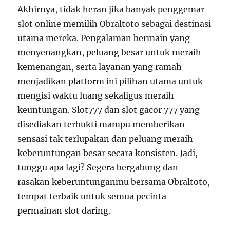
Akhirnya, tidak heran jika banyak penggemar
slot online memilih Obraltoto sebagai destinasi
utama mereka. Pengalaman bermain yang
menyenangkan, peluang besar untuk meraih
kemenangan, serta layanan yang ramah
menjadikan platform ini pilihan utama untuk
mengisi waktu luang sekaligus meraih
keuntungan. Slot777 dan slot gacor 777 yang
disediakan terbukti mampu memberikan
sensasi tak terlupakan dan peluang meraih
keberuntungan besar secara konsisten. Jadi,
tunggu apa lagi? Segera bergabung dan
rasakan keberuntunganmu bersama Obraltoto,
tempat terbaik untuk semua pecinta
permainan slot daring.