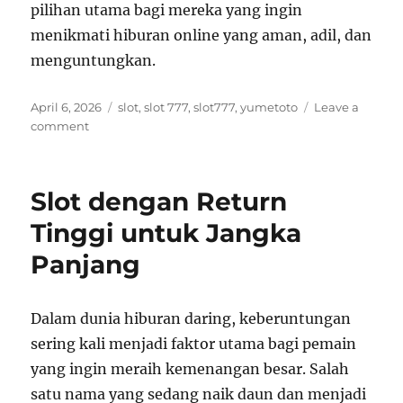
pilihan utama bagi mereka yang ingin
menikmati hiburan online yang aman, adil, dan
menguntungkan.
Posted
Tags
April 6, 2026
slot
,
slot 777
,
slot777
,
yumetoto
Leave a
on
on
comment
Cara
Pintar
Bermain
Slot dengan Return
Slot777
dengan
Tinggi untuk Jangka
Risiko
Panjang
Lebih
Rendah
Dalam dunia hiburan daring, keberuntungan
sering kali menjadi faktor utama bagi pemain
yang ingin meraih kemenangan besar. Salah
satu nama yang sedang naik daun dan menjadi