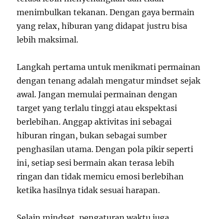
menimbulkan tekanan. Dengan gaya bermain
yang relax, hiburan yang didapat justru bisa
lebih maksimal.
Langkah pertama untuk menikmati permainan
dengan tenang adalah mengatur mindset sejak
awal. Jangan memulai permainan dengan
target yang terlalu tinggi atau ekspektasi
berlebihan. Anggap aktivitas ini sebagai
hiburan ringan, bukan sebagai sumber
penghasilan utama. Dengan pola pikir seperti
ini, setiap sesi bermain akan terasa lebih
ringan dan tidak memicu emosi berlebihan
ketika hasilnya tidak sesuai harapan.
Selain mindset, pengaturan waktu juga