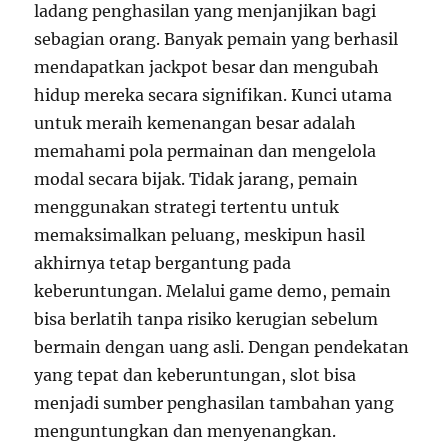
ladang penghasilan yang menjanjikan bagi
sebagian orang. Banyak pemain yang berhasil
mendapatkan jackpot besar dan mengubah
hidup mereka secara signifikan. Kunci utama
untuk meraih kemenangan besar adalah
memahami pola permainan dan mengelola
modal secara bijak. Tidak jarang, pemain
menggunakan strategi tertentu untuk
memaksimalkan peluang, meskipun hasil
akhirnya tetap bergantung pada
keberuntungan. Melalui game demo, pemain
bisa berlatih tanpa risiko kerugian sebelum
bermain dengan uang asli. Dengan pendekatan
yang tepat dan keberuntungan, slot bisa
menjadi sumber penghasilan tambahan yang
menguntungkan dan menyenangkan.