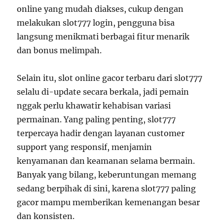
online yang mudah diakses, cukup dengan
melakukan slot777 login, pengguna bisa
langsung menikmati berbagai fitur menarik
dan bonus melimpah.
Selain itu, slot online gacor terbaru dari slot777
selalu di-update secara berkala, jadi pemain
nggak perlu khawatir kehabisan variasi
permainan. Yang paling penting, slot777
terpercaya hadir dengan layanan customer
support yang responsif, menjamin
kenyamanan dan keamanan selama bermain.
Banyak yang bilang, keberuntungan memang
sedang berpihak di sini, karena slot777 paling
gacor mampu memberikan kemenangan besar
dan konsisten.