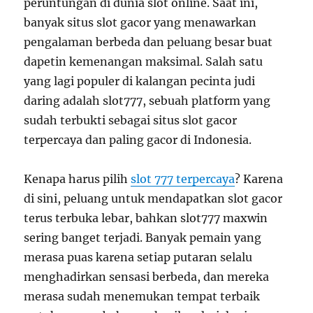
peruntungan di dunia slot online. Saat ini,
banyak situs slot gacor yang menawarkan
pengalaman berbeda dan peluang besar buat
dapetin kemenangan maksimal. Salah satu
yang lagi populer di kalangan pecinta judi
daring adalah slot777, sebuah platform yang
sudah terbukti sebagai situs slot gacor
terpercaya dan paling gacor di Indonesia.
Kenapa harus pilih
slot 777 terpercaya
? Karena
di sini, peluang untuk mendapatkan slot gacor
terus terbuka lebar, bahkan slot777 maxwin
sering banget terjadi. Banyak pemain yang
merasa puas karena setiap putaran selalu
menghadirkan sensasi berbeda, dan mereka
merasa sudah menemukan tempat terbaik