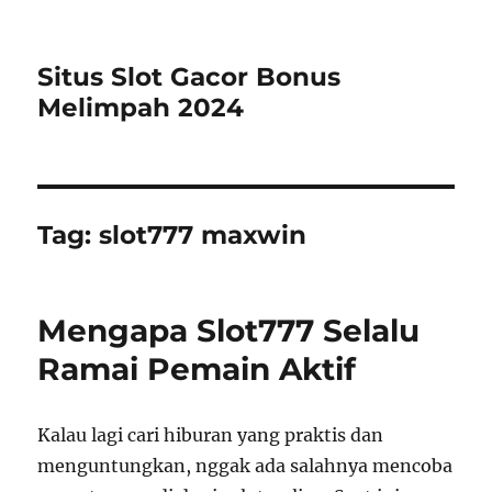
Situs Slot Gacor Bonus
Melimpah 2024
Tag:
slot777 maxwin
Mengapa Slot777 Selalu
Ramai Pemain Aktif
Kalau lagi cari hiburan yang praktis dan
menguntungkan, nggak ada salahnya mencoba