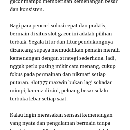
gacor mampu memberikan kemenangan besar
dan konsisten.
Bagi para pencari solusi cepat dan praktis,
bermain di situs slot gacor ini adalah pilihan
terbaik. Segala fitur dan fitur pendukungnya
dirancang supaya memudahkan pemain meraih
kemenangan dengan strategi sederhana. Jadi,
nggak perlu pusing mikir cara menang, cukup
fokus pada permainan dan nikmati setiap
putaran. Slot777 maxwin bukan lagi sekadar
mimpi, karena di sini, peluang besar selalu
terbuka lebar setiap saat.
Kalau ingin merasakan sensasi kemenangan
yang nyata dan pengalaman bermain tanpa