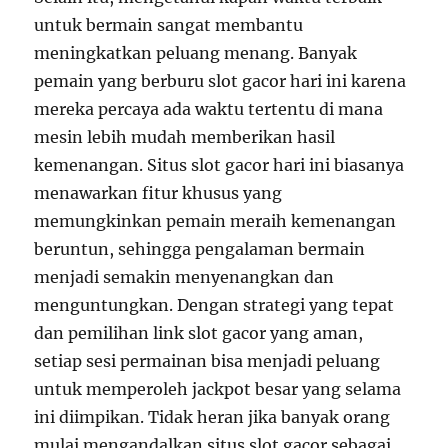
untuk bermain sangat membantu
meningkatkan peluang menang. Banyak
pemain yang berburu slot gacor hari ini karena
mereka percaya ada waktu tertentu di mana
mesin lebih mudah memberikan hasil
kemenangan. Situs slot gacor hari ini biasanya
menawarkan fitur khusus yang
memungkinkan pemain meraih kemenangan
beruntun, sehingga pengalaman bermain
menjadi semakin menyenangkan dan
menguntungkan. Dengan strategi yang tepat
dan pemilihan link slot gacor yang aman,
setiap sesi permainan bisa menjadi peluang
untuk memperoleh jackpot besar yang selama
ini diimpikan. Tidak heran jika banyak orang
mulai mengandalkan situs slot gacor sebagai