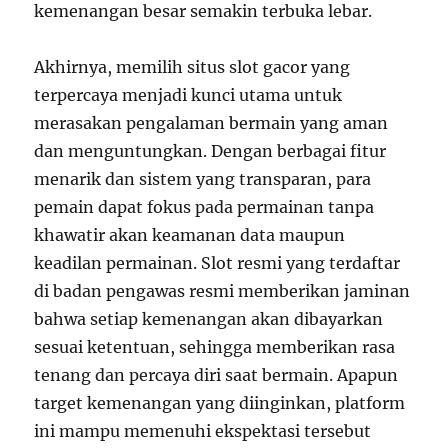
kemenangan besar semakin terbuka lebar.
Akhirnya, memilih situs slot gacor yang
terpercaya menjadi kunci utama untuk
merasakan pengalaman bermain yang aman
dan menguntungkan. Dengan berbagai fitur
menarik dan sistem yang transparan, para
pemain dapat fokus pada permainan tanpa
khawatir akan keamanan data maupun
keadilan permainan. Slot resmi yang terdaftar
di badan pengawas resmi memberikan jaminan
bahwa setiap kemenangan akan dibayarkan
sesuai ketentuan, sehingga memberikan rasa
tenang dan percaya diri saat bermain. Apapun
target kemenangan yang diinginkan, platform
ini mampu memenuhi ekspektasi tersebut