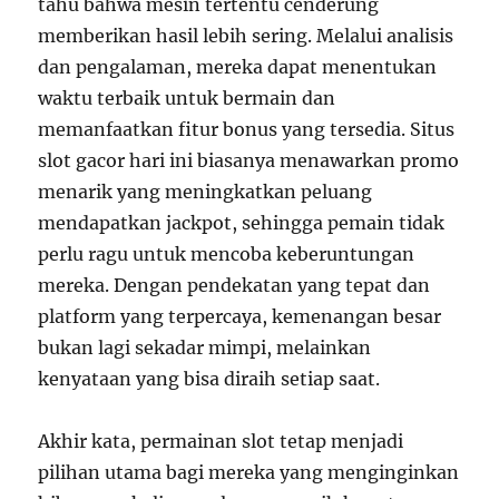
tahu bahwa mesin tertentu cenderung
memberikan hasil lebih sering. Melalui analisis
dan pengalaman, mereka dapat menentukan
waktu terbaik untuk bermain dan
memanfaatkan fitur bonus yang tersedia. Situs
slot gacor hari ini biasanya menawarkan promo
menarik yang meningkatkan peluang
mendapatkan jackpot, sehingga pemain tidak
perlu ragu untuk mencoba keberuntungan
mereka. Dengan pendekatan yang tepat dan
platform yang terpercaya, kemenangan besar
bukan lagi sekadar mimpi, melainkan
kenyataan yang bisa diraih setiap saat.
Akhir kata, permainan slot tetap menjadi
pilihan utama bagi mereka yang menginginkan