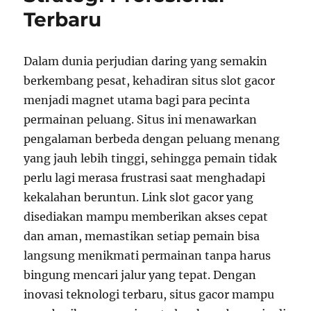
Terbaru
dengan
Winrate
Menggiur
Dalam dunia perjudian daring yang semakin
berkembang pesat, kehadiran situs slot gacor
menjadi magnet utama bagi para pecinta
permainan peluang. Situs ini menawarkan
pengalaman berbeda dengan peluang menang
yang jauh lebih tinggi, sehingga pemain tidak
perlu lagi merasa frustrasi saat menghadapi
kekalahan beruntun. Link slot gacor yang
disediakan mampu memberikan akses cepat
dan aman, memastikan setiap pemain bisa
langsung menikmati permainan tanpa harus
bingung mencari jalur yang tepat. Dengan
inovasi teknologi terbaru, situs gacor mampu