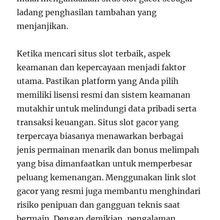
ladang penghasilan tambahan yang
menjanjikan.
Ketika mencari situs slot terbaik, aspek
keamanan dan kepercayaan menjadi faktor
utama. Pastikan platform yang Anda pilih
memiliki lisensi resmi dan sistem keamanan
mutakhir untuk melindungi data pribadi serta
transaksi keuangan. Situs slot gacor yang
terpercaya biasanya menawarkan berbagai
jenis permainan menarik dan bonus melimpah
yang bisa dimanfaatkan untuk memperbesar
peluang kemenangan. Menggunakan link slot
gacor yang resmi juga membantu menghindari
risiko penipuan dan gangguan teknis saat
bermain. Dengan demikian, pengalaman