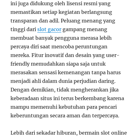
ini juga didukung oleh lisensi resmi yang
memastikan setiap kegiatan berlangsung
transparan dan adil. Peluang menang yang
tinggi dari
slot gacor
gampang menang
membuat banyak pengguna merasa lebih
percaya diri saat mencoba peruntungan
mereka. Fitur inovatif dan desain yang user-
friendly memudahkan siapa saja untuk
merasakan sensasi kemenangan tanpa harus
menjadi ahli dalam dunia perjudian daring.
Dengan demikian, tidak mengherankan jika
keberadaan situs ini terus berkembang karena
mampu memenuhi kebutuhan para pencari
keberuntungan secara aman dan terpercaya.
Lebih dari sekadar hiburan, bermain slot online