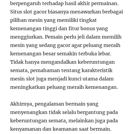
berpengaruh terhadap hasil akhir permainan.
Situs slot gacor biasanya menawarkan berbagai
pilihan mesin yang memiliki tingkat
kemenangan tinggi dan fitur bonus yang
menggiurkan. Pemain perlu jeli dalam memilih
mesin yang sedang gacor agar peluang meraih
kemenangan besar semakin terbuka lebar.
Tidak hanya mengandalkan keberuntungan
semata, pemahaman tentang karakteristik
mesin slot juga menjadi kunci utama dalam
meningkatkan peluang meraih kemenangan.
Akhirnya, pengalaman bermain yang
menyenangkan tidak selalu bergantung pada
keberuntungan semata, melainkan juga pada
kenyamanan dan keamanan saat bermain.