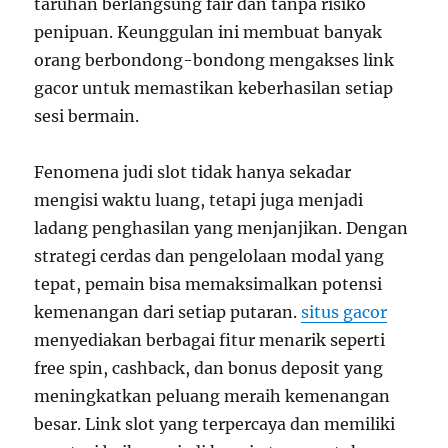
taruhan berlangsung fair dan tanpa risiko
penipuan. Keunggulan ini membuat banyak
orang berbondong-bondong mengakses link
gacor untuk memastikan keberhasilan setiap
sesi bermain.
Fenomena judi slot tidak hanya sekadar
mengisi waktu luang, tetapi juga menjadi
ladang penghasilan yang menjanjikan. Dengan
strategi cerdas dan pengelolaan modal yang
tepat, pemain bisa memaksimalkan potensi
kemenangan dari setiap putaran.
situs gacor
menyediakan berbagai fitur menarik seperti
free spin, cashback, dan bonus deposit yang
meningkatkan peluang meraih kemenangan
besar. Link slot yang terpercaya dan memiliki