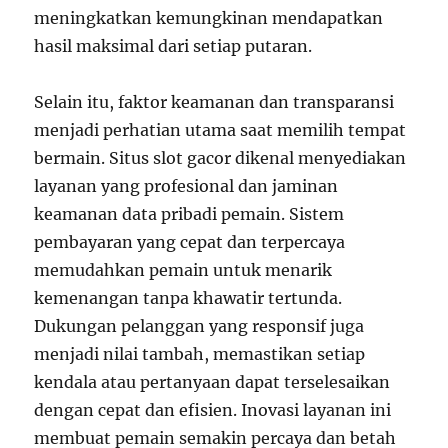
meningkatkan kemungkinan mendapatkan
hasil maksimal dari setiap putaran.
Selain itu, faktor keamanan dan transparansi
menjadi perhatian utama saat memilih tempat
bermain. Situs slot gacor dikenal menyediakan
layanan yang profesional dan jaminan
keamanan data pribadi pemain. Sistem
pembayaran yang cepat dan terpercaya
memudahkan pemain untuk menarik
kemenangan tanpa khawatir tertunda.
Dukungan pelanggan yang responsif juga
menjadi nilai tambah, memastikan setiap
kendala atau pertanyaan dapat terselesaikan
dengan cepat dan efisien. Inovasi layanan ini
membuat pemain semakin percaya dan betah