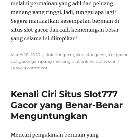
melalui permainan yang adil dan peluang
menang yang tinggi. Jadi, tunggu apa lagi?
Segera manfaatkan kesempatan bermain di
situs slot gacor dan raih kemenangan besar
yang selama ini diimpikan!
Posted
Tags
March 18, 2026
link slot gacor
,
situs slot gacor
,
slot gacor
,
on
slot gacor gampang menang
,
slot online
,
slot resmi
on
Leave a comment
Kuasai
Slot
Online
Kenali Ciri Situs Slot777
Gacor
dan
Gacor yang Benar-Benar
Menang
Menguntungkan
Besar
di
Situs
Slot
Mencari pengalaman bermain yang
Resmi