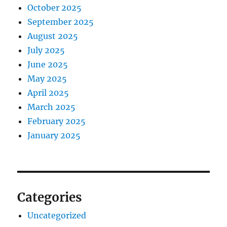
October 2025
September 2025
August 2025
July 2025
June 2025
May 2025
April 2025
March 2025
February 2025
January 2025
Categories
Uncategorized