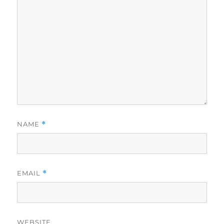
NAME
*
EMAIL
*
WEBSITE