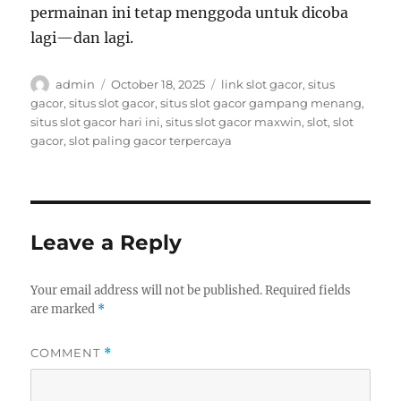
permainan ini tetap menggoda untuk dicoba
lagi—dan lagi.
Author
Posted
Tags
admin
October 18, 2025
link slot gacor
,
situs
on
gacor
,
situs slot gacor
,
situs slot gacor gampang menang
,
situs slot gacor hari ini
,
situs slot gacor maxwin
,
slot
,
slot
gacor
,
slot paling gacor terpercaya
Leave a Reply
Your email address will not be published.
Required fields
are marked
*
COMMENT
*