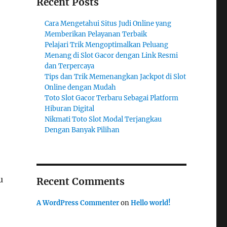
Recent Posts
Cara Mengetahui Situs Judi Online yang
Memberikan Pelayanan Terbaik
Pelajari Trik Mengoptimalkan Peluang
Menang di Slot Gacor dengan Link Resmi
dan Terpercaya
Tips dan Trik Memenangkan Jackpot di Slot
Online dengan Mudah
Toto Slot Gacor Terbaru Sebagai Platform
Hiburan Digital
Nikmati Toto Slot Modal Terjangkau
Dengan Banyak Pilihan
u
Recent Comments
A WordPress Commenter
on
Hello world!