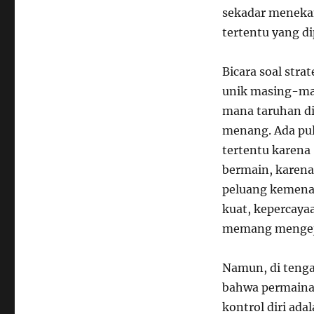
Strategi,
sekadar menekan
Kesabaran,
dan
tertentu yang d
Hoki
Bicara soal stra
unik masing-mas
mana taruhan di
menang. Ada pul
tertentu karena
bermain, karena
peluang kemena
kuat, kepercaya
memang mengej
Namun, di tenga
bahwa permainan
kontrol diri ada