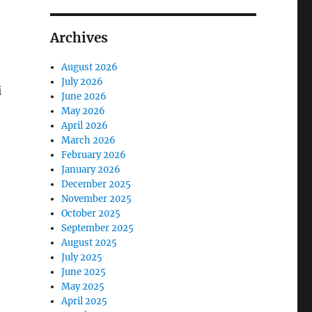
Archives
August 2026
July 2026
i
June 2026
May 2026
April 2026
March 2026
February 2026
January 2026
December 2025
November 2025
October 2025
September 2025
August 2025
July 2025
June 2025
May 2025
April 2025