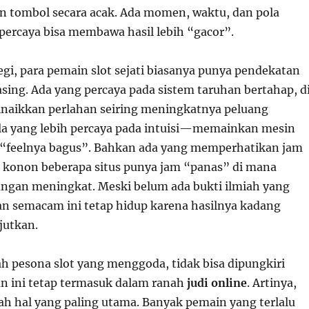
 tombol secara acak. Ada momen, waktu, dan pola
ipercaya bisa membawa hasil lebih “gacor”.
tegi, para pemain slot sejati biasanya punya pendekatan
ing. Ada yang percaya pada sistem taruhan bertahap, d
naikkan perlahan seiring meningkatnya peluang
a yang lebih percaya pada intuisi—memainkan mesin
 “feelnya bagus”. Bahkan ada yang memperhatikan jam
 konon beberapa situs punya jam “panas” di mana
ngan meningkat. Meski belum ada bukti ilmiah yang
an semacam ini tetap hidup karena hasilnya kadang
utkan.
h pesona slot yang menggoda, tidak bisa dipungkiri
 ini tetap termasuk dalam ranah
judi online
. Artinya,
lah hal yang paling utama. Banyak pemain yang terlalu