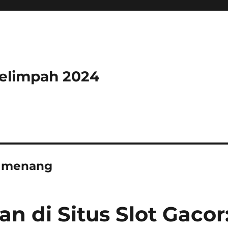
Melimpah 2024
g menang
 di Situs Slot Gacor