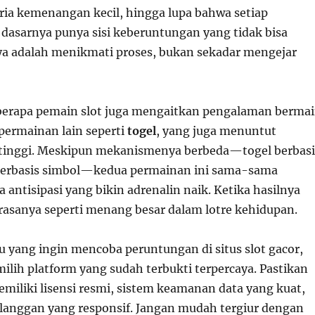
oria kemenangan kecil, hingga lupa bahwa setiap
dasarnya punya sisi keberuntungan yang tidak bisa
ya adalah menikmati proses, bukan sekadar mengejar
berapa pemain slot juga mengaitkan pengalaman berma
ermainan lain seperti
togel
, yang juga menuntut
tinggi. Meskipun mekanismenya berbeda—togel berbasi
 berbasis simbol—kedua permainan ini sama-sama
antisipasi yang bikin adrenalin naik. Ketika hasilnya
 rasanya seperti menang besar dalam lotre kehidupan.
u yang ingin mencoba peruntungan di situs slot gacor,
ilih platform yang sudah terbukti terpercaya. Pastikan
emiliki lisensi resmi, sistem keamanan data yang kuat,
elanggan yang responsif. Jangan mudah tergiur dengan