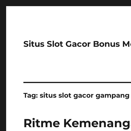
Situs Slot Gacor Bonus 
Tag:
situs slot gacor gampan
Ritme Kemenangan