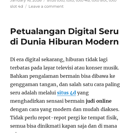
January 16, 2026
situs toto
,
toto
,
toto 4d
,
toto slot
,
toto
on
on
slot 4d
Leave a comment
Slot
Egypt
Klasik:
Petualangan Digital Seru
Sensasi
Berburu
di Dunia Hiburan Modern
Harta
Firaun
Di era digital sekarang, hiburan tidak lagi
terbatas pada layar televisi atau konser musik.
Bahkan pengalaman bermain bisa dibawa ke
genggaman tangan, dan salah satu cara paling
seru adalah melalui
situs 4d
yang
menghadirkan sensasi bermain
judi online
dengan cara yang modern dan mudah diakses.
Tidak perlu repot-repot pergi ke tempat fisik,
semua bisa dinikmati kapan saja dan di mana