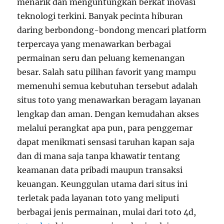
menarik dan menguntungkan berkat inovasi
teknologi terkini. Banyak pecinta hiburan
daring berbondong-bondong mencari platform
terpercaya yang menawarkan berbagai
permainan seru dan peluang kemenangan
besar. Salah satu pilihan favorit yang mampu
memenuhi semua kebutuhan tersebut adalah
situs toto yang menawarkan beragam layanan
lengkap dan aman. Dengan kemudahan akses
melalui perangkat apa pun, para penggemar
dapat menikmati sensasi taruhan kapan saja
dan di mana saja tanpa khawatir tentang
keamanan data pribadi maupun transaksi
keuangan. Keunggulan utama dari situs ini
terletak pada layanan toto yang meliputi
berbagai jenis permainan, mulai dari toto 4d,