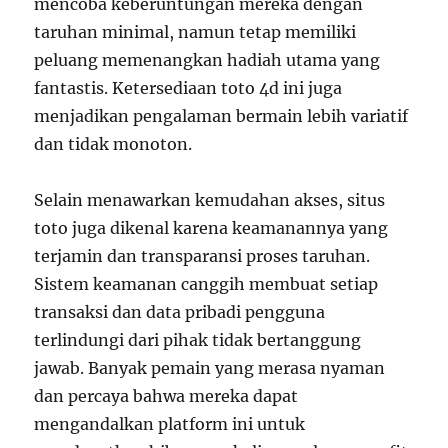
mencoba keberuntungan mereka dengan
taruhan minimal, namun tetap memiliki
peluang memenangkan hadiah utama yang
fantastis. Ketersediaan toto 4d ini juga
menjadikan pengalaman bermain lebih variatif
dan tidak monoton.
Selain menawarkan kemudahan akses, situs
toto juga dikenal karena keamanannya yang
terjamin dan transparansi proses taruhan.
Sistem keamanan canggih membuat setiap
transaksi dan data pribadi pengguna
terlindungi dari pihak tidak bertanggung
jawab. Banyak pemain yang merasa nyaman
dan percaya bahwa mereka dapat
mengandalkan platform ini untuk