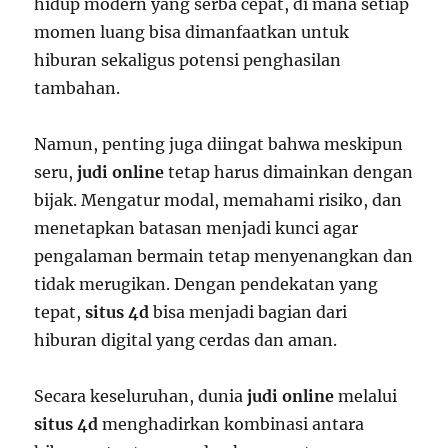
hidup modern yang serba cepat, di mana setiap
momen luang bisa dimanfaatkan untuk
hiburan sekaligus potensi penghasilan
tambahan.
Namun, penting juga diingat bahwa meskipun
seru,
judi online
tetap harus dimainkan dengan
bijak. Mengatur modal, memahami risiko, dan
menetapkan batasan menjadi kunci agar
pengalaman bermain tetap menyenangkan dan
tidak merugikan. Dengan pendekatan yang
tepat,
situs 4d
bisa menjadi bagian dari
hiburan digital yang cerdas dan aman.
Secara keseluruhan, dunia
judi online
melalui
situs 4d
menghadirkan kombinasi antara