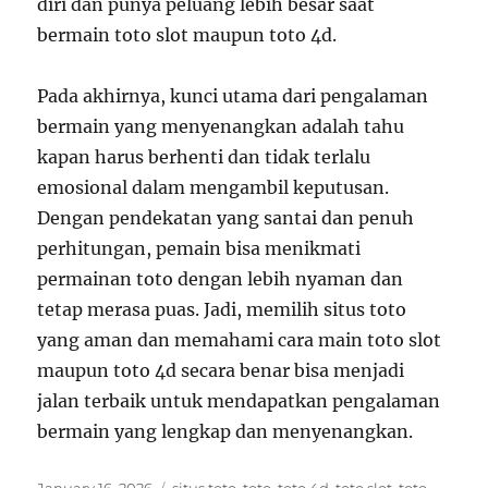
diri dan punya peluang lebih besar saat
bermain toto slot maupun toto 4d.
Pada akhirnya, kunci utama dari pengalaman
bermain yang menyenangkan adalah tahu
kapan harus berhenti dan tidak terlalu
emosional dalam mengambil keputusan.
Dengan pendekatan yang santai dan penuh
perhitungan, pemain bisa menikmati
permainan toto dengan lebih nyaman dan
tetap merasa puas. Jadi, memilih situs toto
yang aman dan memahami cara main toto slot
maupun toto 4d secara benar bisa menjadi
jalan terbaik untuk mendapatkan pengalaman
bermain yang lengkap dan menyenangkan.
Posted
Tags