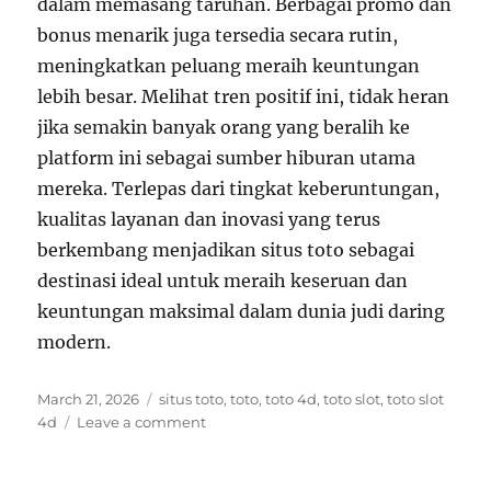
dalam memasang taruhan. Berbagai promo dan
bonus menarik juga tersedia secara rutin,
meningkatkan peluang meraih keuntungan
lebih besar. Melihat tren positif ini, tidak heran
jika semakin banyak orang yang beralih ke
platform ini sebagai sumber hiburan utama
mereka. Terlepas dari tingkat keberuntungan,
kualitas layanan dan inovasi yang terus
berkembang menjadikan situs toto sebagai
destinasi ideal untuk meraih keseruan dan
keuntungan maksimal dalam dunia judi daring
modern.
Posted
Tags
March 21, 2026
situs toto
,
toto
,
toto 4d
,
toto slot
,
toto slot
on
on
4d
Leave a comment
Strategi
Ampuh
Menang