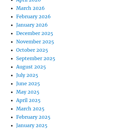
March 2026
February 2026
January 2026
December 2025
November 2025
October 2025
September 2025
August 2025
July 2025
June 2025
May 2025
April 2025
March 2025
February 2025
January 2025