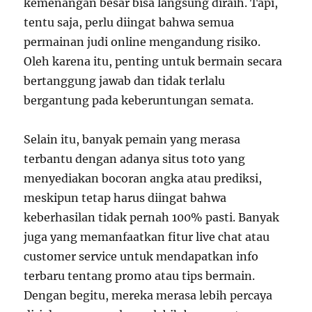
kemenangan besar bisa langsung diraih. Tapi,
tentu saja, perlu diingat bahwa semua
permainan judi online mengandung risiko.
Oleh karena itu, penting untuk bermain secara
bertanggung jawab dan tidak terlalu
bergantung pada keberuntungan semata.
Selain itu, banyak pemain yang merasa
terbantu dengan adanya situs toto yang
menyediakan bocoran angka atau prediksi,
meskipun tetap harus diingat bahwa
keberhasilan tidak pernah 100% pasti. Banyak
juga yang memanfaatkan fitur live chat atau
customer service untuk mendapatkan info
terbaru tentang promo atau tips bermain.
Dengan begitu, mereka merasa lebih percaya