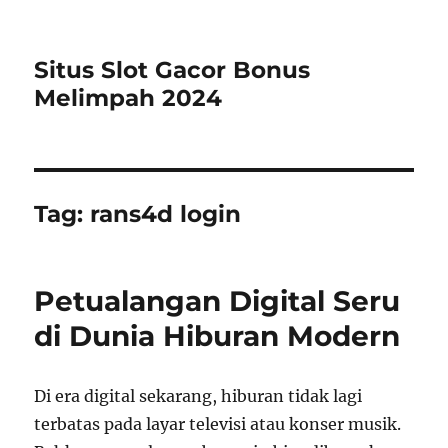
Situs Slot Gacor Bonus
Melimpah 2024
Tag:
rans4d login
Petualangan Digital Seru
di Dunia Hiburan Modern
Di era digital sekarang, hiburan tidak lagi
terbatas pada layar televisi atau konser musik.