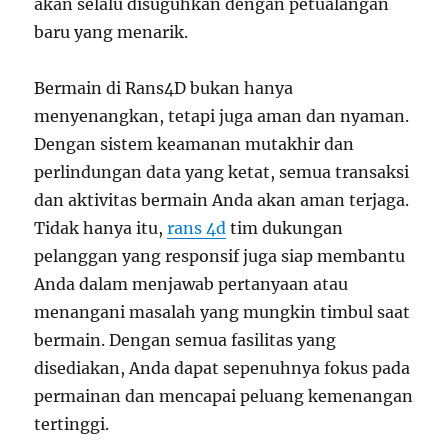
akan selalu disuguhkan dengan petualangan
baru yang menarik.
Bermain di Rans4D bukan hanya
menyenangkan, tetapi juga aman dan nyaman.
Dengan sistem keamanan mutakhir dan
perlindungan data yang ketat, semua transaksi
dan aktivitas bermain Anda akan aman terjaga.
Tidak hanya itu,
rans 4d
tim dukungan
pelanggan yang responsif juga siap membantu
Anda dalam menjawab pertanyaan atau
menangani masalah yang mungkin timbul saat
bermain. Dengan semua fasilitas yang
disediakan, Anda dapat sepenuhnya fokus pada
permainan dan mencapai peluang kemenangan
tertinggi.