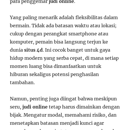
para penggemar
judi online
.
Yang paling menarik adalah fleksibilitas dalam
bermain. Tidak ada batasan waktu atau lokasi;
cukup dengan perangkat smartphone atau
komputer, pemain bisa langsung terjun ke
dunia
situs 4d
. Ini cocok banget untuk gaya
hidup modern yang serba cepat, di mana setiap
momen luang bisa dimanfaatkan untuk
hiburan sekaligus potensi penghasilan
tambahan.
Namun, penting juga diingat bahwa meskipun
seru,
judi online
tetap harus dimainkan dengan
bijak. Mengatur modal, memahami risiko, dan
menetapkan batasan menjadi kunci agar