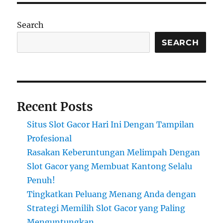
4D
yang
Search
Menguntungkan
di
SEARCH
Rans4D
Recent Posts
Situs Slot Gacor Hari Ini Dengan Tampilan
Profesional
Rasakan Keberuntungan Melimpah Dengan
Slot Gacor yang Membuat Kantong Selalu
Penuh!
Tingkatkan Peluang Menang Anda dengan
Strategi Memilih Slot Gacor yang Paling
Menguntungkan