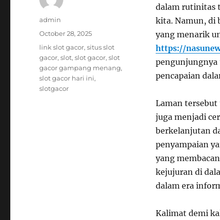
dalam rutinitas
Author
admin
kita. Namun, di
Posted
October 28, 2025
yang menarik un
on
Tags
link slot gacor
,
situs slot
https://nasune
gacor
,
slot
,
slot gacor
,
slot
pengunjungnya
gacor gampang menang
,
pencapaian dala
slot gacor hari ini
,
slotgacor
Laman tersebut 
juga menjadi cer
berkelanjutan d
penyampaian ya
yang membacanya
kejujuran di da
dalam era inform
Kalimat demi kal