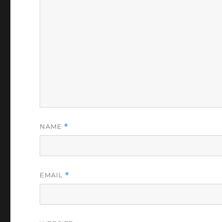
NAME
*
EMAIL
*