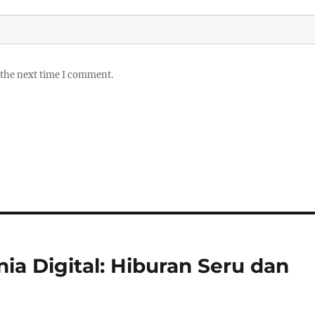
 the next time I comment.
 Digital: Hiburan Seru dan