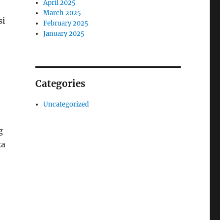
April 2025
March 2025
si
February 2025
January 2025
n
Categories
Uncategorized
g
ka