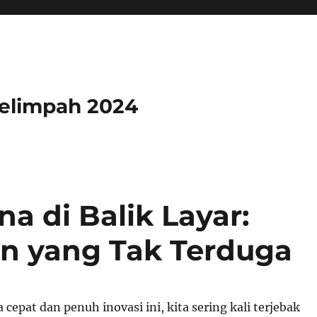
Melimpah 2024
 di Balik Layar:
n yang Tak Terduga
 cepat dan penuh inovasi ini, kita sering kali terjebak