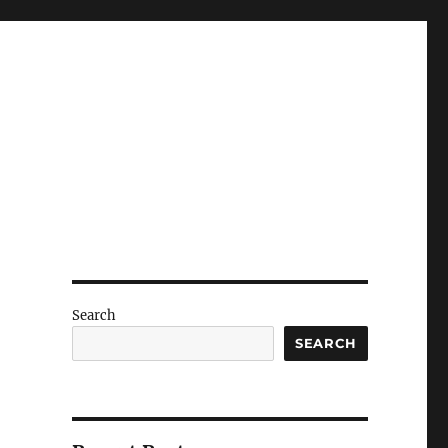
Search
SEARCH