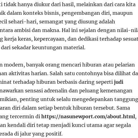
i tidak hanya diukur dari hasil, melainkan dari cara kita
ik dalam konteks bisnis, pengembangan diri, maupun
ecil sehari-hari, semangat yang diusung adalah
tara ambisi dan makna. Hal ini sejalan dengan nilai-nil
g kerja keras, kepercayaan, dan dedikasi terhadap sesua
 dari sekadar keuntungan material.
 modern, banyak orang mencari hiburan atau pelarian
nan aktivitas harian. Salah satu contohnya bisa dilihat da
nat terhadap hiburan berbasis daring seperti
judi
nawarkan sensasi adrenalin dan peluang kemenangan
emikian, penting untuk selalu mengedepankan tanggun
aran diri dalam setiap bentuk hiburan tersebut. Sama
 yang tercermin di
https://nasunewport.com/about.html
,
n kendali diri tetap menjadi kunci utama agar segala
erada di jalur yang positif.