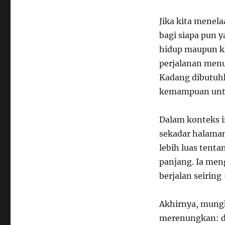
Jika kita menela
bagi siapa pun 
hidup maupun ka
perjalanan menu
Kadang dibutuhk
kemampuan untu
Dalam konteks i
sekadar halaman
lebih luas tent
panjang. Ia men
berjalan seirin
Akhirnya, mungk
merenungkan: di