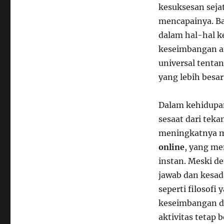
kesuksesan sejat
mencapainya. Ba
dalam hal-hal k
keseimbangan an
universal tentan
yang lebih besar
Dalam kehidupan
sesaat dari teka
meningkatnya mi
online
, yang me
instan. Meski d
jawab dan kesad
seperti filosofi
keseimbangan da
aktivitas tetap b