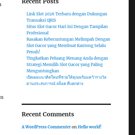
Recent Posts
n
Link Slot 2026 Terbaru dengan Dukungan
Transaksi QRIS
Situs Slot Gacor Hari Ini Dengan Tampilan
Profesional
Rasakan Keberuntungan Melimpah Dengan
Slot Gacor yang Membuat Kantong Selalu
Penuh!
Tingkatkan Peluang Menang Anda dengan
Strategi Memilih Slot Gacor yang Paling
Menguntungkan
เปิดเผยแนวคิดใหม่ที่ช่วยให้คุณพร้อมคว้ารางวัล
ผ่านประสบการณ์ สล็อต ที่แตกต่าง
an
Recent Comments
A WordPress Commenter
on
Hello world!