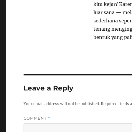
kita kejar? Kare
luar sana — mel
sederhana seper
tenang menginga
bentuk yang pali
Leave a Reply
Your email address will not be published.
Required fields
COMMENT
*