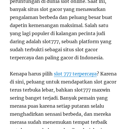
peruntungan di dunia slot online. Saat ini,
banyak situs slot gacor yang menawarkan
pengalaman berbeda dan peluang besar buat
dapetin kemenangan maksimal. Salah satu
yang lagi populer di kalangan pecinta judi
daring adalah slot777, sebuah platform yang
sudah terbukti sebagai situs slot gacor
terpercaya dan paling gacor di Indonesia.
Kenapa harus pilih
slot 777 terpercaya
? Karena
di sini, peluang untuk mendapatkan slot gacor
terus terbuka lebar, bahkan slot777 maxwin
sering banget terjadi. Banyak pemain yang
merasa puas karena setiap putaran selalu
menghadirkan sensasi berbeda, dan mereka
merasa sudah menemukan tempat terbaik