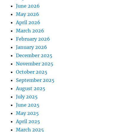
June 2026
May 2026
April 2026
March 2026
February 2026
January 2026
December 2025
November 2025
October 2025
September 2025
August 2025
July 2025
June 2025
May 2025
April 2025
March 2025