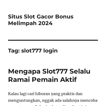
Situs Slot Gacor Bonus
Melimpah 2024
Tag:
slot777 login
Mengapa Slot777 Selalu
Ramai Pemain Aktif
Kalau lagi cari hiburan yang praktis dan
menguntungkan, nggak ada salahnya mencoba