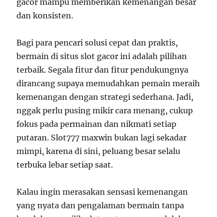
gacor mampu memberikan kemenangan besar
dan konsisten.
Bagi para pencari solusi cepat dan praktis,
bermain di situs slot gacor ini adalah pilihan
terbaik. Segala fitur dan fitur pendukungnya
dirancang supaya memudahkan pemain meraih
kemenangan dengan strategi sederhana. Jadi,
nggak perlu pusing mikir cara menang, cukup
fokus pada permainan dan nikmati setiap
putaran. Slot777 maxwin bukan lagi sekadar
mimpi, karena di sini, peluang besar selalu
terbuka lebar setiap saat.
Kalau ingin merasakan sensasi kemenangan
yang nyata dan pengalaman bermain tanpa