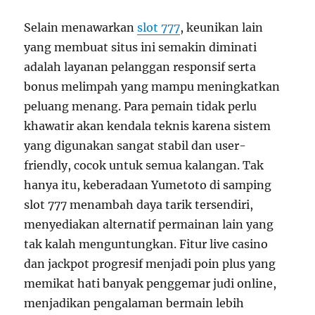
Selain menawarkan
slot 777
, keunikan lain
yang membuat situs ini semakin diminati
adalah layanan pelanggan responsif serta
bonus melimpah yang mampu meningkatkan
peluang menang. Para pemain tidak perlu
khawatir akan kendala teknis karena sistem
yang digunakan sangat stabil dan user-
friendly, cocok untuk semua kalangan. Tak
hanya itu, keberadaan Yumetoto di samping
slot 777 menambah daya tarik tersendiri,
menyediakan alternatif permainan lain yang
tak kalah menguntungkan. Fitur live casino
dan jackpot progresif menjadi poin plus yang
memikat hati banyak penggemar judi online,
menjadikan pengalaman bermain lebih