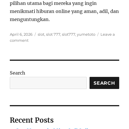
pilihan utama bagi mereka yang ingin
menikmati hiburan online yang aman, adil, dan
menguntungkan.
Posted
Tags
April 6, 2026
slot
,
slot 777
,
slot777
,
yumetoto
Leave a
on
on
comment
Cara
Pintar
Bermain
Slot777
dengan
Search
Risiko
Lebih
SEARCH
Rendah
Recent Posts