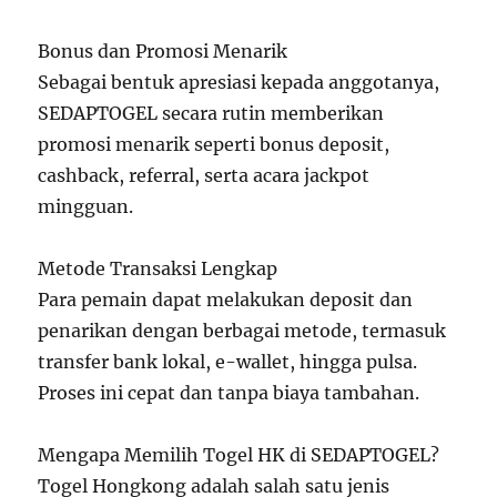
Bonus dan Promosi Menarik
Sebagai bentuk apresiasi kepada anggotanya,
SEDAPTOGEL secara rutin memberikan
promosi menarik seperti bonus deposit,
cashback, referral, serta acara jackpot
mingguan.
Metode Transaksi Lengkap
Para pemain dapat melakukan deposit dan
penarikan dengan berbagai metode, termasuk
transfer bank lokal, e-wallet, hingga pulsa.
Proses ini cepat dan tanpa biaya tambahan.
Mengapa Memilih Togel HK di SEDAPTOGEL?
Togel Hongkong adalah salah satu jenis