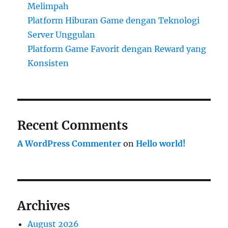
Melimpah
Platform Hiburan Game dengan Teknologi
Server Unggulan
Platform Game Favorit dengan Reward yang
Konsisten
Recent Comments
A WordPress Commenter
on
Hello world!
Archives
August 2026