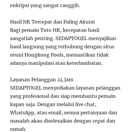
enkripsi yang sangat canggih.
Hasil HK Tercepat dan Paling Akurat
Bagi pemain Toto HK, kecepatan hasil
sangatlah penting. SEDAPTOGEL menyajikan
hasil langsung yang terhubung dengan situs
resmi Hongkong Pools, memastikan tidak
adanya manipulasi atau keterlambatan.
Layanan Pelanggan 24 Jam
SEDAPTOGEL menyediakan layanan pelanggan
yang profesional dan siap membantu pemain
kapan saja. Dengan melalui live chat,
WhatsApp, atau email, semua pertanyaan dan
masalah akan diselesaikan dengan cepat dan
ramah.