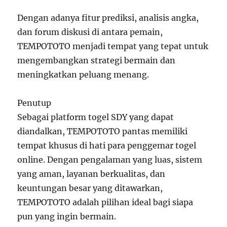
Dengan adanya fitur prediksi, analisis angka,
dan forum diskusi di antara pemain,
TEMPOTOTO menjadi tempat yang tepat untuk
mengembangkan strategi bermain dan
meningkatkan peluang menang.
Penutup
Sebagai platform togel SDY yang dapat
diandalkan, TEMPOTOTO pantas memiliki
tempat khusus di hati para penggemar togel
online. Dengan pengalaman yang luas, sistem
yang aman, layanan berkualitas, dan
keuntungan besar yang ditawarkan,
TEMPOTOTO adalah pilihan ideal bagi siapa
pun yang ingin bermain.