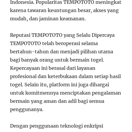
Indonesia. Popularitas TEMPOTOTO meningkat
karena tawaran keuntungan besar, akses yang
mudah, dan jaminan keamanan.
Reputasi TEMPOTOTO yang Selalu Dipercaya
TEMPOTOTO telah beroperasi selama
bertahun-tahun dan menjadi pilihan utama
bagi banyak orang untuk bermain togel.
Kepercayaan ini berasal dari layanan
profesional dan keterbukaan dalam setiap hasil
togel. Selain itu, platform ini juga dihargai
untuk komitmennya menciptakan pengalaman
bermain yang aman dan adil bagi semua
penggunanya.
Dengan penggunaan teknologi enkripsi