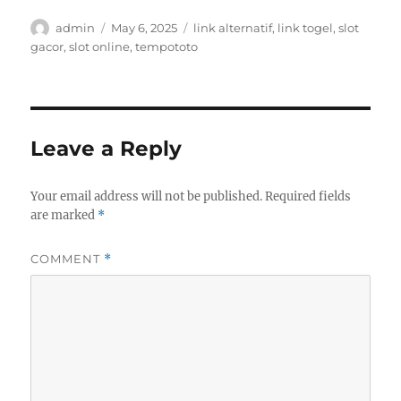
Author
Posted
Tags
admin
May 6, 2025
link alternatif
,
link togel
,
slot
on
gacor
,
slot online
,
tempototo
Leave a Reply
Your email address will not be published.
Required fields
are marked
*
COMMENT
*