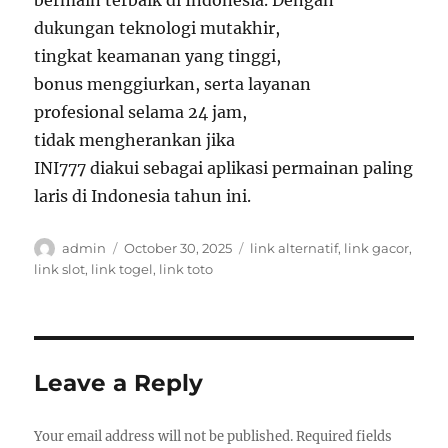
bermain terbaik di Indonesia. Dengan
dukungan teknologi mutakhir,
tingkat keamanan yang tinggi,
bonus menggiurkan, serta layanan
profesional selama 24 jam,
tidak mengherankan jika
INI777 diakui sebagai aplikasi permainan paling
laris di Indonesia tahun ini.
Author
Posted
Tags
admin
October 30, 2025
link alternatif
,
link gacor
,
on
link slot
,
link togel
,
link toto
Leave a Reply
Your email address will not be published.
Required fields