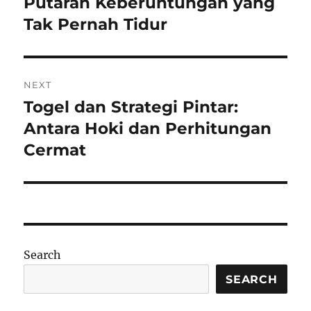
Putaran Keberuntungan yang
Previous
post:
Tak Pernah Tidur
NEXT
Togel dan Strategi Pintar:
Next
post:
Antara Hoki dan Perhitungan
Cermat
Search
SEARCH