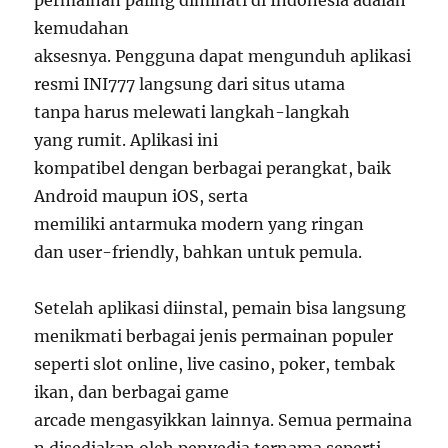
permainan paling diminati di Indonesia adalah
kemudahan
aksesnya. Pengguna dapat mengunduh aplikasi
resmi INI777 langsung dari situs utama
tanpa harus melewati langkah-langkah
yang rumit. Aplikasi ini
kompatibel dengan berbagai perangkat, baik
Android maupun iOS, serta
memiliki antarmuka modern yang ringan
dan user-friendly, bahkan untuk pemula.
Setelah aplikasi diinstal, pemain bisa langsung
menikmati berbagai jenis permainan populer
seperti slot online, live casino, poker, tembak
ikan, dan berbagai game
arcade mengasyikkan lainnya. Semua permaina