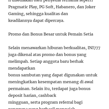
n disediakan oleh penyedia ternama seperti
Pragmatic Play, PG Soft, Habanero, dan Joker
Gaming, sehingga kualitas dan
keadilannya dapat dipercaya.
Promo dan Bonus Besar untuk Pemain Setia
Selain menawarkan hiburan berkualitas, INI777
juga dikenal atas promo dan bonus yang
melimpah. Setiap anggota baru berhak
mendapatkan
bonus sambutan yang dapat digunakan untuk
meningkatkan kesempatan menang di awal
permainan. Selain itu, terdapat juga bonus
deposit harian, cashback
mingguan, serta program referral bagi