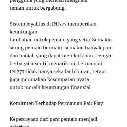
pengguna yang berhasil mengajak
teman untuk bergabung.
Sistem loyalitas di INI777 memberikan
keuntungan
tambahan untuk pemain yang setia. Semakin
sering pemain bermain, semakin banyak poin
dan hadiah yang dapat mereka klaim. Dengan
berbagai insentif menarik ini, bermain di
INI777 tidak hanya sekadar hiburan, tetapi
juga merupakan kesempatan nyata
untuk meraih keuntungan finansial.
Komitmen Terhadap Permainan Fair Play
Kepercayaan dari para pemain menjadi