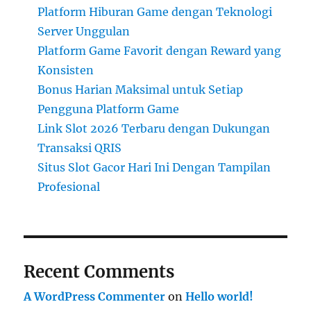
Platform Hiburan Game dengan Teknologi
Server Unggulan
Platform Game Favorit dengan Reward yang
Konsisten
Bonus Harian Maksimal untuk Setiap
Pengguna Platform Game
Link Slot 2026 Terbaru dengan Dukungan
Transaksi QRIS
Situs Slot Gacor Hari Ini Dengan Tampilan
Profesional
Recent Comments
A WordPress Commenter
on
Hello world!