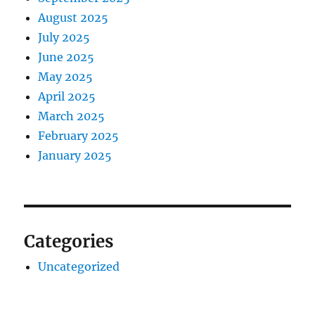
August 2025
July 2025
June 2025
May 2025
April 2025
March 2025
February 2025
January 2025
Categories
Uncategorized