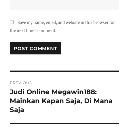
Save my name, email, and website in this browser for
the next time I comment.
Post
PREVIOUS
navigation
Judi Online Megawin188:
Previous
post:
Mainkan Kapan Saja, Di Mana
Saja