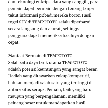
dan teknologi enkripsi data yang canggih, para
pemain dapat bermain dengan tenang tanpa
takut informasi pribadi mereka bocor. Hasil
togel SDY di TEMPOTOTO selalu diperbarui
secara langsung dan akurat, sehingga
pengguna dapat memeriksa hasilnya dengan
cepat.
Manfaat Bermain di TEMPOTOTO
Salah satu daya tarik utama TEMPOTOTO
adalah potensi keuntungan yang sangat besar.
Hadiah yang ditawarkan cukup kompetitif,
bahkan menjadi salah satu yang tertinggi di
antara situs serupa. Pemain, baik yang baru
maupun yang berpengalaman, memiliki
peluang besar untuk mendapatkan hasil