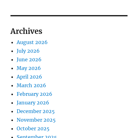
Archives
August 2026
July 2026
June 2026
May 2026
April 2026
March 2026
February 2026
January 2026
December 2025
November 2025
October 2025
September 2025