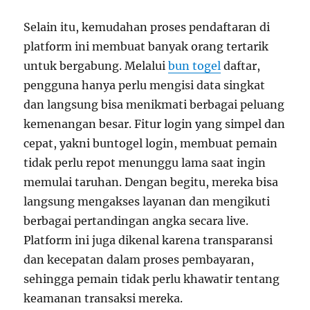
Selain itu, kemudahan proses pendaftaran di
platform ini membuat banyak orang tertarik
untuk bergabung. Melalui
bun togel
daftar,
pengguna hanya perlu mengisi data singkat
dan langsung bisa menikmati berbagai peluang
kemenangan besar. Fitur login yang simpel dan
cepat, yakni buntogel login, membuat pemain
tidak perlu repot menunggu lama saat ingin
memulai taruhan. Dengan begitu, mereka bisa
langsung mengakses layanan dan mengikuti
berbagai pertandingan angka secara live.
Platform ini juga dikenal karena transparansi
dan kecepatan dalam proses pembayaran,
sehingga pemain tidak perlu khawatir tentang
keamanan transaksi mereka.