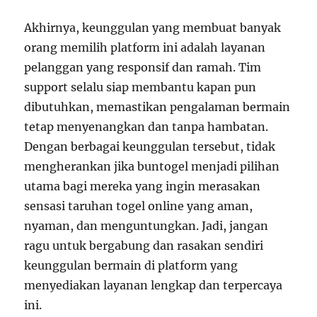
Akhirnya, keunggulan yang membuat banyak
orang memilih platform ini adalah layanan
pelanggan yang responsif dan ramah. Tim
support selalu siap membantu kapan pun
dibutuhkan, memastikan pengalaman bermain
tetap menyenangkan dan tanpa hambatan.
Dengan berbagai keunggulan tersebut, tidak
mengherankan jika buntogel menjadi pilihan
utama bagi mereka yang ingin merasakan
sensasi taruhan togel online yang aman,
nyaman, dan menguntungkan. Jadi, jangan
ragu untuk bergabung dan rasakan sendiri
keunggulan bermain di platform yang
menyediakan layanan lengkap dan terpercaya
ini.