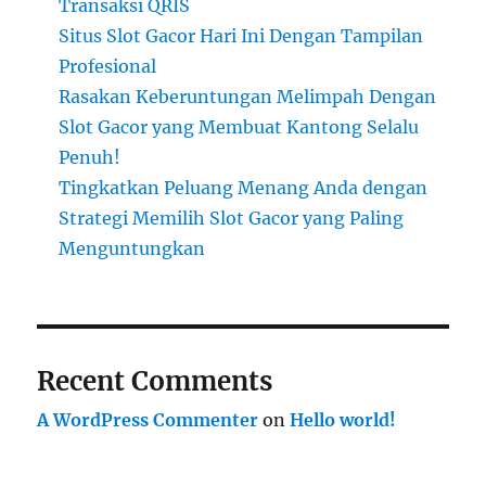
Transaksi QRIS
Situs Slot Gacor Hari Ini Dengan Tampilan
Profesional
Rasakan Keberuntungan Melimpah Dengan
Slot Gacor yang Membuat Kantong Selalu
Penuh!
Tingkatkan Peluang Menang Anda dengan
Strategi Memilih Slot Gacor yang Paling
Menguntungkan
Recent Comments
A WordPress Commenter
on
Hello world!