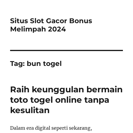
Situs Slot Gacor Bonus
Melimpah 2024
Tag:
bun togel
Raih keunggulan bermain
toto togel online tanpa
kesulitan
Dalam era digital seperti sekarang,