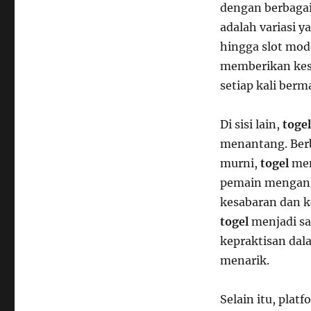
dengan berbagai
adalah variasi y
hingga slot mod
memberikan kes
setiap kali berm
Di sisi lain,
togel
menantang. Ber
murni,
togel
mem
pemain menga
kesabaran dan 
togel
menjadi sa
kepraktisan da
menarik.
Selain itu, plat