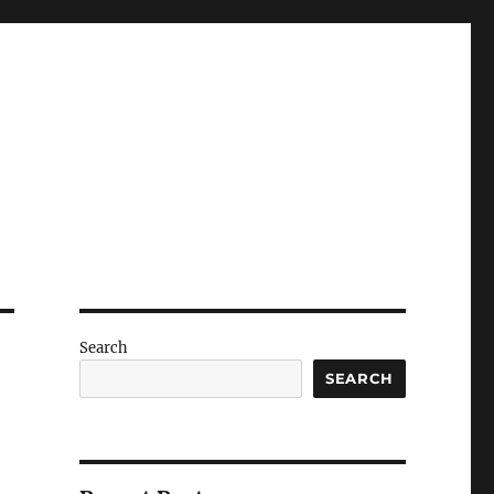
Search
SEARCH