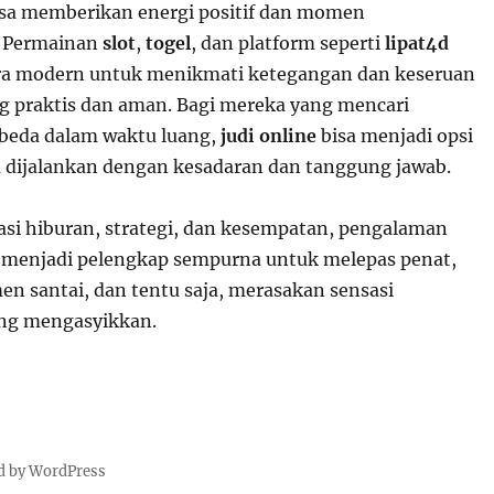
sa memberikan energi positif dan momen
 Permainan
slot
,
togel
, dan platform seperti
lipat4d
a modern untuk menikmati ketegangan dan keseruan
g praktis dan aman. Bagi mereka yang mencari
beda dalam waktu luang,
judi online
bisa menjadi opsi
 dijalankan dengan kesadaran dan tanggung jawab.
i hiburan, strategi, dan kesempatan, pengalaman
a menjadi pelengkap sempurna untuk melepas penat,
 santai, dan tentu saja, merasakan sensasi
ng mengasyikkan.
d by WordPress