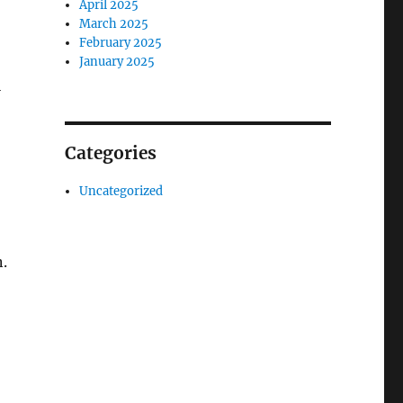
April 2025
March 2025
February 2025
January 2025
i
Categories
Uncategorized
.