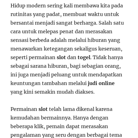
Hidup modern sering kali membawa kita pada
rutinitas yang padat, membuat waktu untuk
bersantai menjadi sangat berharga. Salah satu
cara untuk melepas penat dan merasakan
sensasi berbeda adalah melalui hiburan yang
menawarkan ketegangan sekaligus keseruan,
seperti permainan
slot
dan
togel
. Tidak hanya
sebagai sarana hiburan, bagi sebagian orang,
ini juga menjadi peluang untuk mendapatkan
keuntungan tambahan melalui
judi online
yang kini semakin mudah diakses.
Permainan
slot
telah lama dikenal karena
kemudahan bermainnya. Hanya dengan
beberapa klik, pemain dapat merasakan
pengalaman yang seru dengan berbagai tema