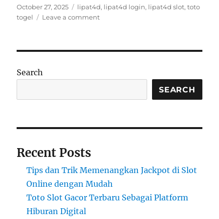
Posted
Tags
October 27, 2025
lipat4d
,
lipat4d login
,
lipat4d slot
,
toto
on
on
togel
Leave a comment
Menemukan
Sensasi
Hiburan
dan
Keseruan
Search
di
Tengah
SEARCH
Kesibukan
Sehari-
hari
Recent Posts
Tips dan Trik Memenangkan Jackpot di Slot
Online dengan Mudah
Toto Slot Gacor Terbaru Sebagai Platform
Hiburan Digital