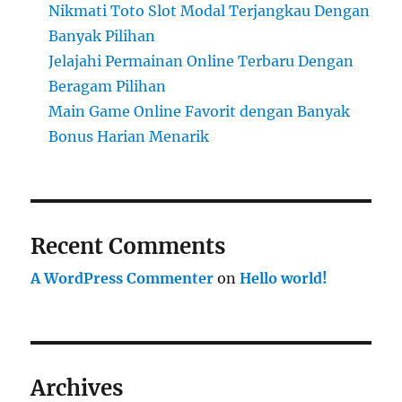
Nikmati Toto Slot Modal Terjangkau Dengan
Banyak Pilihan
Jelajahi Permainan Online Terbaru Dengan
Beragam Pilihan
Main Game Online Favorit dengan Banyak
Bonus Harian Menarik
Recent Comments
A WordPress Commenter
on
Hello world!
Archives