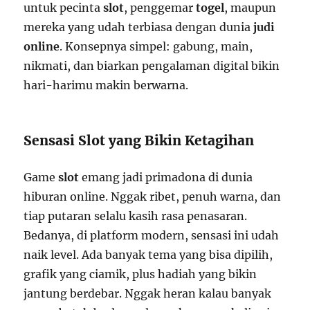
untuk pecinta
slot
, penggemar
togel
, maupun
mereka yang udah terbiasa dengan dunia
judi
online
. Konsepnya simpel: gabung, main,
nikmati, dan biarkan pengalaman digital bikin
hari-harimu makin berwarna.
Sensasi Slot yang Bikin Ketagihan
Game
slot
emang jadi primadona di dunia
hiburan online. Nggak ribet, penuh warna, dan
tiap putaran selalu kasih rasa penasaran.
Bedanya, di platform modern, sensasi ini udah
naik level. Ada banyak tema yang bisa dipilih,
grafik yang ciamik, plus hadiah yang bikin
jantung berdebar. Nggak heran kalau banyak