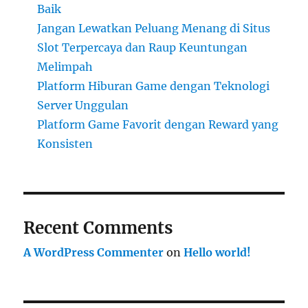
Baik
Jangan Lewatkan Peluang Menang di Situs
Slot Terpercaya dan Raup Keuntungan
Melimpah
Platform Hiburan Game dengan Teknologi
Server Unggulan
Platform Game Favorit dengan Reward yang
Konsisten
Recent Comments
A WordPress Commenter
on
Hello world!