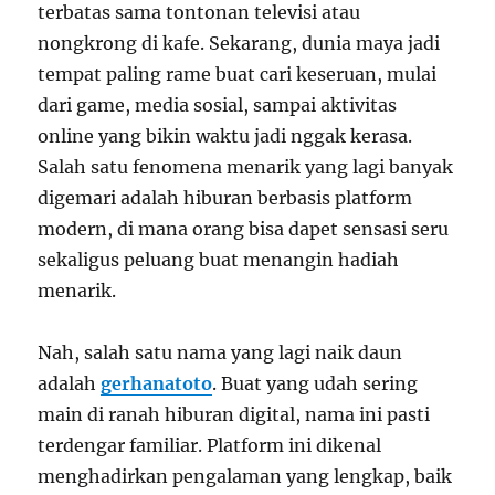
terbatas sama tontonan televisi atau
nongkrong di kafe. Sekarang, dunia maya jadi
tempat paling rame buat cari keseruan, mulai
dari game, media sosial, sampai aktivitas
online yang bikin waktu jadi nggak kerasa.
Salah satu fenomena menarik yang lagi banyak
digemari adalah hiburan berbasis platform
modern, di mana orang bisa dapet sensasi seru
sekaligus peluang buat menangin hadiah
menarik.
Nah, salah satu nama yang lagi naik daun
adalah
gerhanatoto
. Buat yang udah sering
main di ranah hiburan digital, nama ini pasti
terdengar familiar. Platform ini dikenal
menghadirkan pengalaman yang lengkap, baik