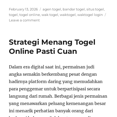
Posted
Tags
February 13, 2026
agen togel
,
bandar togel
,
situs togel
,
on
togel
,
togel online
,
wak togel
,
waktogel
,
waktogel login
on
Leave a comment
Bandar
Togel
Online
Strategi Menang Togel
dengan
Odds
Online Pasti Cuan
Kompetitif
&
Stabil
Dalam era digital saat ini, permainan judi
angka semakin berkembang pesat dengan
hadirnya platform daring yang memudahkan
para penggemar untuk berpartisipasi secara
langsung dari rumah. Berbagai jenis permainan
yang menawarkan peluang kemenangan besar
ini menarik perhatian banyak orang dari