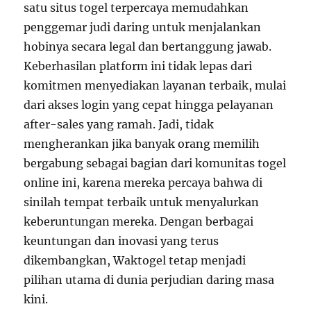
satu situs togel terpercaya memudahkan
penggemar judi daring untuk menjalankan
hobinya secara legal dan bertanggung jawab.
Keberhasilan platform ini tidak lepas dari
komitmen menyediakan layanan terbaik, mulai
dari akses login yang cepat hingga pelayanan
after-sales yang ramah. Jadi, tidak
mengherankan jika banyak orang memilih
bergabung sebagai bagian dari komunitas togel
online ini, karena mereka percaya bahwa di
sinilah tempat terbaik untuk menyalurkan
keberuntungan mereka. Dengan berbagai
keuntungan dan inovasi yang terus
dikembangkan, Waktogel tetap menjadi
pilihan utama di dunia perjudian daring masa
kini.