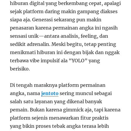
hiburan digital yang berkembang cepat, apalagi
sejak platform daring makin gampang diakses
siapa aja. Generasi sekarang pun makin
penasaran karena permainan angka ini ngasih
sensasi unik—antara analisis, feeling, dan
sedikit adrenalin. Meski begitu, tetap penting
menikmati hiburan ini dengan bijak dan nggak
terbawa vibe impulsif ala “YOLO” yang
berisiko.
Di tengah maraknya platform permainan
angka, nama
jentoto
sering muncul sebagai
salah satu layanan yang dikenal banyak
pemain. Bukan karena gimmick aja, tapi karena
platform sejenis menawarkan fitur praktis
yang bikin proses tebak angka terasa lebih