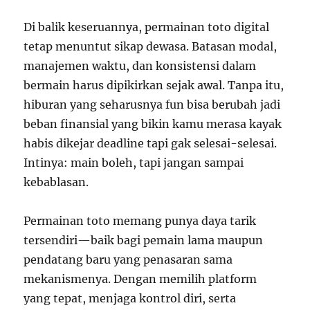
Di balik keseruannya, permainan toto digital
tetap menuntut sikap dewasa. Batasan modal,
manajemen waktu, dan konsistensi dalam
bermain harus dipikirkan sejak awal. Tanpa itu,
hiburan yang seharusnya fun bisa berubah jadi
beban finansial yang bikin kamu merasa kayak
habis dikejar deadline tapi gak selesai-selesai.
Intinya: main boleh, tapi jangan sampai
kebablasan.
Permainan toto memang punya daya tarik
tersendiri—baik bagi pemain lama maupun
pendatang baru yang penasaran sama
mekanismenya. Dengan memilih platform
yang tepat, menjaga kontrol diri, serta