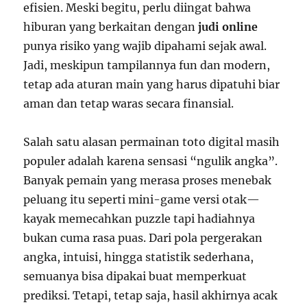
efisien. Meski begitu, perlu diingat bahwa
hiburan yang berkaitan dengan
judi online
punya risiko yang wajib dipahami sejak awal.
Jadi, meskipun tampilannya fun dan modern,
tetap ada aturan main yang harus dipatuhi biar
aman dan tetap waras secara finansial.
Salah satu alasan permainan toto digital masih
populer adalah karena sensasi “ngulik angka”.
Banyak pemain yang merasa proses menebak
peluang itu seperti mini-game versi otak—
kayak memecahkan puzzle tapi hadiahnya
bukan cuma rasa puas. Dari pola pergerakan
angka, intuisi, hingga statistik sederhana,
semuanya bisa dipakai buat memperkuat
prediksi. Tetapi, tetap saja, hasil akhirnya acak