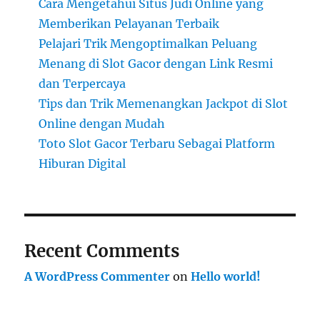
Cara Mengetahui Situs Judi Online yang
Memberikan Pelayanan Terbaik
Pelajari Trik Mengoptimalkan Peluang
Menang di Slot Gacor dengan Link Resmi
dan Terpercaya
Tips dan Trik Memenangkan Jackpot di Slot
Online dengan Mudah
Toto Slot Gacor Terbaru Sebagai Platform
Hiburan Digital
Recent Comments
A WordPress Commenter
on
Hello world!