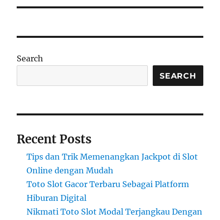
Search
SEARCH
Recent Posts
Tips dan Trik Memenangkan Jackpot di Slot
Online dengan Mudah
Toto Slot Gacor Terbaru Sebagai Platform
Hiburan Digital
Nikmati Toto Slot Modal Terjangkau Dengan