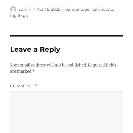
Author
Posted
Tags
admin
April 8, 2025
bandar togel
,
tempototo
,
on
togel sgp
Leave a Reply
Your email address will not be published.
Required fields
are marked
*
COMMENT
*