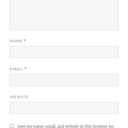
NAME
*
EMAIL
*
WEBSITE
Save my name, email, and website in this browser for