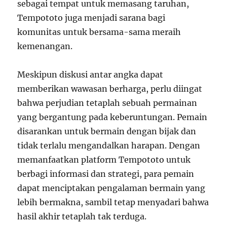
sebagai tempat untuk memasang taruhan,
Tempototo juga menjadi sarana bagi
komunitas untuk bersama-sama meraih
kemenangan.
Meskipun diskusi antar angka dapat
memberikan wawasan berharga, perlu diingat
bahwa perjudian tetaplah sebuah permainan
yang bergantung pada keberuntungan. Pemain
disarankan untuk bermain dengan bijak dan
tidak terlalu mengandalkan harapan. Dengan
memanfaatkan platform Tempototo untuk
berbagi informasi dan strategi, para pemain
dapat menciptakan pengalaman bermain yang
lebih bermakna, sambil tetap menyadari bahwa
hasil akhir tetaplah tak terduga.