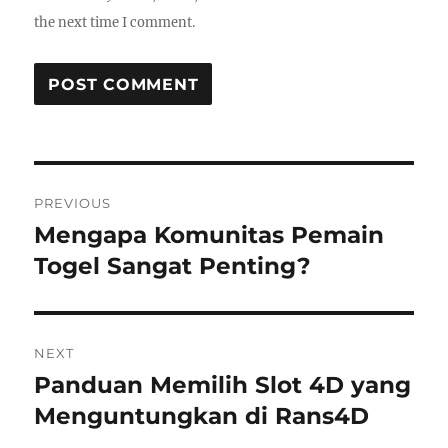
the next time I comment.
Post
PREVIOUS
navigation
Mengapa Komunitas Pemain
Previous
post:
Togel Sangat Penting?
NEXT
Panduan Memilih Slot 4D yang
Next
post:
Menguntungkan di Rans4D