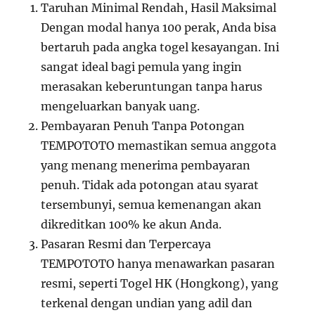
Taruhan Minimal Rendah, Hasil Maksimal
Dengan modal hanya 100 perak, Anda bisa
bertaruh pada angka togel kesayangan. Ini
sangat ideal bagi pemula yang ingin
merasakan keberuntungan tanpa harus
mengeluarkan banyak uang.
Pembayaran Penuh Tanpa Potongan
TEMPOTOTO memastikan semua anggota
yang menang menerima pembayaran
penuh. Tidak ada potongan atau syarat
tersembunyi, semua kemenangan akan
dikreditkan 100% ke akun Anda.
Pasaran Resmi dan Terpercaya
TEMPOTOTO hanya menawarkan pasaran
resmi, seperti Togel HK (Hongkong), yang
terkenal dengan undian yang adil dan