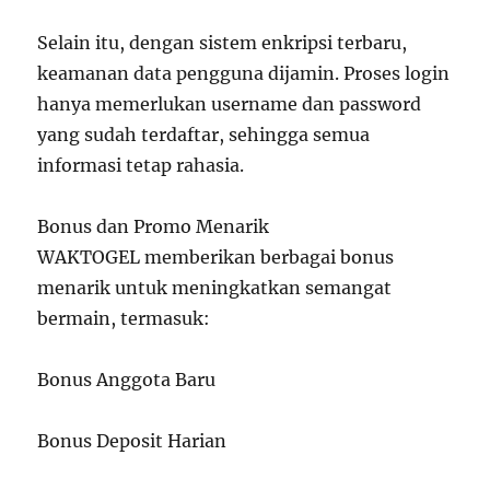
Selain itu, dengan sistem enkripsi terbaru,
keamanan data pengguna dijamin. Proses login
hanya memerlukan username dan password
yang sudah terdaftar, sehingga semua
informasi tetap rahasia.
Bonus dan Promo Menarik
WAKTOGEL memberikan berbagai bonus
menarik untuk meningkatkan semangat
bermain, termasuk:
Bonus Anggota Baru
Bonus Deposit Harian