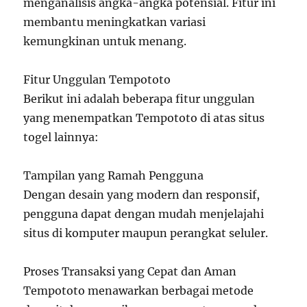
menganalisis angka-angka potensial. Fitur ini
membantu meningkatkan variasi
kemungkinan untuk menang.
Fitur Unggulan Tempototo
Berikut ini adalah beberapa fitur unggulan
yang menempatkan Tempototo di atas situs
togel lainnya:
Tampilan yang Ramah Pengguna
Dengan desain yang modern dan responsif,
pengguna dapat dengan mudah menjelajahi
situs di komputer maupun perangkat seluler.
Proses Transaksi yang Cepat dan Aman
Tempototo menawarkan berbagai metode