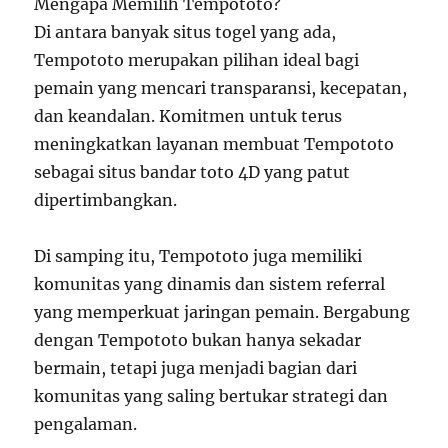
Mengapa Memilih Tempototo?
Di antara banyak situs togel yang ada,
Tempototo merupakan pilihan ideal bagi
pemain yang mencari transparansi, kecepatan,
dan keandalan. Komitmen untuk terus
meningkatkan layanan membuat Tempototo
sebagai situs bandar toto 4D yang patut
dipertimbangkan.
Di samping itu, Tempototo juga memiliki
komunitas yang dinamis dan sistem referral
yang memperkuat jaringan pemain. Bergabung
dengan Tempototo bukan hanya sekadar
bermain, tetapi juga menjadi bagian dari
komunitas yang saling bertukar strategi dan
pengalaman.