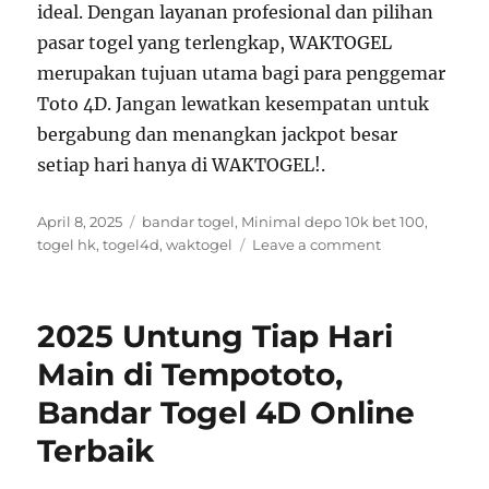
ideal. Dengan layanan profesional dan pilihan
pasar togel yang terlengkap, WAKTOGEL
merupakan tujuan utama bagi para penggemar
Toto 4D. Jangan lewatkan kesempatan untuk
bergabung dan menangkan jackpot besar
setiap hari hanya di WAKTOGEL!.
Posted
Tags
April 8, 2025
bandar togel
,
Minimal depo 10k bet 100
,
on
on
togel hk
,
togel4d
,
waktogel
Leave a comment
Main
Togel
Online
2025 Untung Tiap Hari
Modal
Kecil
Main di Tempototo,
Untung
Bandar Togel 4D Online
Besar
di
Terbaik
WAKTOGEL