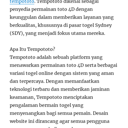
tempototo
. Tempototo dikenal sebagai
penyedia permainan toto 4D dengan
keunggulan dalam memberikan layanan yang
berkualitas, khususnya di pasar togel Sydney
(SDY), yang menjadi fokus utama mereka.
Apa Itu Tempototo?
Tempototo adalah sebuah platform yang
menawarkan permainan toto 4D serta berbagai
variasi togel online dengan sistem yang aman
dan terpercaya. Dengan memanfaatkan
teknologi terbaru dan memberikan jaminan
keamanan, Tempototo menciptakan
pengalaman bermain togel yang
menyenangkan bagi semua pemain. Desain
website ini dirancang agar semua pengguna