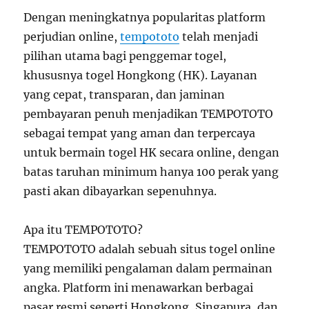
Dengan meningkatnya popularitas platform
perjudian online,
tempototo
telah menjadi
pilihan utama bagi penggemar togel,
khususnya togel Hongkong (HK). Layanan
yang cepat, transparan, dan jaminan
pembayaran penuh menjadikan TEMPOTOTO
sebagai tempat yang aman dan terpercaya
untuk bermain togel HK secara online, dengan
batas taruhan minimum hanya 100 perak yang
pasti akan dibayarkan sepenuhnya.
Apa itu TEMPOTOTO?
TEMPOTOTO adalah sebuah situs togel online
yang memiliki pengalaman dalam permainan
angka. Platform ini menawarkan berbagai
pasar resmi seperti Hongkong, Singapura, dan