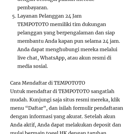
pembayaran.
Layanan Pelanggan 24 Jam
TEMPOTOTO memiliki tim dukungan
pelanggan yang berpengalaman dan siap
membantu Anda kapan pun selama 24 jam.
Anda dapat menghubungi mereka melalui
live chat, WhatsApp, atau akun resmi di
media sosial.
Cara Mendaftar di TEMPOTOTO
Untuk mendaftar di TEMPOTOTO sangatlah
mudah. Kunjungi saja situs resmi mereka, klik
menu “Daftar”, dan isilah formulir pendaftaran
dengan informasi yang akurat. Setelah akun
Anda aktif, Anda dapat melakukan deposit dan
mulai bermain togel HK dengan taruhan