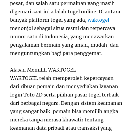
pesat, dan salah satu permainan yang masih
digemari saat ini adalah togel online. Di antara
banyak platform togel yang ada,
waktogel
menonjol sebagai situs resmi dan terpercaya
nomor satu di Indonesia, yang menawarkan
pengalaman bermain yang aman, mudah, dan
menguntungkan bagi para penggemar.
Alasan Memilih WAKTOGEL
WAKTOGEL telah memperoleh kepercayaan
dari ribuan pemain dan menyediakan layanan
login Toto 4D serta pilihan pasar togel terbaik
dari berbagai negara. Dengan sistem keamanan
yang sangat baik, pemain bisa memilih angka
mereka tanpa merasa khawatir tentang
keamanan data pribadi atau transaksi yang