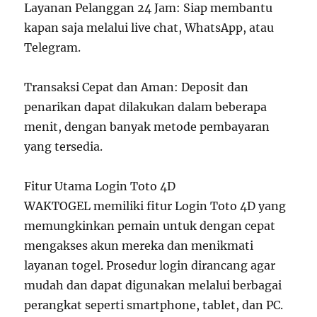
Layanan Pelanggan 24 Jam: Siap membantu
kapan saja melalui live chat, WhatsApp, atau
Telegram.
Transaksi Cepat dan Aman: Deposit dan
penarikan dapat dilakukan dalam beberapa
menit, dengan banyak metode pembayaran
yang tersedia.
Fitur Utama Login Toto 4D
WAKTOGEL memiliki fitur Login Toto 4D yang
memungkinkan pemain untuk dengan cepat
mengakses akun mereka dan menikmati
layanan togel. Prosedur login dirancang agar
mudah dan dapat digunakan melalui berbagai
perangkat seperti smartphone, tablet, dan PC.