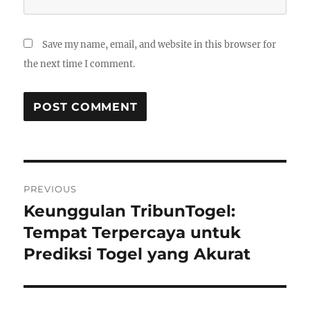
Save my name, email, and website in this browser for
the next time I comment.
Post
PREVIOUS
navigation
Keunggulan TribunTogel:
Previous
post:
Tempat Terpercaya untuk
Prediksi Togel yang Akurat