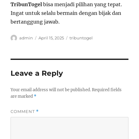
TribunTogel
bisa menjadi pilihan yang tepat.
Ingat untuk selalu bermain dengan bijak dan
bertanggung jawab.
Author
Posted
Tags
admin
April 15, 2025
tribuntogel
on
Leave a Reply
Your email address will not be published.
Required fields
are marked
*
COMMENT
*