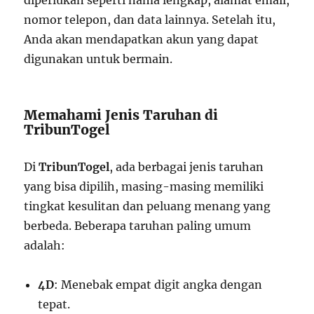
diperlukan seperti nama lengkap, alamat email,
nomor telepon, dan data lainnya. Setelah itu,
Anda akan mendapatkan akun yang dapat
digunakan untuk bermain.
Memahami Jenis Taruhan di
TribunTogel
Di
TribunTogel
, ada berbagai jenis taruhan
yang bisa dipilih, masing-masing memiliki
tingkat kesulitan dan peluang menang yang
berbeda. Beberapa taruhan paling umum
adalah:
4D
: Menebak empat digit angka dengan
tepat.