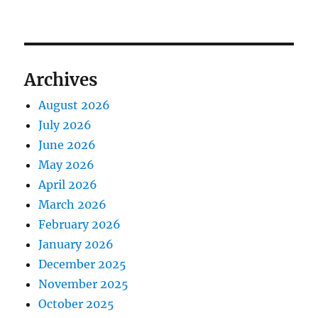
Archives
August 2026
July 2026
June 2026
May 2026
April 2026
March 2026
February 2026
January 2026
December 2025
November 2025
October 2025