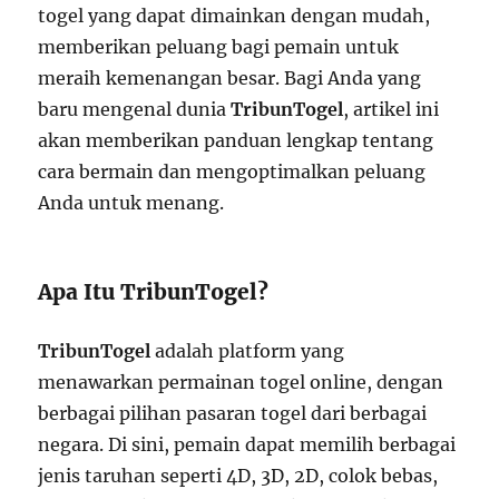
togel yang dapat dimainkan dengan mudah,
memberikan peluang bagi pemain untuk
meraih kemenangan besar. Bagi Anda yang
baru mengenal dunia
TribunTogel
, artikel ini
akan memberikan panduan lengkap tentang
cara bermain dan mengoptimalkan peluang
Anda untuk menang.
Apa Itu TribunTogel?
TribunTogel
adalah platform yang
menawarkan permainan togel online, dengan
berbagai pilihan pasaran togel dari berbagai
negara. Di sini, pemain dapat memilih berbagai
jenis taruhan seperti 4D, 3D, 2D, colok bebas,