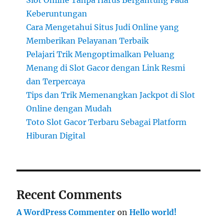
Slot Online Tanpa Harus Bergantung Pada
Keberuntungan
Cara Mengetahui Situs Judi Online yang
Memberikan Pelayanan Terbaik
Pelajari Trik Mengoptimalkan Peluang
Menang di Slot Gacor dengan Link Resmi
dan Terpercaya
Tips dan Trik Memenangkan Jackpot di Slot
Online dengan Mudah
Toto Slot Gacor Terbaru Sebagai Platform
Hiburan Digital
Recent Comments
A WordPress Commenter
on
Hello world!