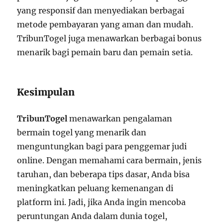
yang responsif dan menyediakan berbagai
metode pembayaran yang aman dan mudah.
TribunTogel juga menawarkan berbagai bonus
menarik bagi pemain baru dan pemain setia.
Kesimpulan
TribunTogel
menawarkan pengalaman
bermain togel yang menarik dan
menguntungkan bagi para penggemar judi
online. Dengan memahami cara bermain, jenis
taruhan, dan beberapa tips dasar, Anda bisa
meningkatkan peluang kemenangan di
platform ini. Jadi, jika Anda ingin mencoba
peruntungan Anda dalam dunia togel,