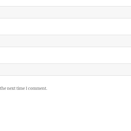
 the next time I comment.