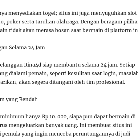
nya menyediakan togel; situs ini juga menyuguhkan slot
ino, poker serta taruhan olahraga. Dengan beragam pilih
in tidak akan merasa bosan saat bermain di platform in
gan Selama 24 Jam
elanggan Rina4d siap membantu selama 24 jam. Setiap
ng dialami pemain, seperti kesulitan saat login, masala
arikan, akan segera ditangani oleh tim profesional.
um yang Rendah
minimum hanya Rp 10. 000, siapa pun dapat bermain di
rus mengeluarkan banyak uang. Ini membuat situs ini
gi pemula yang ingin mencoba peruntungannya di judi