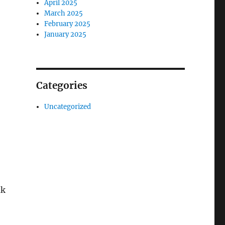
April 2025
March 2025
February 2025
January 2025
Categories
Uncategorized
uk