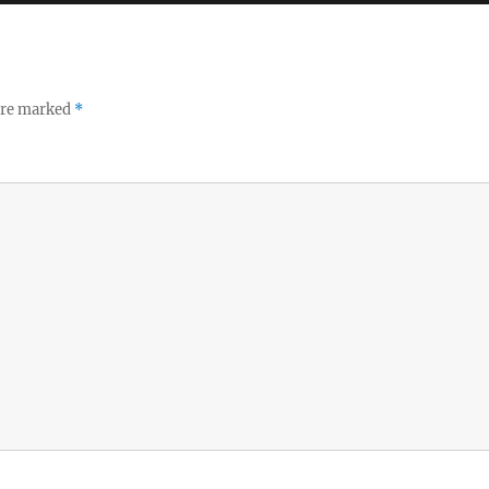
 are marked
*