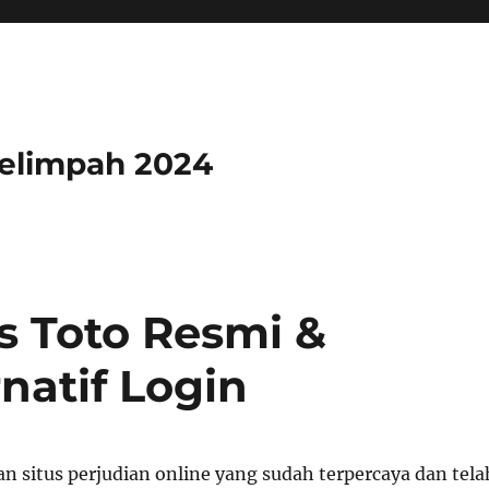
Melimpah 2024
s Toto Resmi &
natif Login
 situs perjudian online yang sudah terpercaya dan tela