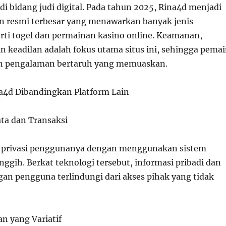
di bidang judi digital. Pada tahun 2025, Rina4d menjadi
n resmi terbesar yang menawarkan banyak jenis
rti togel dan permainan kasino online. Keamanan,
 keadilan adalah fokus utama situs ini, sehingga pema
n pengalaman bertaruh yang memuaskan.
a4d Dibandingkan Platform Lain
ta dan Transaksi
 privasi penggunanya dengan menggunakan sistem
nggih. Berkat teknologi tersebut, informasi pribadi dan
gan pengguna terlindungi dari akses pihak yang tidak
n yang Variatif