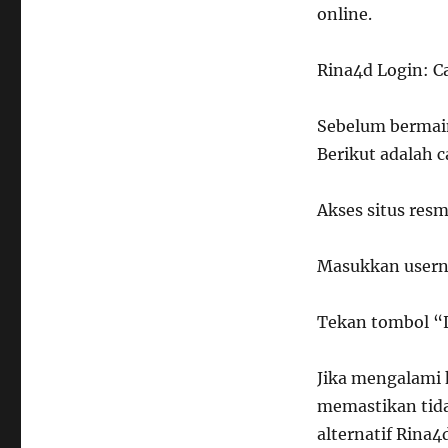
online.
Rina4d Login: 
Sebelum bermai
Berikut adalah 
Akses situs res
Masukkan userna
Tekan tombol “
Jika mengalami k
memastikan tida
alternatif Rina4