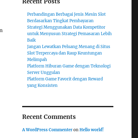
Recent Posts
Perbandingan Berbagai Jenis Mesin Slot
Berdasarkan Tingkat Pembayaran
Strategi Menggunakan Data Kompetitor
in
untuk Menyusun Strategi Pemasaran Lebih
Baik
Jangan Lewatkan Peluang Menang di Situs
Slot Terpercaya dan Raup Keuntungan
Melimpah
Platform Hiburan Game dengan Teknologi
Server Unggulan
Platform Game Favorit dengan Reward
yang Konsisten
Recent Comments
A WordPress Commenter
on
Hello world!