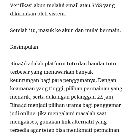
Verifikasi akun melalui email atau SMS yang
dikirimkan oleh sistem.
Setelah itu, masuk ke akun dan mulai bermain.
Kesimpulan
Rina4d adalah platform toto dan bandar toto
terbesar yang menawarkan banyak
keuntungan bagi para penggunanya. Dengan
keamanan yang tinggi, pilihan permainan yang
menarik, serta dukungan pelanggan 24 jam,
Rina4d menjadi pilihan utama bagi penggemar
judi online. Jika mengalami masalah saat
mengakses, gunakan link alternatif yang
tersedia agar tetap bisa menikmati permainan