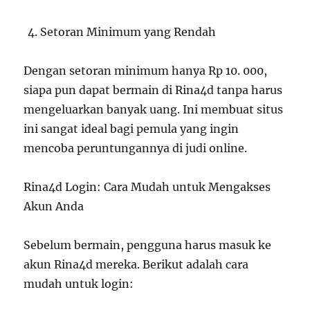
Setoran Minimum yang Rendah
Dengan setoran minimum hanya Rp 10. 000,
siapa pun dapat bermain di Rina4d tanpa harus
mengeluarkan banyak uang. Ini membuat situs
ini sangat ideal bagi pemula yang ingin
mencoba peruntungannya di judi online.
Rina4d Login: Cara Mudah untuk Mengakses
Akun Anda
Sebelum bermain, pengguna harus masuk ke
akun Rina4d mereka. Berikut adalah cara
mudah untuk login: