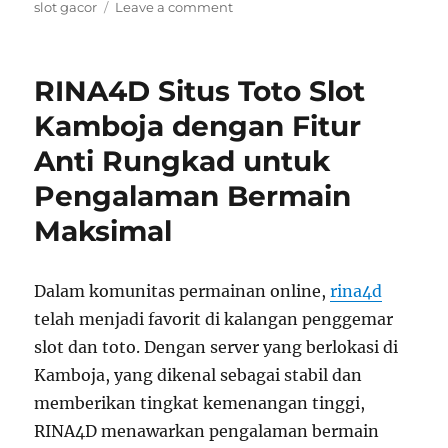
on
on
slot gacor
Leave a comment
RINA4D,
Situs
Bandar
RINA4D Situs Toto Slot
Toto
Macau
Kamboja dengan Fitur
dengan
Anti Rungkad untuk
Bonus
Menarik
Pengalaman Bermain
dan
Jackpot
Maksimal
Besar
Dalam komunitas permainan online,
rina4d
telah menjadi favorit di kalangan penggemar
slot dan toto. Dengan server yang berlokasi di
Kamboja, yang dikenal sebagai stabil dan
memberikan tingkat kemenangan tinggi,
RINA4D menawarkan pengalaman bermain