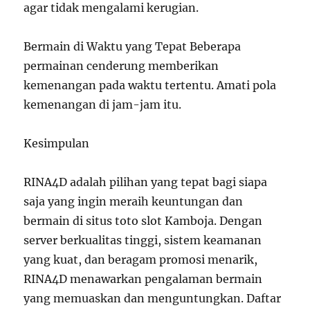
agar tidak mengalami kerugian.
Bermain di Waktu yang Tepat Beberapa
permainan cenderung memberikan
kemenangan pada waktu tertentu. Amati pola
kemenangan di jam-jam itu.
Kesimpulan
RINA4D adalah pilihan yang tepat bagi siapa
saja yang ingin meraih keuntungan dan
bermain di situs toto slot Kamboja. Dengan
server berkualitas tinggi, sistem keamanan
yang kuat, dan beragam promosi menarik,
RINA4D menawarkan pengalaman bermain
yang memuaskan dan menguntungkan. Daftar