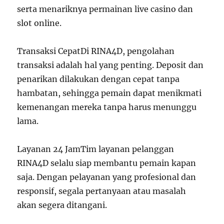
serta menariknya permainan live casino dan
slot online.
Transaksi CepatDi RINA4D, pengolahan
transaksi adalah hal yang penting. Deposit dan
penarikan dilakukan dengan cepat tanpa
hambatan, sehingga pemain dapat menikmati
kemenangan mereka tanpa harus menunggu
lama.
Layanan 24 JamTim layanan pelanggan
RINA4D selalu siap membantu pemain kapan
saja. Dengan pelayanan yang profesional dan
responsif, segala pertanyaan atau masalah
akan segera ditangani.