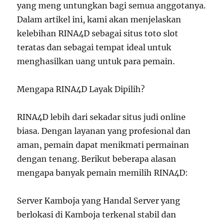
yang meng untungkan bagi semua anggotanya.
Dalam artikel ini, kami akan menjelaskan
kelebihan RINA4D sebagai situs toto slot
teratas dan sebagai tempat ideal untuk
menghasilkan uang untuk para pemain.
Mengapa RINA4D Layak Dipilih?
RINA4D lebih dari sekadar situs judi online
biasa. Dengan layanan yang profesional dan
aman, pemain dapat menikmati permainan
dengan tenang. Berikut beberapa alasan
mengapa banyak pemain memilih RINA4D:
Server Kamboja yang Handal Server yang
berlokasi di Kamboja terkenal stabil dan