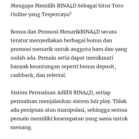
Mengapa Memilih RINA4D Sebagai Situs Toto
Online yang Terpercaya?
Bonus dan Promosi MenarikRINA4D secara
teratur menyediakan berbagai bonus dan
promosi menarik untuk anggota baru dan yang
sudah ada. Pemain setia dapat menikmati
banyak keuntungan seperti bonus deposit,
cashback, dan referral.
Sistem Permainan AdilDi RINA4D, setiap
permainan menjalankan sistem fair play. Tidak
ada penipuan atau manipulasi, sehingga semua
pemain memiliki kesempatan yang sama untuk
menang.