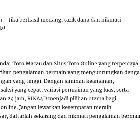
 – Jika berhasil menang, tarik dana dan nikmati
a!
andar Toto Macau dan Situs Toto Online yang terpercaya,
ikan pengalaman bermain yang menguntungkan deng
ngan yang tinggi. Dengan jaminan keamanan,
aksi yang cepat, variasi permainan yang luas, serta
an 24 jam, RINA4D menjadi pilihan utama bagi
online. Jangan lewatkan kesempatan meraih
ar, daftarlah sekarang dan nikmati pengalaman bermai