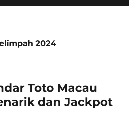
Melimpah 2024
ndar Toto Macau
narik dan Jackpot