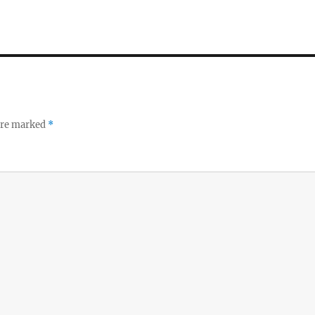
 are marked
*