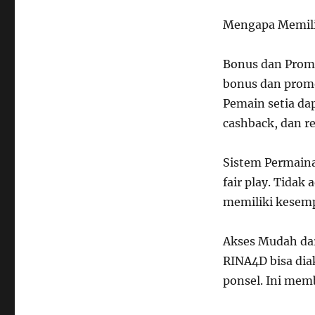
Mengapa Memilih
Bonus dan Prom
bonus dan promo
Pemain setia da
cashback, dan re
Sistem Permaina
fair play. Tida
memiliki kesem
Akses Mudah dar
RINA4D bisa dia
ponsel. Ini mem