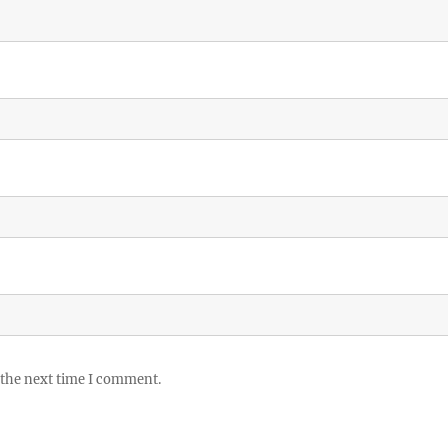
 the next time I comment.