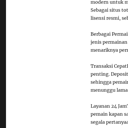
modern untuk me
Sebagai situs to
lisensi resmi, 
Berbagai Perma
jenis permainan 
menariknya perma
Transaksi Cepat
penting. Deposi
sehingga pemai
menunggu lama
Layanan 24 Jam
pemain kapan sa
segala pertanya