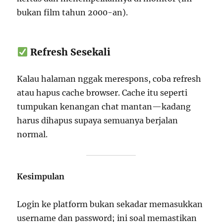
bukan film tahun 2000-an).
Refresh Sesekali
Kalau halaman nggak merespons, coba refresh
atau hapus cache browser. Cache itu seperti
tumpukan kenangan chat mantan—kadang
harus dihapus supaya semuanya berjalan
normal.
Kesimpulan
Login ke platform bukan sekadar memasukkan
username dan password; ini soal memastikan