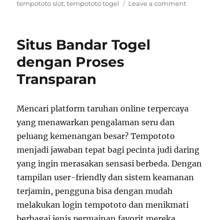
on
tempototo slot
,
tempototo togel
Leave a comment
Kuasai
sistem
slot
Situs Bandar Togel
togel
toto
dengan Proses
untuk
Transparan
keuntung
berkelanj
Mencari platform taruhan online terpercaya
yang menawarkan pengalaman seru dan
peluang kemenangan besar? Tempototo
menjadi jawaban tepat bagi pecinta judi daring
yang ingin merasakan sensasi berbeda. Dengan
tampilan user-friendly dan sistem keamanan
terjamin, pengguna bisa dengan mudah
melakukan login tempototo dan menikmati
berbagai jenis permainan favorit mereka.