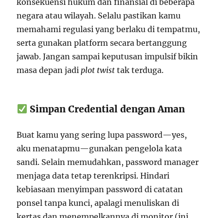
konsekuensi hukum dan finansial di beberapa
negara atau wilayah. Selalu pastikan kamu
memahami regulasi yang berlaku di tempatmu,
serta gunakan platform secara bertanggung
jawab. Jangan sampai keputusan impulsif bikin
masa depan jadi
plot twist
tak terduga.
Simpan Credential dengan Aman
Buat kamu yang sering lupa password—yes,
aku menatapmu—gunakan pengelola kata
sandi. Selain memudahkan, password manager
menjaga data tetap terenkripsi. Hindari
kebiasaan menyimpan password di catatan
ponsel tanpa kunci, apalagi menuliskan di
kertas dan menempelkannya di monitor (ini