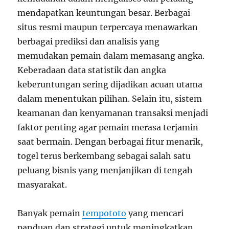
mendapatkan keuntungan besar. Berbagai
situs resmi maupun terpercaya menawarkan
berbagai prediksi dan analisis yang
memudakan pemain dalam memasang angka.
Keberadaan data statistik dan angka
keberuntungan sering dijadikan acuan utama
dalam menentukan pilihan. Selain itu, sistem
keamanan dan kenyamanan transaksi menjadi
faktor penting agar pemain merasa terjamin
saat bermain. Dengan berbagai fitur menarik,
togel terus berkembang sebagai salah satu
peluang bisnis yang menjanjikan di tengah
masyarakat.
Banyak pemain
tempototo
yang mencari
panduan dan strategi untuk meningkatkan