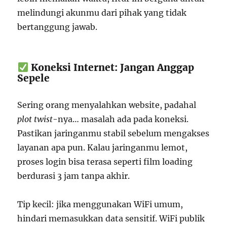
melindungi akunmu dari pihak yang tidak
bertanggung jawab.
Koneksi Internet: Jangan Anggap
Sepele
Sering orang menyalahkan website, padahal
plot twist
-nya… masalah ada pada koneksi.
Pastikan jaringanmu stabil sebelum mengakses
layanan apa pun. Kalau jaringanmu lemot,
proses login bisa terasa seperti film loading
berdurasi 3 jam tanpa akhir.
Tip kecil: jika menggunakan WiFi umum,
hindari memasukkan data sensitif. WiFi publik