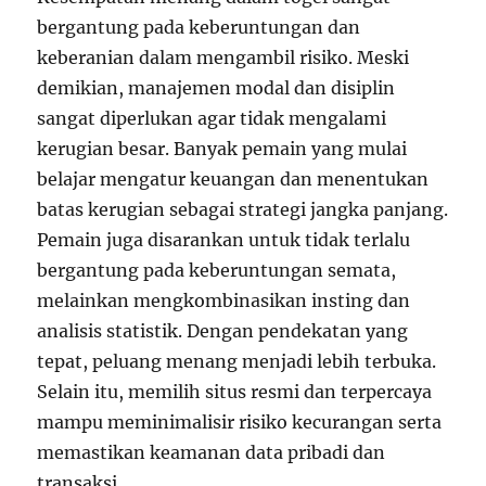
bergantung pada keberuntungan dan
keberanian dalam mengambil risiko. Meski
demikian, manajemen modal dan disiplin
sangat diperlukan agar tidak mengalami
kerugian besar. Banyak pemain yang mulai
belajar mengatur keuangan dan menentukan
batas kerugian sebagai strategi jangka panjang.
Pemain juga disarankan untuk tidak terlalu
bergantung pada keberuntungan semata,
melainkan mengkombinasikan insting dan
analisis statistik. Dengan pendekatan yang
tepat, peluang menang menjadi lebih terbuka.
Selain itu, memilih situs resmi dan terpercaya
mampu meminimalisir risiko kecurangan serta
memastikan keamanan data pribadi dan
transaksi.