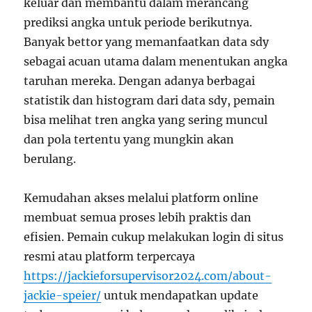
keluar dan membantu dalam merancang
prediksi angka untuk periode berikutnya.
Banyak bettor yang memanfaatkan data sdy
sebagai acuan utama dalam menentukan angka
taruhan mereka. Dengan adanya berbagai
statistik dan histogram dari data sdy, pemain
bisa melihat tren angka yang sering muncul
dan pola tertentu yang mungkin akan
berulang.
Kemudahan akses melalui platform online
membuat semua proses lebih praktis dan
efisien. Pemain cukup melakukan login di situs
resmi atau platform terpercaya
https://jackieforsupervisor2024.com/about-
jackie-speier/
untuk mendapatkan update