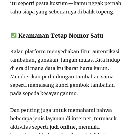
itu seperti pesta kostum—kamu nggak pernah
tahu siapa yang sebenarnya di balik topeng.
Keamanan Tetap Nomor Satu
Kalau platform menyediakan fitur autentikasi
tambahan, gunakan. Jangan malas. Kita hidup
di era di mana data itu ibarat harta karun.
Memberikan perlindungan tambahan sama
seperti memasang kunci gembok tambahan
pada sepeda kesayanganmu.
Dan penting juga untuk memahami bahwa
beberapa jenis layanan di internet, termasuk
aktivitas seperti
judi online
, memiliki