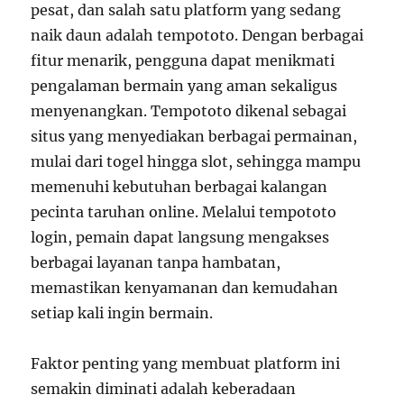
pesat, dan salah satu platform yang sedang
naik daun adalah tempototo. Dengan berbagai
fitur menarik, pengguna dapat menikmati
pengalaman bermain yang aman sekaligus
menyenangkan. Tempototo dikenal sebagai
situs yang menyediakan berbagai permainan,
mulai dari togel hingga slot, sehingga mampu
memenuhi kebutuhan berbagai kalangan
pecinta taruhan online. Melalui tempototo
login, pemain dapat langsung mengakses
berbagai layanan tanpa hambatan,
memastikan kenyamanan dan kemudahan
setiap kali ingin bermain.
Faktor penting yang membuat platform ini
semakin diminati adalah keberadaan