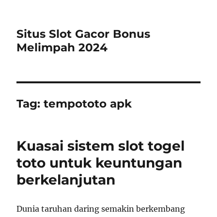
Situs Slot Gacor Bonus
Melimpah 2024
Tag:
tempototo apk
Kuasai sistem slot togel
toto untuk keuntungan
berkelanjutan
Dunia taruhan daring semakin berkembang