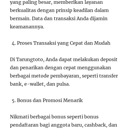
yang paling besar, memberikan layanan
berkualitas dengan prinsip keadilan dalam
bermain. Data dan transaksi Anda dijamin
keamanannya.
Proses Transaksi yang Cepat dan Mudah
Di Tarungtoto, Anda dapat melakukan deposit
dan penarikan dengan cepat menggunakan
berbagai metode pembayaran, seperti transfer
bank, e-wallet, dan pulsa.
Bonus dan Promosi Menarik
Nikmati berbagai bonus seperti bonus
pendaftaran bagi anggota baru, cashback, dan