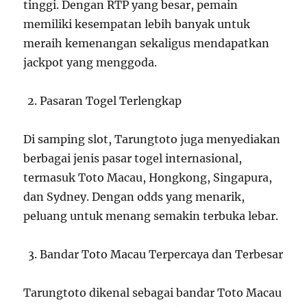
tinggi. Dengan RTP yang besar, pemain
memiliki kesempatan lebih banyak untuk
meraih kemenangan sekaligus mendapatkan
jackpot yang menggoda.
Pasaran Togel Terlengkap
Di samping slot, Tarungtoto juga menyediakan
berbagai jenis pasar togel internasional,
termasuk Toto Macau, Hongkong, Singapura,
dan Sydney. Dengan odds yang menarik,
peluang untuk menang semakin terbuka lebar.
Bandar Toto Macau Terpercaya dan Terbesar
Tarungtoto dikenal sebagai bandar Toto Macau