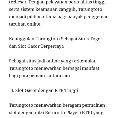
terbesar. Dengan pelayanan berkualitas tinggi
serta sistem keamanan canggih, Tarungtoto
menjadi pilihan utama bagi banyak penggemar
taruhan online.
Keunggulan Tarungtoto Sebagai Situs Togel
dan Slot Gacor Terpercaya
Sebagai situs judi online yang terkemuka,
Tarungtoto menawarkan berbagai manfaat
bagi para pemain, antara lain:
Slot Gacor dengan RTP Tinggi
Tarungtoto menawarkan beragam permainan
slot dengan nilai Return to Player (RTP) yang