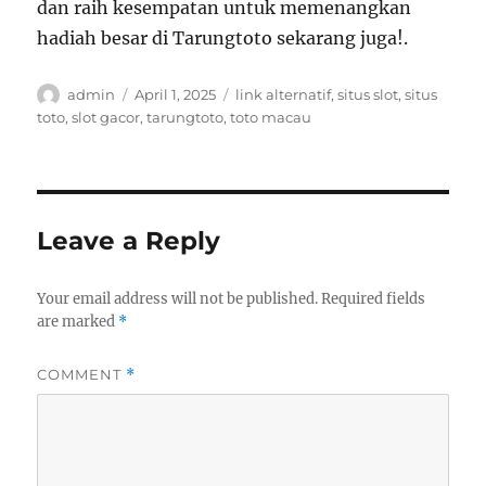
dan raih kesempatan untuk memenangkan
hadiah besar di Tarungtoto sekarang juga!.
Author
Posted
Tags
admin
April 1, 2025
link alternatif
,
situs slot
,
situs
on
toto
,
slot gacor
,
tarungtoto
,
toto macau
Leave a Reply
Your email address will not be published.
Required fields
are marked
*
COMMENT
*