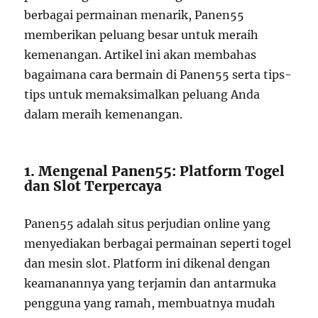
berbagai permainan menarik, Panen55
memberikan peluang besar untuk meraih
kemenangan. Artikel ini akan membahas
bagaimana cara bermain di Panen55 serta tips-
tips untuk memaksimalkan peluang Anda
dalam meraih kemenangan.
1. Mengenal Panen55: Platform Togel
dan Slot Terpercaya
Panen55 adalah situs perjudian online yang
menyediakan berbagai permainan seperti togel
dan mesin slot. Platform ini dikenal dengan
keamanannya yang terjamin dan antarmuka
pengguna yang ramah, membuatnya mudah