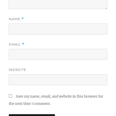
NAME
*
EMAIL
*
WEBSITE
Save my name, email, and website in this browser for
the next time I comment.