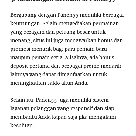
Bergabung dengan Panen55 memiliki berbagai
keuntungan. Selain menyediakan permainan
yang beragam dan peluang besar untuk
menang, situs ini juga menawarkan bonus dan
promosi menarik bagi para pemain baru
maupun pemain setia. Misalnya, ada bonus
deposit pertama dan berbagai promo menarik
lainnya yang dapat dimanfaatkan untuk
meningkatkan saldo akun Anda.
Selain itu, Panen55 juga memiliki sistem
layanan pelanggan yang responsif dan siap
membantu Anda kapan saja jika mengalami
kesulitan.