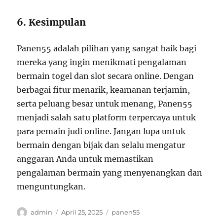
6. Kesimpulan
Panen55 adalah pilihan yang sangat baik bagi
mereka yang ingin menikmati pengalaman
bermain togel dan slot secara online. Dengan
berbagai fitur menarik, keamanan terjamin,
serta peluang besar untuk menang, Panen55
menjadi salah satu platform terpercaya untuk
para pemain judi online. Jangan lupa untuk
bermain dengan bijak dan selalu mengatur
anggaran Anda untuk memastikan
pengalaman bermain yang menyenangkan dan
menguntungkan.
Author
Posted
Tags
admin
April 25, 2025
panen55