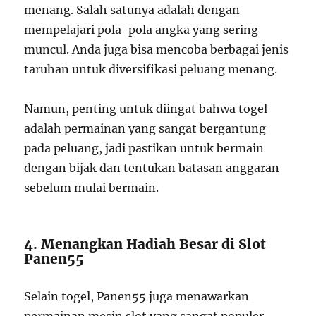
menang. Salah satunya adalah dengan
mempelajari pola-pola angka yang sering
muncul. Anda juga bisa mencoba berbagai jenis
taruhan untuk diversifikasi peluang menang.
Namun, penting untuk diingat bahwa togel
adalah permainan yang sangat bergantung
pada peluang, jadi pastikan untuk bermain
dengan bijak dan tentukan batasan anggaran
sebelum mulai bermain.
4. Menangkan Hadiah Besar di Slot
Panen55
Selain togel, Panen55 juga menawarkan