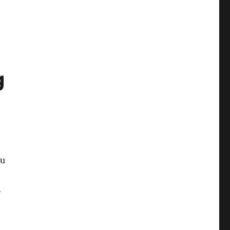
g
ru
n