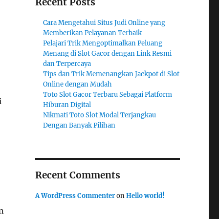
Recent Posts
Cara Mengetahui Situs Judi Online yang
Memberikan Pelayanan Terbaik
Pelajari Trik Mengoptimalkan Peluang
Menang di Slot Gacor dengan Link Resmi
dan Terpercaya
Tips dan Trik Memenangkan Jackpot di Slot
Online dengan Mudah
Toto Slot Gacor Terbaru Sebagai Platform
i
Hiburan Digital
Nikmati Toto Slot Modal Terjangkau
Dengan Banyak Pilihan
Recent Comments
A WordPress Commenter
on
Hello world!
n