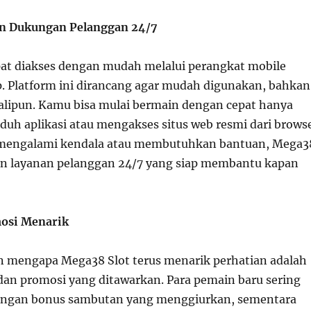
n Dukungan Pelanggan 24/7
at diakses dengan mudah melalui perangkat mobile
 Platform ini dirancang agar mudah digunakan, bahkan
alipun. Kamu bisa mulai bermain dengan cepat hanya
h aplikasi atau mengakses situs web resmi dari brows
a mengalami kendala atau membutuhkan bantuan, Mega3
n layanan pelanggan 24/7 yang siap membantu kapan
osi Menarik
an mengapa Mega38 Slot terus menarik perhatian adalah
dan promosi yang ditawarkan. Para pemain baru sering
dengan bonus sambutan yang menggiurkan, sementara