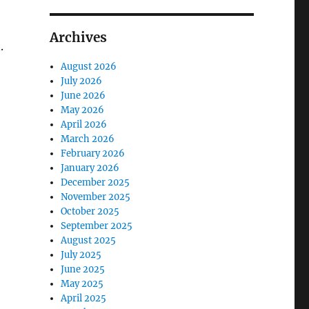
Archives
.
August 2026
July 2026
June 2026
May 2026
April 2026
March 2026
February 2026
January 2026
December 2025
November 2025
October 2025
September 2025
August 2025
July 2025
June 2025
May 2025
April 2025