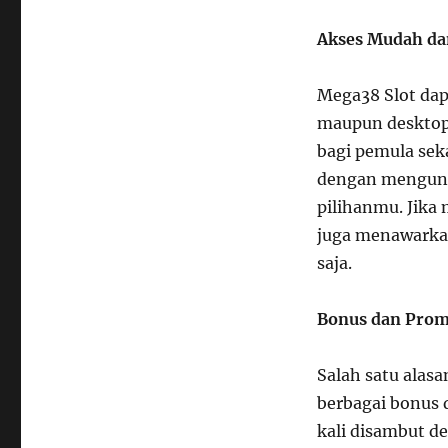
Akses Mudah da
Mega38 Slot dap
maupun desktop.
bagi pemula sek
dengan mengundu
pilihanmu. Jik
juga menawarka
saja.
Bonus dan Prom
Salah satu alas
berbagai bonus 
kali disambut 