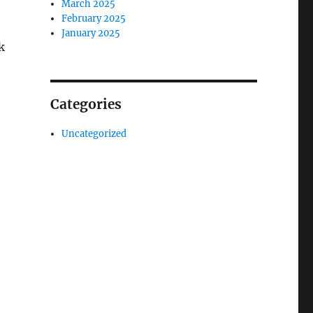
March 2025
February 2025
January 2025
k
Categories
Uncategorized