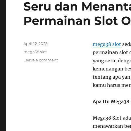
Seru dan Menant
Permainan Slot O
Posted
April 12, 2025
mega38 slot
sed
on
Tags
mega38 slot
permainan slot 
on
Leave a comment
yang seru, deng
Menyelami
kemenangan besa
Dunia
tentang apa ya
Mega38
Slot:
kamu harus men
Pilihan
Seru
Apa Itu Mega38 
dan
Menantang
untuk
Mega38 Slot adal
Pecinta
menawarkan ber
Permainan