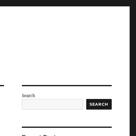
Search
SEARCH