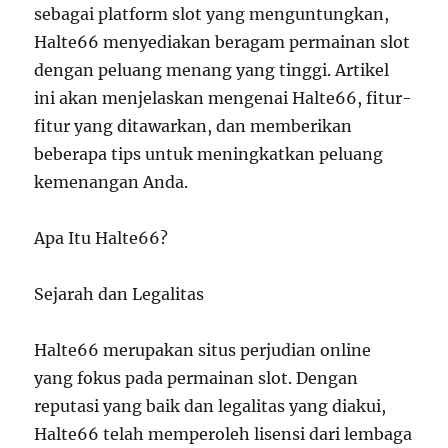
sebagai platform slot yang menguntungkan,
Halte66 menyediakan beragam permainan slot
dengan peluang menang yang tinggi. Artikel
ini akan menjelaskan mengenai Halte66, fitur-
fitur yang ditawarkan, dan memberikan
beberapa tips untuk meningkatkan peluang
kemenangan Anda.
Apa Itu Halte66?
Sejarah dan Legalitas
Halte66 merupakan situs perjudian online
yang fokus pada permainan slot. Dengan
reputasi yang baik dan legalitas yang diakui,
Halte66 telah memperoleh lisensi dari lembaga