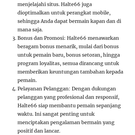
menjelajahi situs. Halte66 juga
dioptimalkan untuk perangkat mobile,
sehingga Anda dapat bermain kapan dan di
mana saja.
Bonus dan Promosi: Halte66 menawarkan
beragam bonus menarik, mulai dari bonus
untuk pemain baru, bonus setoran, hingga
program loyalitas, semua dirancang untuk
memberikan keuntungan tambahan kepada
pemain.
Pelayanan Pelanggan: Dengan dukungan
pelanggan yang profesional dan responsif,
Halte66 siap membantu pemain sepanjang
waktu. Ini sangat penting untuk
menciptakan pengalaman bermain yang
positif dan lancar.