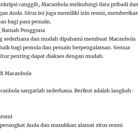
nkripsi canggih, Macanbola melindungi data pribadi da
gan Anda. Situs ini juga memiliki izin resmi, memberika
n bagi para pemain.
g Ramah Pengguna
ang sederhana dan mudah dipahami membuat Macanbola
 baik bagi pemula dan pemain berpengalaman. Semua
 fitur penting dapat diakses dengan mudah.
di Macanbola
canbola sangatlah sederhana. Berikut adalah langkah-
Resmi
 perangkat Anda dan masukkan alamat situs resmi