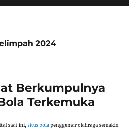
Melimpah 2024
at Berkumpulnya
Bola Terkemuka
tal saat ini,
situs bola
penggemar olahraga semakin