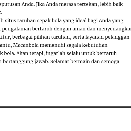
utusan Anda. Jika Anda merasa tertekan, lebih baik
.
h situs taruhan sepak bola yang ideal bagi Anda yang
n pengalaman bertaruh dengan aman dan menyenangka
itur, berbagai pilihan taruhan, serta layanan pelanggan
antu, Macanbola memenuhi segala kebutuhan
bola. Akan tetapi, ingatlah selalu untuk bertaruh
n bertanggung jawab. Selamat bermain dan semoga