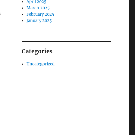
April 2025
n
March 2025
n
February 2025
January 2025
Categories
Uncategorized