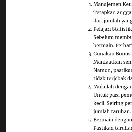
Manajemen Keu
Tetapkan anggar
dari jumlah yang
Pelajari Statistik
Sebelum membuat
bermain. Perhati
Gunakan Bonus 
Manfaatkan semu
Namun, pastika
tidak terjebak d
Mulailah dengan
Untuk para pemu
kecil. Seiring 
jumlah taruhan.
Bermain dengan
Pastikan taruha