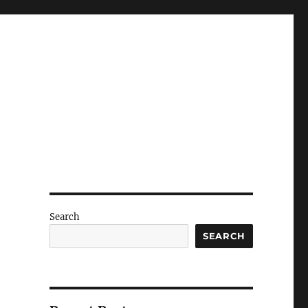
Search
SEARCH