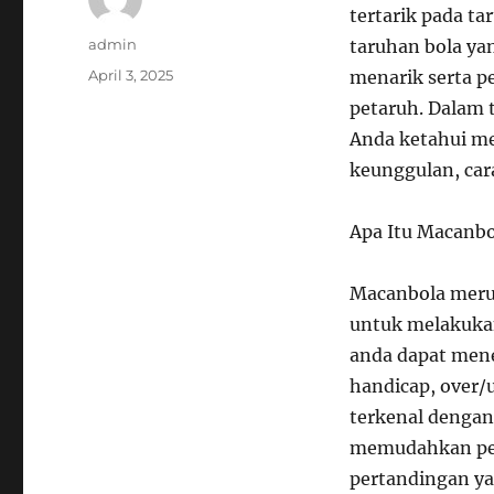
tertarik pada ta
Author
admin
taruhan bola ya
Posted
April 3, 2025
menarik serta p
on
petaruh. Dalam t
Anda ketahui me
keunggulan, car
Apa Itu Macanbo
Macanbola merup
untuk melakukan
anda dapat mene
handicap, over/
terkenal denga
memudahkan pe
pertandingan ya