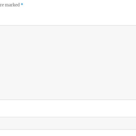
 are marked
*