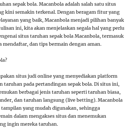
ruhan sepak bola. Macanbola adalah salah satu situs
ng kini semakin terkenal. Dengan beragam fitur yang
elayanan yang baik, Macanbola menjadi pilihan banyak
ulisan ini, kita akan menjelaskan segala hal yang perlu
ngenai situs taruhan sepak bola Macanbola, termasuk
a mendaftar, dan tips bermain dengan aman.
la?
akan situs judi online yang menyediakan platform
 taruhan pada pertandingan sepak bola. Di situs ini,
mukan berbagai jenis taruhan seperti taruhan biasa,
under, dan taruhan langsung (live betting). Macanbola
n tampilan yang mudah digunakan, sehingga
main dalam mengakses situs dan menemukan
ng ingin mereka taruhan.