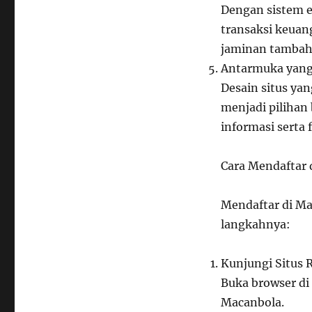
Dengan sistem e
transaksi keuan
jaminan tambaha
Antarmuka yan
Desain situs y
menjadi pilihan
informasi serta
Cara Mendaftar 
Mendaftar di Ma
langkahnya:
Kunjungi Situs 
Buka browser di
Macanbola.