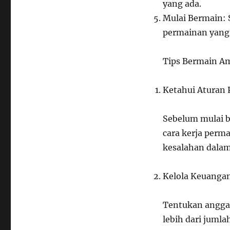
yang ada.
Mulai Bermain: 
permainan yang 
Tips Bermain Am
Ketahui Aturan
Sebelum mulai 
cara kerja perm
kesalahan dalam
Kelola Keuanga
Tentukan anggar
lebih dari juml