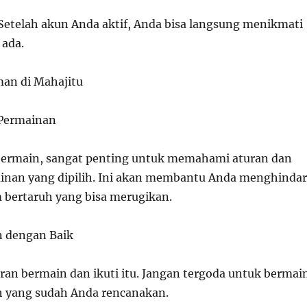
Setelah akun Anda aktif, Anda bisa langsung menikmati
ada.
an di Mahajitu
 Permainan
bermain, sangat penting untuk memahami aturan dan
ainan yang dipilih. Ini akan membantu Anda menghindar
 bertaruh yang bisa merugikan.
n dengan Baik
an bermain dan ikuti itu. Jangan tergoda untuk bermai
ah yang sudah Anda rencanakan.