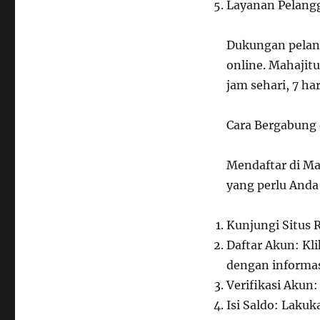
Layanan Pelang
Dukungan pelang
online. Mahaji
jam sehari, 7 ha
Cara Bergabung
Mendaftar di Ma
yang perlu Anda
Kunjungi Situs 
Daftar Akun: Kli
dengan informas
Verifikasi Akun:
Isi Saldo: Laku