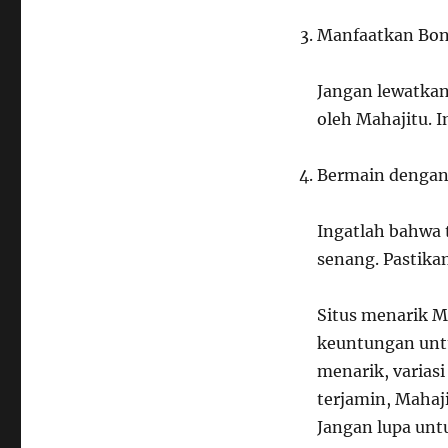
Manfaatkan Bon
Jangan lewatka
oleh Mahajitu. 
Bermain dengan
Ingatlah bahwa 
senang. Pastikan
Situs menarik 
keuntungan unt
menarik, varias
terjamin, Mahaji
Jangan lupa unt