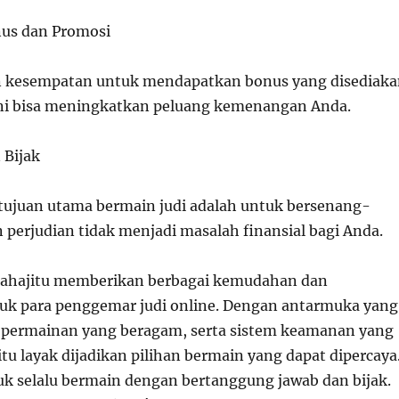
us dan Promosi
n kesempatan untuk mendapatkan bonus yang disediaka
Ini bisa meningkatkan peluang kemenangan Anda.
 Bijak
tujuan utama bermain judi adalah untuk bersenang-
 perjudian tidak menjadi masalah finansial bagi Anda.
Mahajitu memberikan berbagai kemudahan dan
uk para penggemar judi online. Dengan antarmuka yang
i permainan yang beragam, serta sistem keamanan yang
tu layak dijadikan pilihan bermain yang dapat dipercaya
uk selalu bermain dengan bertanggung jawab dan bijak.