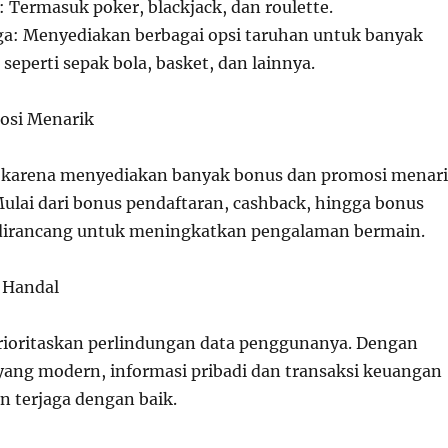
 Termasuk poker, blackjack, dan roulette.
a: Menyediakan berbagai opsi taruhan untuk banyak
seperti sepak bola, basket, dan lainnya.
osi Menarik
al karena menyediakan banyak bonus dan promosi menar
ulai dari bonus pendaftaran, cashback, hingga bonus
 dirancang untuk meningkatkan pengalaman bermain.
 Handal
ioritaskan perlindungan data penggunanya. Dengan
 yang modern, informasi pribadi dan transaksi keuangan
n terjaga dengan baik.