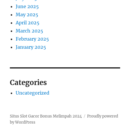
June 2025
May 2025
April 2025
March 2025
February 2025
January 2025
Categories
Uncategorized
Situs Slot Gacor Bonus Melimpah 2024
Proudly powered
by WordPress