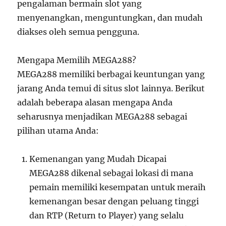
pengalaman bermain slot yang
menyenangkan, menguntungkan, dan mudah
diakses oleh semua pengguna.
Mengapa Memilih MEGA288?
MEGA288 memiliki berbagai keuntungan yang
jarang Anda temui di situs slot lainnya. Berikut
adalah beberapa alasan mengapa Anda
seharusnya menjadikan MEGA288 sebagai
pilihan utama Anda:
Kemenangan yang Mudah Dicapai
MEGA288 dikenal sebagai lokasi di mana
pemain memiliki kesempatan untuk meraih
kemenangan besar dengan peluang tinggi
dan RTP (Return to Player) yang selalu