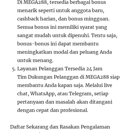
Di MEGA288, tersedia berbagai bonus
menarik seperti untuk anggota baru,
cashback harian, dan bonus mingguan.
Semua bonus ini memiliki syarat yang
sangat mudah untuk dipenuhi. Tentu saja,
bonus-bonus ini dapat membantu
meningkatkan modal dan peluang Anda
untuk menang.
Layanan Pelanggan Tersedia 24 Jam
Tim Dukungan Pelanggan di MEGA288 siap
membantu Anda kapan saja. Melalui live
chat, WhatsApp, atau Telegram, setiap
pertanyaan dan masalah akan ditangani
dengan cepat dan profesional.
Daftar Sekarang dan Rasakan Pengalaman