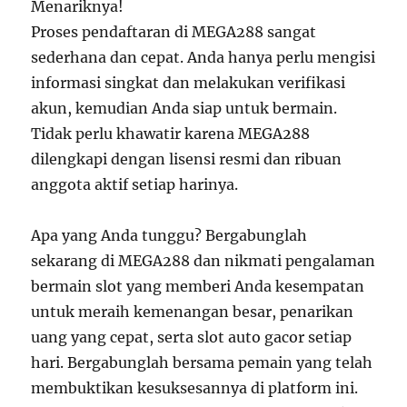
Menariknya!
Proses pendaftaran di MEGA288 sangat
sederhana dan cepat. Anda hanya perlu mengisi
informasi singkat dan melakukan verifikasi
akun, kemudian Anda siap untuk bermain.
Tidak perlu khawatir karena MEGA288
dilengkapi dengan lisensi resmi dan ribuan
anggota aktif setiap harinya.
Apa yang Anda tunggu? Bergabunglah
sekarang di MEGA288 dan nikmati pengalaman
bermain slot yang memberi Anda kesempatan
untuk meraih kemenangan besar, penarikan
uang yang cepat, serta slot auto gacor setiap
hari. Bergabunglah bersama pemain yang telah
membuktikan kesuksesannya di platform ini.