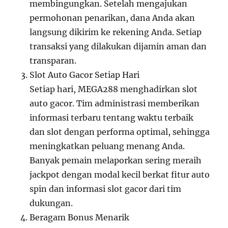
membingungkan. Setelah mengajukan
permohonan penarikan, dana Anda akan
langsung dikirim ke rekening Anda. Setiap
transaksi yang dilakukan dijamin aman dan
transparan.
Slot Auto Gacor Setiap Hari
Setiap hari, MEGA288 menghadirkan slot
auto gacor. Tim administrasi memberikan
informasi terbaru tentang waktu terbaik
dan slot dengan performa optimal, sehingga
meningkatkan peluang menang Anda.
Banyak pemain melaporkan sering meraih
jackpot dengan modal kecil berkat fitur auto
spin dan informasi slot gacor dari tim
dukungan.
Beragam Bonus Menarik